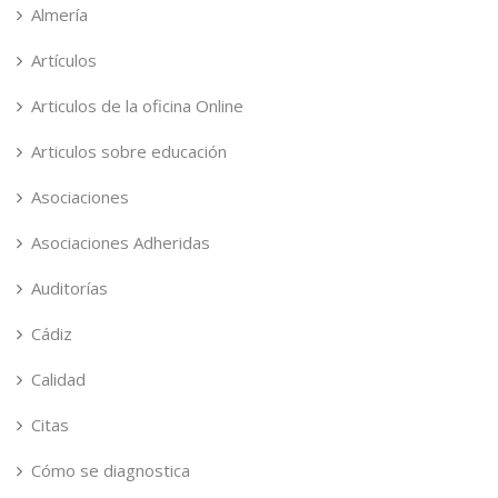
Almería
Artículos
Articulos de la oficina Online
Articulos sobre educación
Asociaciones
Asociaciones Adheridas
Auditorías
Cádiz
Calidad
Citas
Cómo se diagnostica