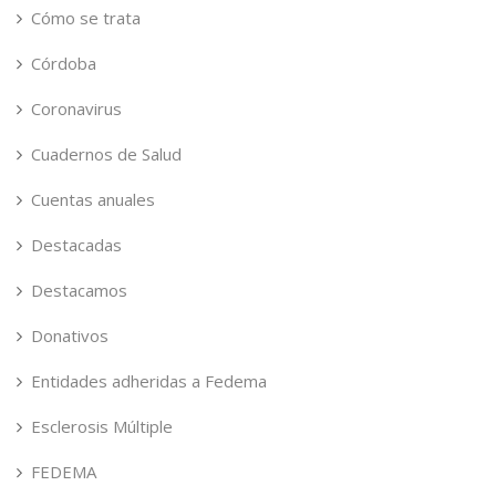
Cómo se trata
Córdoba
Coronavirus
Cuadernos de Salud
Cuentas anuales
Destacadas
Destacamos
Donativos
Entidades adheridas a Fedema
Esclerosis Múltiple
FEDEMA