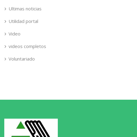
Ultimas noticias
Utilidad portal
Video
videos completos
Voluntariado