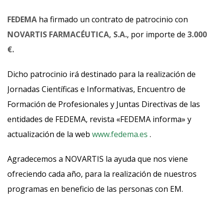
FEDEMA
ha firmado un contrato de patrocinio con
NOVARTIS FARMACÉUTICA, S.A.
, por importe de
3.000
€.
Dicho patrocinio irá destinado para la realización de
Jornadas Científicas e Informativas, Encuentro de
Formación de Profesionales y Juntas Directivas de las
entidades de FEDEMA, revista «FEDEMA informa» y
actualización de la web
www.fedema.es
.
Agradecemos a NOVARTIS la ayuda que nos viene
ofreciendo cada año, para la realización de nuestros
programas en beneficio de las personas con EM.