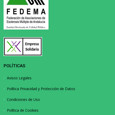
POLÍTICAS
Avisos Legales
Política Privacidad y Protección de Datos
Condiciones de Uso
Política de Cookies