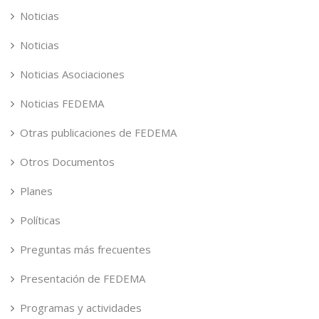
Noticias
Noticias
Noticias Asociaciones
Noticias FEDEMA
Otras publicaciones de FEDEMA
Otros Documentos
Planes
Políticas
Preguntas más frecuentes
Presentación de FEDEMA
Programas y actividades