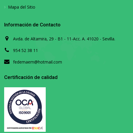
Mapa del Sitio
Información de Contacto
Avda. de Altamira, 29 - B1 - 11-Acc. A. 41020 - Sevilla.
954 52 38 11
fedemaem@hotmail.com
Certificación de calidad