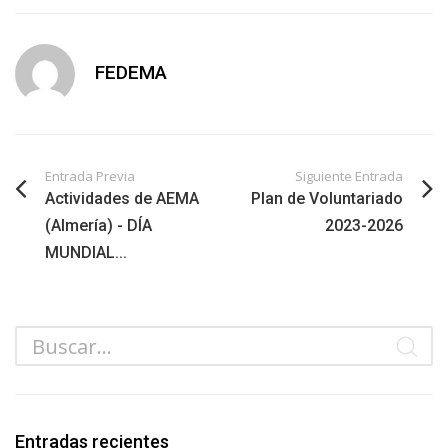
FEDEMA
Entrada Previa
Siguiente Entrada
Actividades de AEMA
Plan de Voluntariado
(Almería) - DÍA
2023-2026
MUNDIAL...
Entradas recientes