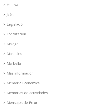
Huelva
Jaén
Legislación
Localización
Málaga
Manuales
Marbella
Más información
Memoria Económica
Memorias de actividades
Mensajes de Error