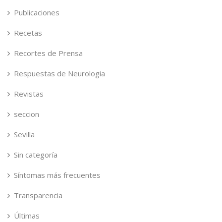
Publicaciones
Recetas
Recortes de Prensa
Respuestas de Neurologia
Revistas
seccion
Sevilla
Sin categoría
Síntomas más frecuentes
Transparencia
Últimas