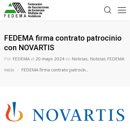
FEDEMA firma contrato patrocinio
con NOVARTIS
Por
FEDEMA
el
20 mayo 2024
en
Noticias
,
Noticias FEDEMA
Inicio
FEDEMA firma contrato patrocin...