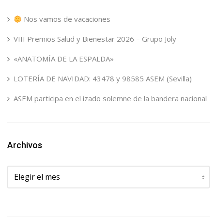
Nos vamos de vacaciones
VIII Premios Salud y Bienestar 2026 – Grupo Joly
«ANATOMÍA DE LA ESPALDA»
LOTERÍA DE NAVIDAD: 43478 y 98585 ASEM (Sevilla)
ASEM participa en el izado solemne de la bandera nacional
Archivos
Archivos