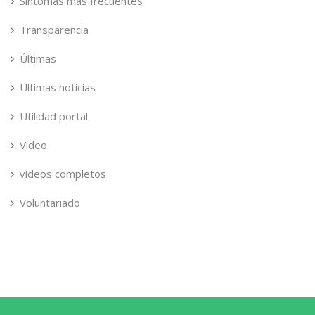
Síntomas más frecuentes
Transparencia
Últimas
Ultimas noticias
Utilidad portal
Video
videos completos
Voluntariado