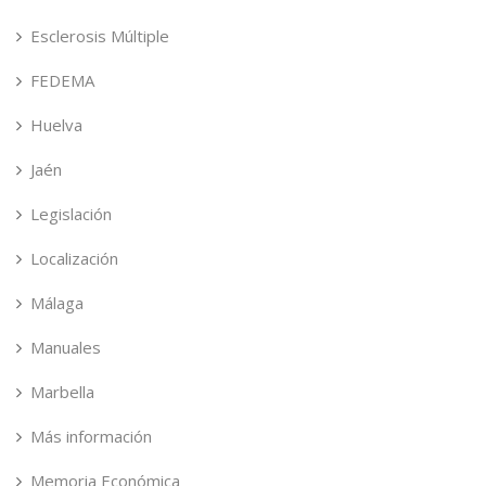
Esclerosis Múltiple
FEDEMA
Huelva
Jaén
Legislación
Localización
Málaga
Manuales
Marbella
Más información
Memoria Económica