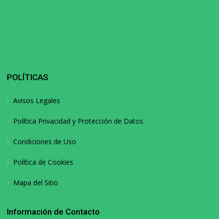
POLÍTICAS
Avisos Legales
Política Privacidad y Protección de Datos
Condiciones de Uso
Política de Cookies
Mapa del Sitio
Información de Contacto