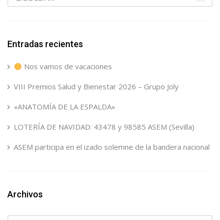
Entradas recientes
Nos vamos de vacaciones
VIII Premios Salud y Bienestar 2026 – Grupo Joly
«ANATOMÍA DE LA ESPALDA»
LOTERÍA DE NAVIDAD: 43478 y 98585 ASEM (Sevilla)
ASEM participa en el izado solemne de la bandera nacional
Archivos
Archivos