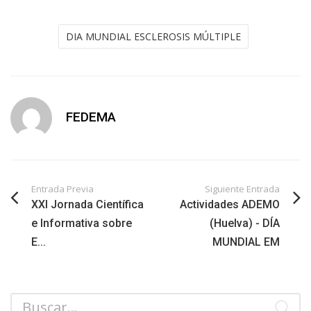
DIA MUNDIAL ESCLEROSIS MÚLTIPLE
FEDEMA
Entrada Previa
Siguiente Entrada
XXI Jornada Científica
Actividades ADEMO
e Informativa sobre
(Huelva) - DÍA
E...
MUNDIAL EM