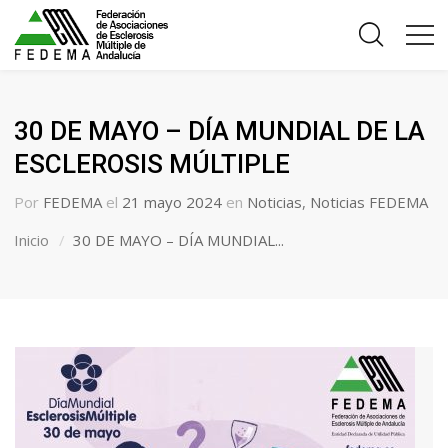
30 DE MAYO – DÍA MUNDIAL DE LA
ESCLEROSIS MÚLTIPLE
Por
FEDEMA
el
21 mayo 2024
en
Noticias
,
Noticias FEDEMA
Inicio
30 DE MAYO – DÍA MUNDIAL...