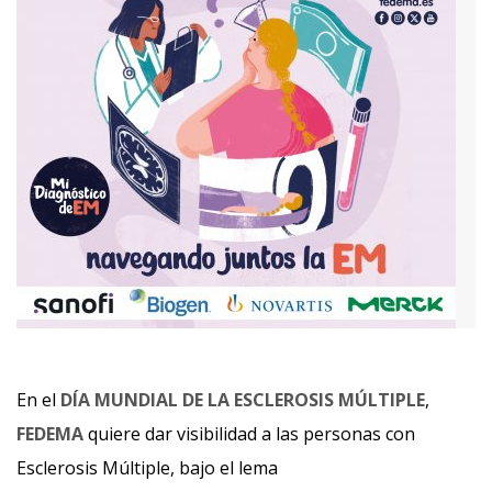
En el
DÍA MUNDIAL DE LA ESCLEROSIS MÚLTIPLE
,
FEDEMA
quiere dar visibilidad a las personas con
Esclerosis Múltiple, bajo el lema