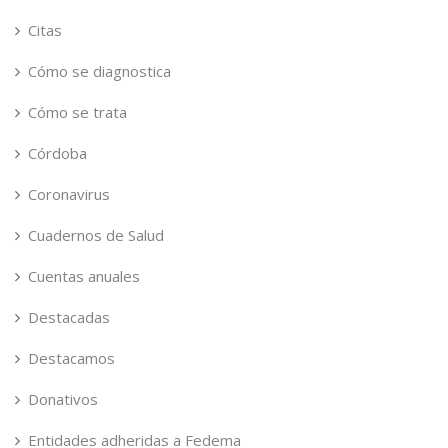
Citas
Cómo se diagnostica
Cómo se trata
Córdoba
Coronavirus
Cuadernos de Salud
Cuentas anuales
Destacadas
Destacamos
Donativos
Entidades adheridas a Fedema