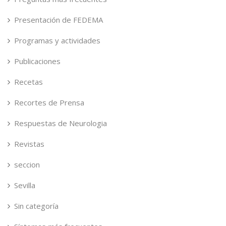
Presentación de FEDEMA
Programas y actividades
Publicaciones
Recetas
Recortes de Prensa
Respuestas de Neurologia
Revistas
seccion
Sevilla
Sin categoría