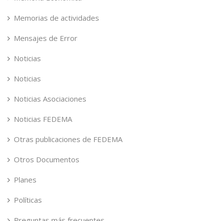
Memorias de actividades
Mensajes de Error
Noticias
Noticias
Noticias Asociaciones
Noticias FEDEMA
Otras publicaciones de FEDEMA
Otros Documentos
Planes
Políticas
Preguntas más frecuentes