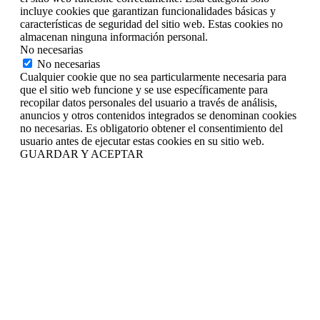
incluye cookies que garantizan funcionalidades básicas y
características de seguridad del sitio web. Estas cookies no
almacenan ninguna información personal.
No necesarias
No necesarias
Cualquier cookie que no sea particularmente necesaria para
que el sitio web funcione y se use específicamente para
recopilar datos personales del usuario a través de análisis,
anuncios y otros contenidos integrados se denominan cookies
no necesarias. Es obligatorio obtener el consentimiento del
usuario antes de ejecutar estas cookies en su sitio web.
GUARDAR Y ACEPTAR