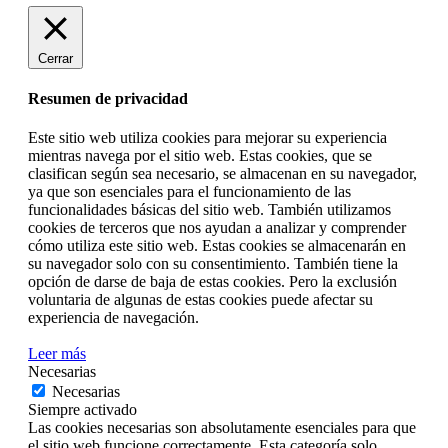
Cerrar
Resumen de privacidad
Este sitio web utiliza cookies para mejorar su experiencia
mientras navega por el sitio web. Estas cookies, que se
clasifican según sea necesario, se almacenan en su navegador,
ya que son esenciales para el funcionamiento de las
funcionalidades básicas del sitio web. También utilizamos
cookies de terceros que nos ayudan a analizar y comprender
cómo utiliza este sitio web. Estas cookies se almacenarán en
su navegador solo con su consentimiento. También tiene la
opción de darse de baja de estas cookies. Pero la exclusión
voluntaria de algunas de estas cookies puede afectar su
experiencia de navegación.
Leer más
Necesarias
Necesarias
Siempre activado
Las cookies necesarias son absolutamente esenciales para que
el sitio web funcione correctamente. Esta categoría solo