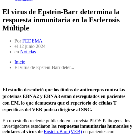
El virus de Epstein-Barr determina la
respuesta inmunitaria en la Esclerosis
Múltiple
Por
FEDEMA
el
12 junio 2024
en
Noticias
Inicio
El virus de Epstein-Barr deter...
El estudio descubrió que los títulos de anticuerpos contra las
proteínas EBNA2 y EBNA3 están desregulados en pacientes
con EM, lo que demuestra que el repertorio de células T
específicas del VEB podría dirigirse al SNC.
En un estudio reciente publicado en la revista PLOS Pathogens, los
investigadores estudiaron las
respuestas inmunitarias humorales y
celulares al virus de
Epstein-Barr (VEB)
en pacientes con