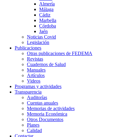
Almería
Málaga
Cádiz
Marbella
Córdoba
Jaén
Noticias Covid
Legislación
Publicaciones
Otras publicaciones de FEDEMA
Revistas
Cuadernos de Salud
Manuales
Artículos
Videos
Programas y actividades
Transparencia
Auditorías
Cuentas anuales
Memorias de actividades
Memoria Económica
Otros Documentos
Planes
Calidad
Contactar