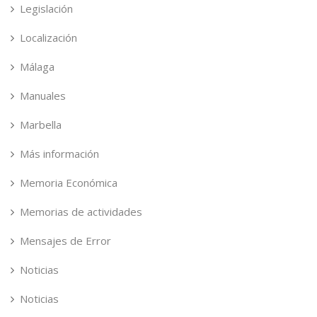
Legislación
Localización
Málaga
Manuales
Marbella
Más información
Memoria Económica
Memorias de actividades
Mensajes de Error
Noticias
Noticias