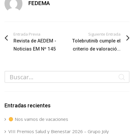
FEDEMA
Entrada Previa
Siguiente Entrada
Revista de AEDEM -
Tolebrutinib cumple el
Noticias EM Nº 145
criterio de valoració...
Entradas recientes
Nos vamos de vacaciones
VIII Premios Salud y Bienestar 2026 – Grupo Joly