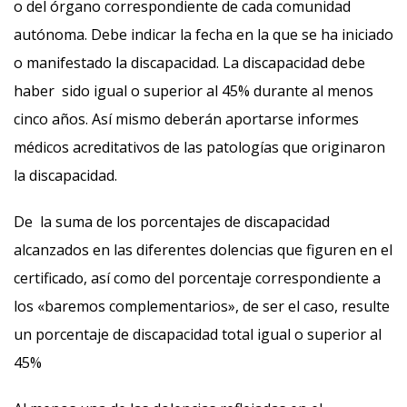
o del órgano correspondiente de cada comunidad
autónoma. Debe indicar la fecha en la que se ha iniciado
o manifestado la discapacidad. La discapacidad debe
haber sido igual o superior al 45% durante al menos
cinco años. Así mismo deberán aportarse informes
médicos acreditativos de las patologías que originaron
la discapacidad.
De la suma de los porcentajes de discapacidad
alcanzados en las diferentes dolencias que figuren en el
certificado, así como del porcentaje correspondiente a
los «baremos complementarios», de ser el caso, resulte
un porcentaje de discapacidad total igual o superior al
45%