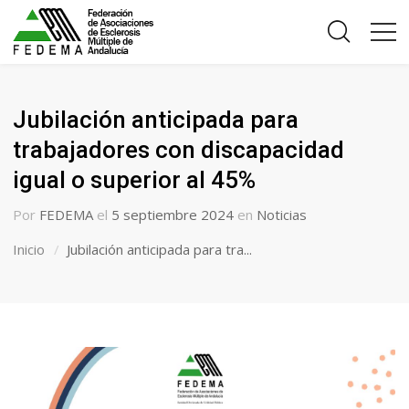
Jubilación anticipada para
trabajadores con discapacidad
igual o superior al 45%
Por
FEDEMA
el
5 septiembre 2024
en
Noticias
Inicio
Jubilación anticipada para tra...