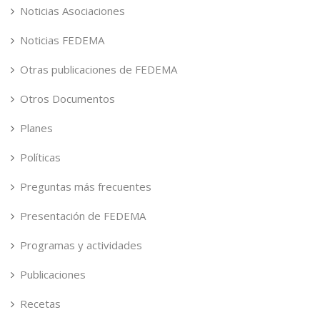
Noticias Asociaciones
Noticias FEDEMA
Otras publicaciones de FEDEMA
Otros Documentos
Planes
Políticas
Preguntas más frecuentes
Presentación de FEDEMA
Programas y actividades
Publicaciones
Recetas