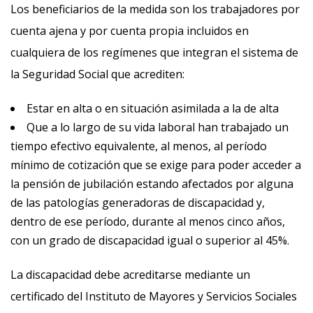
Los beneficiarios de la medida son los trabajadores por
cuenta ajena y por cuenta propia incluidos en
cualquiera de los regímenes que integran el sistema de
la Seguridad Social que acrediten:
Estar en alta o en situación asimilada a la de alta
Que a lo largo de su vida laboral han trabajado un
tiempo efectivo equivalente, al menos, al período
mínimo de cotización que se exige para poder acceder a
la pensión de jubilación estando afectados por alguna
de las patologías generadoras de discapacidad y,
dentro de ese período, durante al menos cinco años,
con un grado de discapacidad igual o superior al 45%.
La discapacidad debe acreditarse mediante un
certificado del Instituto de Mayores y Servicios Sociales