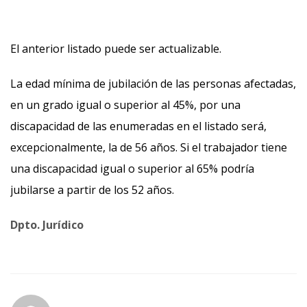
El anterior listado puede ser actualizable.
La edad mínima de jubilación de las personas afectadas,
en un grado igual o superior al 45%, por una
discapacidad de las enumeradas en el listado será,
excepcionalmente, la de 56 años. Si el trabajador tiene
una discapacidad igual o superior al 65% podría
jubilarse a partir de los 52 años.
Dpto. Jurídico