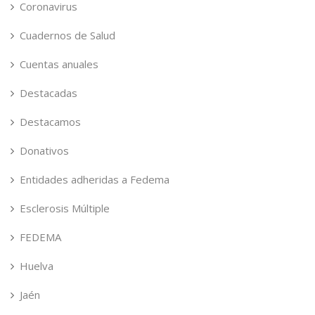
Coronavirus
Cuadernos de Salud
Cuentas anuales
Destacadas
Destacamos
Donativos
Entidades adheridas a Fedema
Esclerosis Múltiple
FEDEMA
Huelva
Jaén