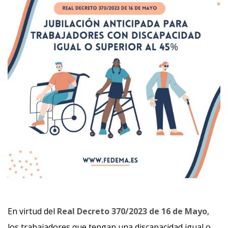
En virtud del
Real Decreto 370/2023 de 16 de Mayo
,
los trabajadores que tengan una discapacidad igual o