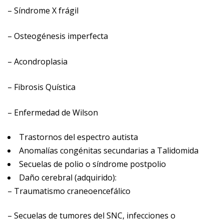
– Síndrome X frágil
– Osteogénesis imperfecta
– Acondroplasia
– Fibrosis Quística
– Enfermedad de Wilson
Trastornos del espectro autista
Anomalías congénitas secundarias a Talidomida
Secuelas de polio o síndrome postpolio
Daño cerebral (adquirido):
– Traumatismo craneoencefálico
– Secuelas de tumores del SNC, infecciones o