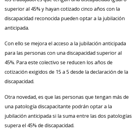
superior al 45% y hayan cotizado cinco años con la
discapacidad reconocida pueden optar a la jubilación
anticipada.
Con ello se mejora el acceso a la jubilación anticipada
para las personas con una discapacidad superior al
45%. Para este colectivo se reducen los años de
cotización exigidos de 15 a 5 desde la declaración de la
discapacidad.
Otra novedad, es que las personas que tengan más de
una patología discapacitante podrán optar a la
jubilación anticipada si la suma entre las dos patologías
supera el 45% de discapacidad.