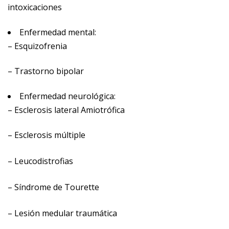
intoxicaciones
Enfermedad mental:
– Esquizofrenia
– Trastorno bipolar
Enfermedad neurológica:
– Esclerosis lateral Amiotrófica
– Esclerosis múltiple
– Leucodistrofias
– Síndrome de Tourette
– Lesión medular traumática