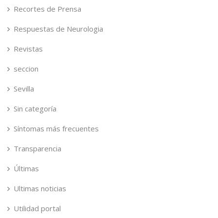
Recortes de Prensa
Respuestas de Neurologia
Revistas
seccion
Sevilla
Sin categoría
Síntomas más frecuentes
Transparencia
Últimas
Ultimas noticias
Utilidad portal