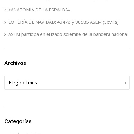
«ANATOMÍA DE LA ESPALDA»
LOTERÍA DE NAVIDAD: 43478 y 98585 ASEM (Sevilla)
ASEM participa en el izado solemne de la bandera nacional
Archivos
Archivos
Categorías