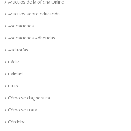
Articulos de la oficina Online
Articulos sobre educación
Asociaciones
Asociaciones Adheridas
Auditorías
Cádiz
Calidad
Citas
Cómo se diagnostica
Cómo se trata
Córdoba