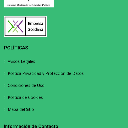
POLÍTICAS
Avisos Legales
Política Privacidad y Protección de Datos
Condiciones de Uso
Política de Cookies
Mapa del Sitio
Información de Contacto