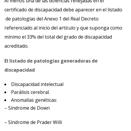
Al menos una de las dolencias reflejadas en el
certificado de discapacidad debe aparecer en el listado
de patologías del Anexo 1 del Real Decreto
referenciado al inicio del artículo y que suponga como
mínimo el 33% del total del grado de discapacidad
acreditado.
El listado de patologías generadoras de
discapacidad
Discapacidad intelectual
Parálisis cerebral.
Anomalías genéticas:
– Síndrome de Down
– Síndrome de Prader Willi