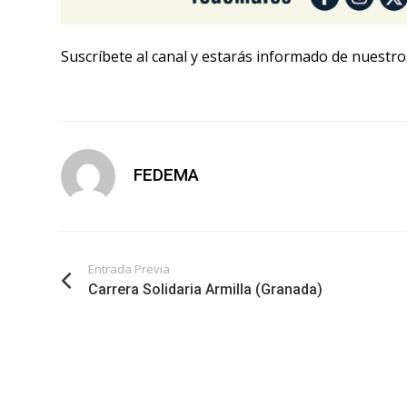
Suscríbete al canal y estarás informado de nuestros
FEDEMA
Entrada Previa
Carrera Solidaria Armilla (Granada)