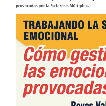
provocadas por la Esclerosis Múltiple».