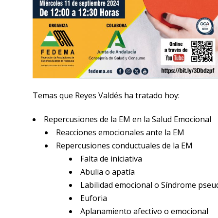
Temas que Reyes Valdés ha tratado hoy:
Repercusiones de la EM en la Salud Emocional
Reacciones emocionales ante la EM
Repercusiones conductuales de la EM
Falta de iniciativa
Abulia o apatía
Labilidad emocional o Síndrome pse
Euforia
Aplanamiento afectivo o emocional