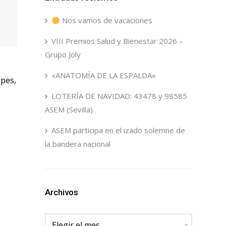
Nos vamos de vacaciones
VIII Premios Salud y Bienestar 2026 –
Grupo Joly
«ANATOMÍA DE LA ESPALDA»
pes,
LOTERÍA DE NAVIDAD: 43478 y 98585
ASEM (Sevilla)
ASEM participa en el izado solemne de
la bandera nacional
Archivos
Archivos