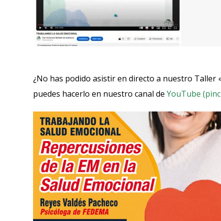
¿No has podido asistir en directo a nuestro Taller
puedes hacerlo en nuestro canal de
YouTube (pinc