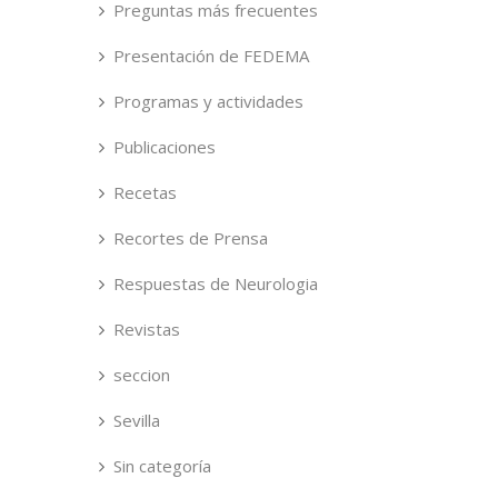
Preguntas más frecuentes
Presentación de FEDEMA
Programas y actividades
Publicaciones
Recetas
Recortes de Prensa
Respuestas de Neurologia
Revistas
seccion
Sevilla
Sin categoría