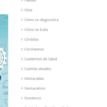
Calidad
Citas
Cómo se diagnostica
Cómo se trata
Córdoba
Coronavirus
Cuadernos de Salud
Cuentas anuales
Destacadas
Destacamos
Donativos