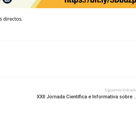
 directos.
Siguiente Entrad
XXII Jornada Científica e Informativa sobre ..