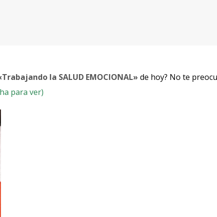
«Trabajando la SALUD EMOCIONAL»
de hoy? No te preocu
ha para ver)