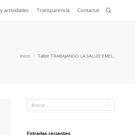
 actividades
Transparencia
Contactar
Inicio
Taller TRABAJANDO LA SALUD EMO...
Entradas recientes