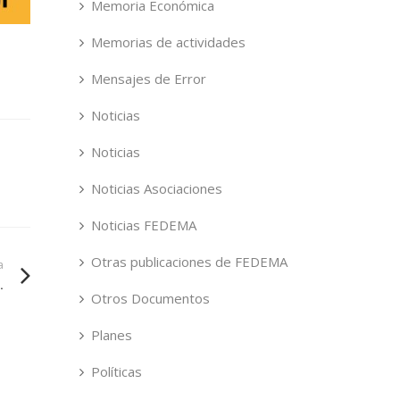
Memoria Económica
Memorias de actividades
Mensajes de Error
Noticias
Noticias
Noticias Asociaciones
Noticias FEDEMA
Otras publicaciones de FEDEMA
a
.
Otros Documentos
Planes
Políticas