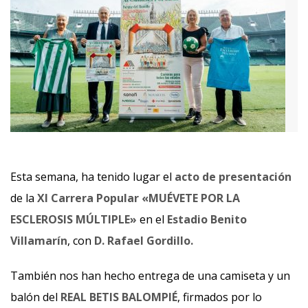
Esta semana, ha tenido lugar el
acto de presentación
de la
XI Carrera Popular «MUÉVETE POR LA
ESCLEROSIS MÚLTIPLE»
en el
Estadio Benito
Villamarín
, con
D. Rafael Gordillo.
También nos han hecho entrega de una camiseta y un
balón del
REAL BETIS BALOMPIÉ
, firmados por lo