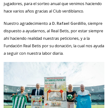
jugadores, para el sorteo anual que venimos haciendo
hace varios años gracias al Club verdiblanco.
Nuestro agradecimiento a
D. Rafael Gordillo
, siempre
dispuesto a ayudarnos, al Real Betis, por estar siempre
ahí haciendo realidad nuestras peticiones, y a la
Fundación Real Betis por su donación, la cual nos ayuda
a seguir con nuestra labor diaria.