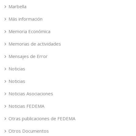
Marbella
Más información
Memoria Económica
Memorias de actividades
Mensajes de Error
Noticias
Noticias
Noticias Asociaciones
Noticias FEDEMA
Otras publicaciones de FEDEMA
Otros Documentos