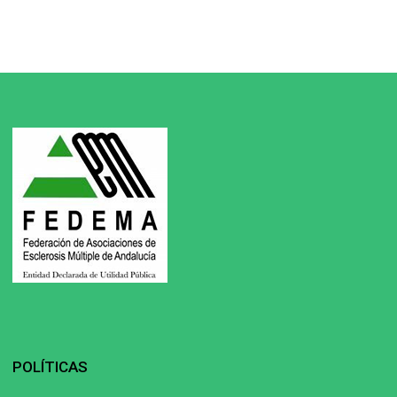
POLÍTICAS