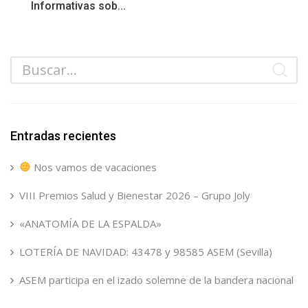
Informativas sob...
Entradas recientes
Nos vamos de vacaciones
VIII Premios Salud y Bienestar 2026 – Grupo Joly
«ANATOMÍA DE LA ESPALDA»
LOTERÍA DE NAVIDAD: 43478 y 98585 ASEM (Sevilla)
ASEM participa en el izado solemne de la bandera nacional