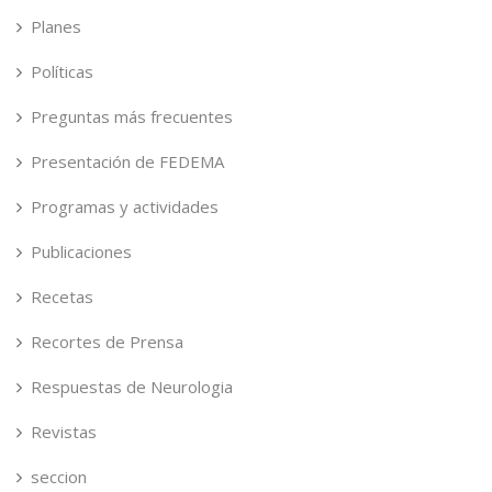
Planes
Políticas
Preguntas más frecuentes
Presentación de FEDEMA
Programas y actividades
Publicaciones
Recetas
Recortes de Prensa
Respuestas de Neurologia
Revistas
seccion