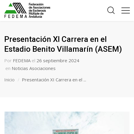
Presentación XI Carrera en el
Estadio Benito Villamarín (ASEM)
Por
FEDEMA
el
26 septiembre 2024
en
Noticias Asociaciones
Inicio
Presentación XI Carrera en el ...