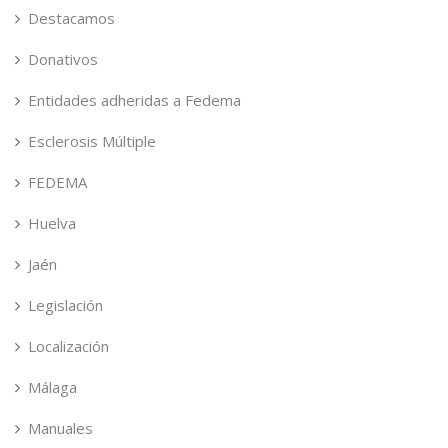
Destacamos
Donativos
Entidades adheridas a Fedema
Esclerosis Múltiple
FEDEMA
Huelva
Jaén
Legislación
Localización
Málaga
Manuales