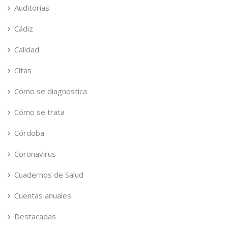
Auditorías
Cádiz
Calidad
Citas
Cómo se diagnostica
Cómo se trata
Córdoba
Coronavirus
Cuadernos de Salud
Cuentas anuales
Destacadas