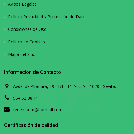
Avisos Legales
Política Privacidad y Protección de Datos
Condiciones de Uso
Política de Cookies
Mapa del Sitio
Información de Contacto
Avda. de Altamira, 29 - B1 - 11-Acc. A. 41020 - Sevilla.
954 52 38 11
fedemaem@hotmail.com
Certificación de calidad