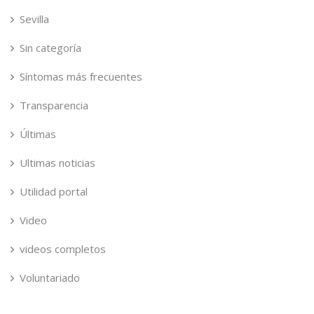
Sevilla
Sin categoría
Síntomas más frecuentes
Transparencia
Últimas
Ultimas noticias
Utilidad portal
Video
videos completos
Voluntariado