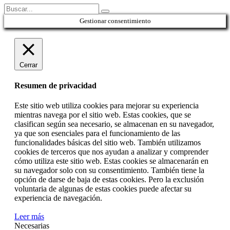
Gestionar consentimiento
Cerrar
Resumen de privacidad
Este sitio web utiliza cookies para mejorar su experiencia
mientras navega por el sitio web. Estas cookies, que se
clasifican según sea necesario, se almacenan en su navegador,
ya que son esenciales para el funcionamiento de las
funcionalidades básicas del sitio web. También utilizamos
cookies de terceros que nos ayudan a analizar y comprender
cómo utiliza este sitio web. Estas cookies se almacenarán en
su navegador solo con su consentimiento. También tiene la
opción de darse de baja de estas cookies. Pero la exclusión
voluntaria de algunas de estas cookies puede afectar su
experiencia de navegación.
Leer más
Necesarias