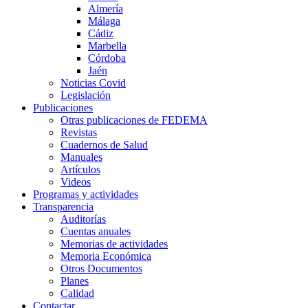
Almería
Málaga
Cádiz
Marbella
Córdoba
Jaén
Noticias Covid
Legislación
Publicaciones
Otras publicaciones de FEDEMA
Revistas
Cuadernos de Salud
Manuales
Artículos
Videos
Programas y actividades
Transparencia
Auditorías
Cuentas anuales
Memorias de actividades
Memoria Económica
Otros Documentos
Planes
Calidad
Contactar