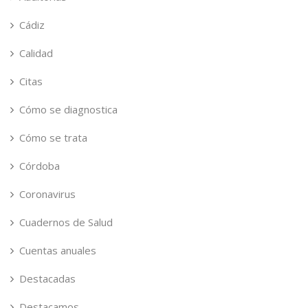
Cádiz
Calidad
Citas
Cómo se diagnostica
Cómo se trata
Córdoba
Coronavirus
Cuadernos de Salud
Cuentas anuales
Destacadas
Destacamos