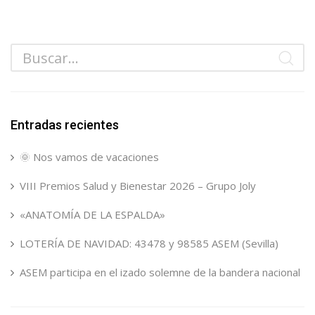
Entradas recientes
🌞 Nos vamos de vacaciones
VIII Premios Salud y Bienestar 2026 – Grupo Joly
«ANATOMÍA DE LA ESPALDA»
LOTERÍA DE NAVIDAD: 43478 y 98585 ASEM (Sevilla)
ASEM participa en el izado solemne de la bandera nacional