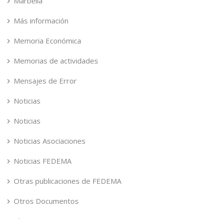
Marbella
Más información
Memoria Económica
Memorias de actividades
Mensajes de Error
Noticias
Noticias
Noticias Asociaciones
Noticias FEDEMA
Otras publicaciones de FEDEMA
Otros Documentos