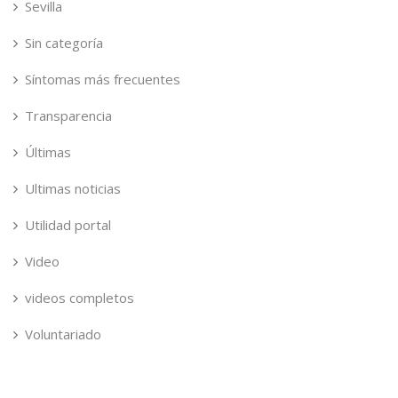
Sevilla
Sin categoría
Síntomas más frecuentes
Transparencia
Últimas
Ultimas noticias
Utilidad portal
Video
videos completos
Voluntariado