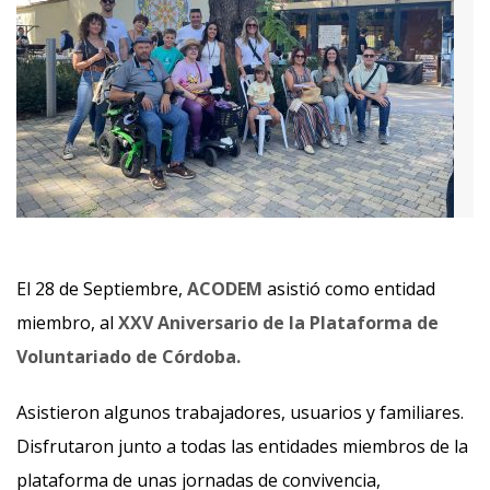
El 28 de Septiembre,
ACODEM
asistió como entidad
miembro, al
XXV Aniversario de la Plataforma de
Voluntariado de Córdoba.
Asistieron algunos trabajadores, usuarios y familiares.
Disfrutaron junto a todas las entidades miembros de la
plataforma de unas jornadas de convivencia,