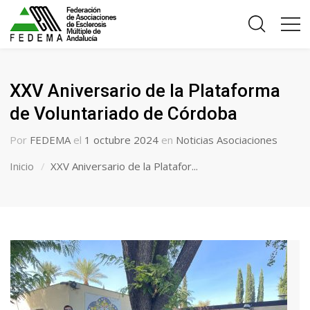
XXV Aniversario de la Plataforma
de Voluntariado de Córdoba
Por
FEDEMA
el
1 octubre 2024
en
Noticias Asociaciones
Inicio
XXV Aniversario de la Platafor...