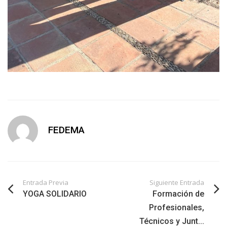
FEDEMA
Entrada Previa
Siguiente Entrada
YOGA SOLIDARIO
Formación de
Profesionales,
Técnicos y Junt...