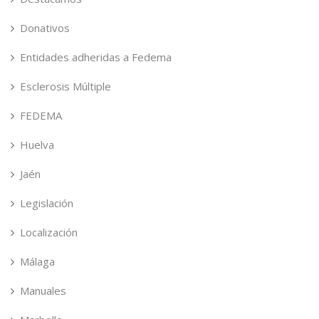
Donativos
Entidades adheridas a Fedema
Esclerosis Múltiple
FEDEMA
Huelva
Jaén
Legislación
Localización
Málaga
Manuales