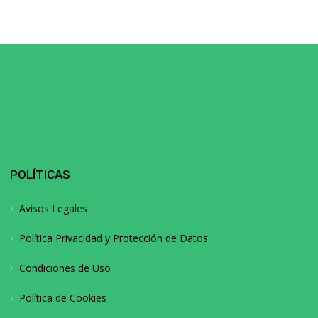
POLÍTICAS
Avisos Legales
Política Privacidad y Protección de Datos
Condiciones de Uso
Política de Cookies