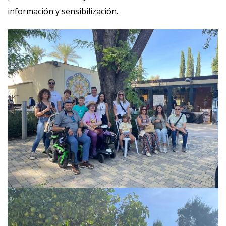
información y sensibilización.