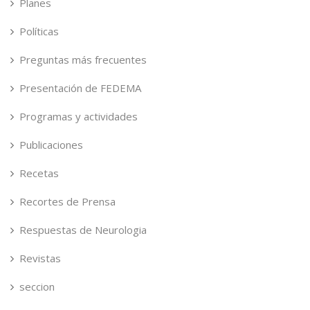
Planes
Políticas
Preguntas más frecuentes
Presentación de FEDEMA
Programas y actividades
Publicaciones
Recetas
Recortes de Prensa
Respuestas de Neurologia
Revistas
seccion