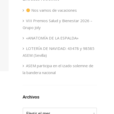
Nos vamos de vacaciones
VIII Premios Salud y Bienestar 2026 –
Grupo Joly
«ANATOMÍA DE LA ESPALDA»
LOTERÍA DE NAVIDAD: 43478 y 98585
ASEM (Sevilla)
ASEM participa en el izado solemne de
la bandera nacional
Archivos
Archivos