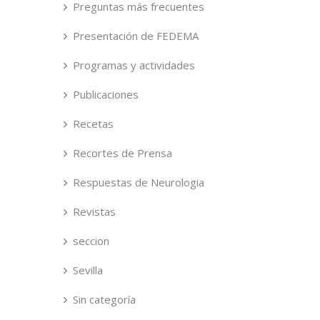
Preguntas más frecuentes
Presentación de FEDEMA
Programas y actividades
Publicaciones
Recetas
Recortes de Prensa
Respuestas de Neurologia
Revistas
seccion
Sevilla
Sin categoría