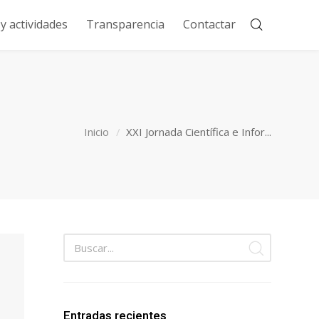
 actividades
Transparencia
Contactar
Inicio
XXI Jornada Científica e Infor...
Entradas recientes