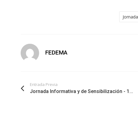
Jornada
FEDEMA
Entrada Previa
Jornada Informativa y de Sensibilización - 1...