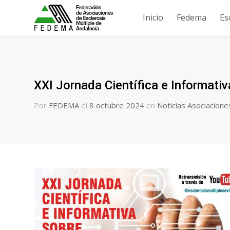
Inicio
Fedema
Es
XXI Jornada Científica e Informati
Por
FEDEMA
el
8 octubre 2024
en
Noticias Asociacione