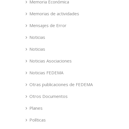
Memoria Económica
Memorias de actividades
Mensajes de Error
Noticias
Noticias
Noticias Asociaciones
Noticias FEDEMA
Otras publicaciones de FEDEMA
Otros Documentos
Planes
Políticas