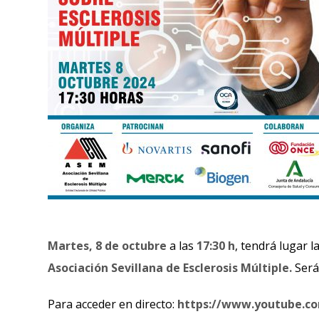
Martes, 8 de octubre
a las
17:30 h
, tendrá lugar l
Asociación Sevillana de Esclerosis Múltiple.
Será
Para acceder en directo:
https://www.youtube.c