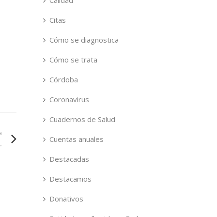
Calidad
Citas
Cómo se diagnostica
Cómo se trata
Córdoba
Coronavirus
Cuadernos de Salud
a
Cuentas anuales
.
Destacadas
Destacamos
Donativos