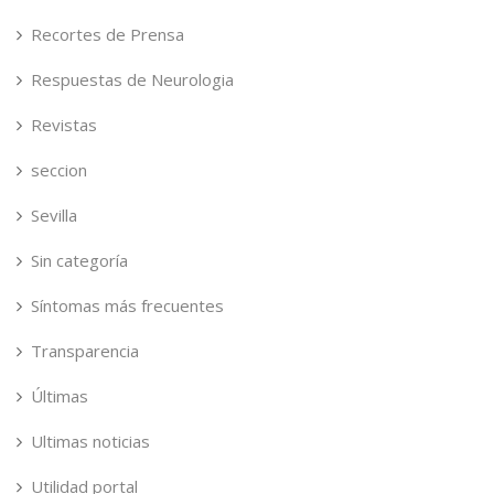
Recortes de Prensa
Respuestas de Neurologia
Revistas
seccion
Sevilla
Sin categoría
Síntomas más frecuentes
Transparencia
Últimas
Ultimas noticias
Utilidad portal