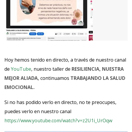
Hoy hemos tenido en directo, a través de nuestro canal
de
YouTube
, nuestro taller de
RESILIENCIA, NUESTRA
MEJOR ALIADA,
continuamos
TRABAJANDO LA SALUD
EMOCIONAL.
Si no has podido verlo en directo, no te preocupes,
puedes verlo en nuestro canal
https://www.youtube.com/watch?v=z2U1i_UrOqw