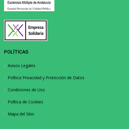
POLÍTICAS
Avisos Legales
Política Privacidad y Protección de Datos
Condiciones de Uso
Política de Cookies
Mapa del Sitio