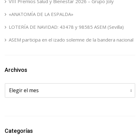
VIII Premios Salud y Bienestar 2026 – Grupo Joly
«ANATOMÍA DE LA ESPALDA»
LOTERÍA DE NAVIDAD: 43478 y 98585 ASEM (Sevilla)
ASEM participa en el izado solemne de la bandera nacional
Archivos
Archivos
Categorías