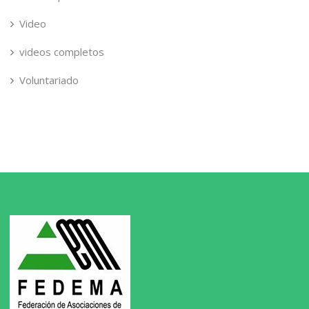
Video
videos completos
Voluntariado