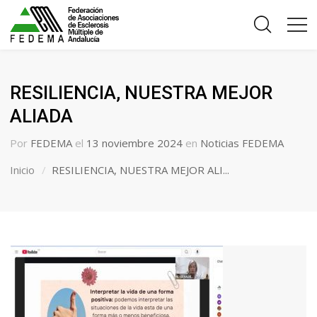
RESILIENCIA, NUESTRA MEJOR
ALIADA
Por
FEDEMA
el
13 noviembre 2024
en
Noticias FEDEMA
Inicio
RESILIENCIA, NUESTRA MEJOR ALI...