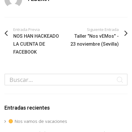
Entrada Previa
Siguiente Entrada
NOS HAN HACKEADO
Taller "Nos vEMos" -
LA CUENTA DE
23 noviembre (Sevilla)
FACEBOOK
Entradas recientes
Nos vamos de vacaciones