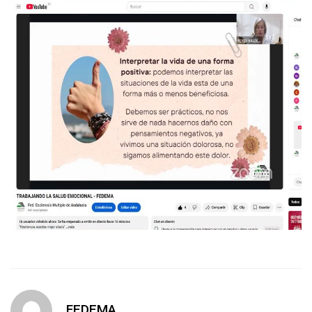
FEDEMA