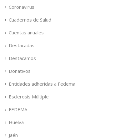
Coronavirus
Cuadernos de Salud
Cuentas anuales
Destacadas
Destacamos
Donativos
Entidades adheridas a Fedema
Esclerosis Múltiple
FEDEMA
Huelva
Jaén