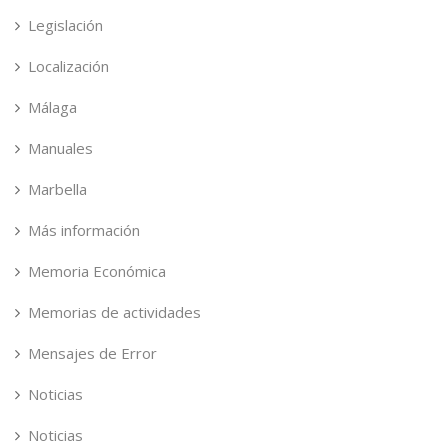
Legislación
Localización
Málaga
Manuales
Marbella
Más información
Memoria Económica
Memorias de actividades
Mensajes de Error
Noticias
Noticias