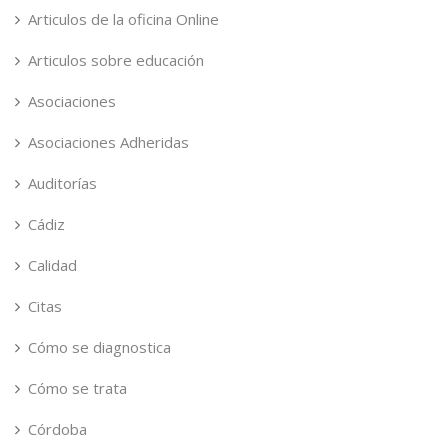
Articulos de la oficina Online
Articulos sobre educación
Asociaciones
Asociaciones Adheridas
Auditorías
Cádiz
Calidad
Citas
Cómo se diagnostica
Cómo se trata
Córdoba