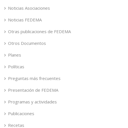
Noticias Asociaciones
Noticias FEDEMA
Otras publicaciones de FEDEMA
Otros Documentos
Planes
Políticas
Preguntas más frecuentes
Presentación de FEDEMA
Programas y actividades
Publicaciones
Recetas