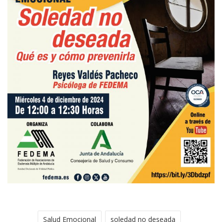
Salud Emocional
soledad no deseada