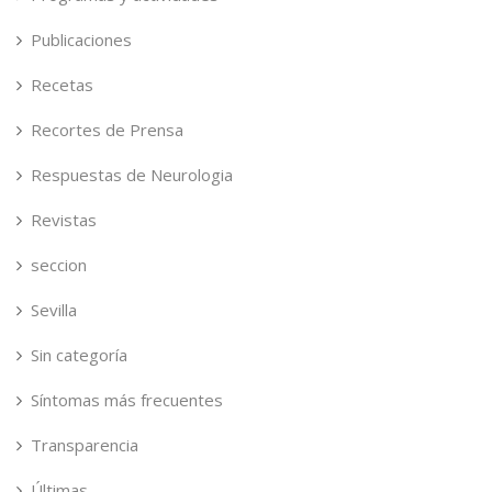
Publicaciones
Recetas
Recortes de Prensa
Respuestas de Neurologia
Revistas
seccion
Sevilla
Sin categoría
Síntomas más frecuentes
Transparencia
Últimas