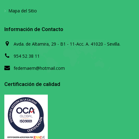
Mapa del Sitio
Información de Contacto
Avda. de Altamira, 29 - B1 - 11-Acc. A. 41020 - Sevilla.
954 52 38 11
fedemaem@hotmail.com
Certificación de calidad