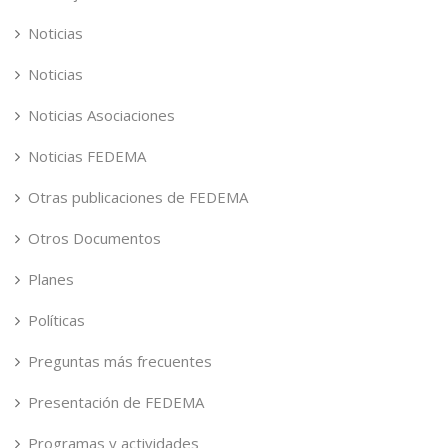
Noticias
Noticias
Noticias Asociaciones
Noticias FEDEMA
Otras publicaciones de FEDEMA
Otros Documentos
Planes
Políticas
Preguntas más frecuentes
Presentación de FEDEMA
Programas y actividades