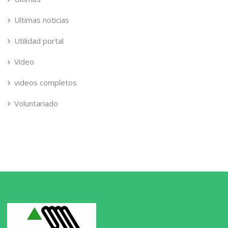
Ultimas noticias
Utilidad portal
Video
videos completos
Voluntariado