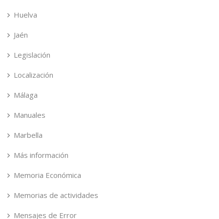
Huelva
Jaén
Legislación
Localización
Málaga
Manuales
Marbella
Más información
Memoria Económica
Memorias de actividades
Mensajes de Error