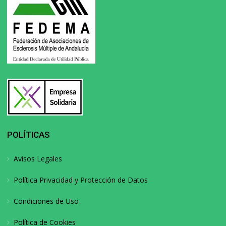
POLÍTICAS
Avisos Legales
Política Privacidad y Protección de Datos
Condiciones de Uso
Política de Cookies