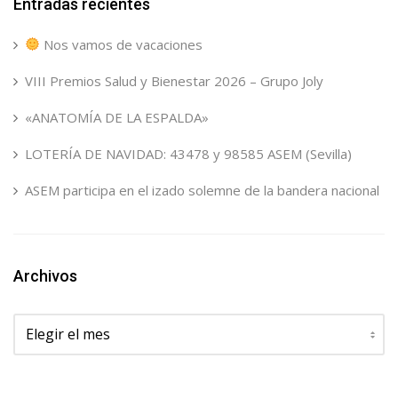
Entradas recientes
Nos vamos de vacaciones
VIII Premios Salud y Bienestar 2026 – Grupo Joly
«ANATOMÍA DE LA ESPALDA»
LOTERÍA DE NAVIDAD: 43478 y 98585 ASEM (Sevilla)
ASEM participa en el izado solemne de la bandera nacional
Archivos
Archivos