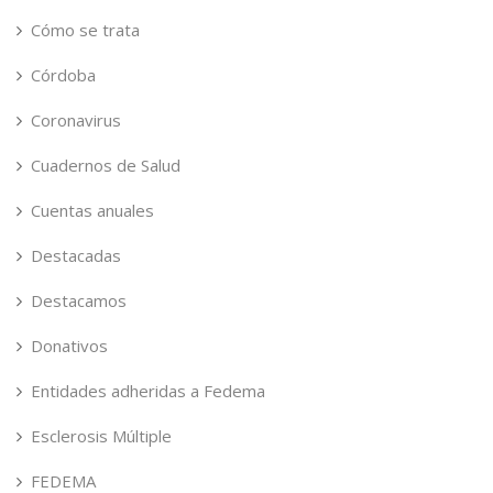
Cómo se trata
Córdoba
Coronavirus
Cuadernos de Salud
Cuentas anuales
Destacadas
Destacamos
Donativos
Entidades adheridas a Fedema
Esclerosis Múltiple
FEDEMA