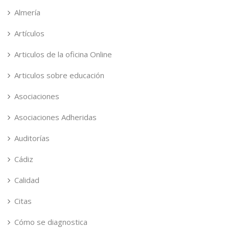
Almería
Artículos
Articulos de la oficina Online
Articulos sobre educación
Asociaciones
Asociaciones Adheridas
Auditorías
Cádiz
Calidad
Citas
Cómo se diagnostica