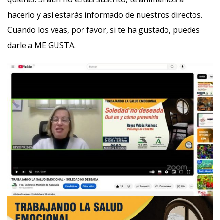
hacerlo y así estarás informado de nuestros directos.
Cuando los veas, por favor, si te ha gustado, puedes
darle a ME GUSTA.