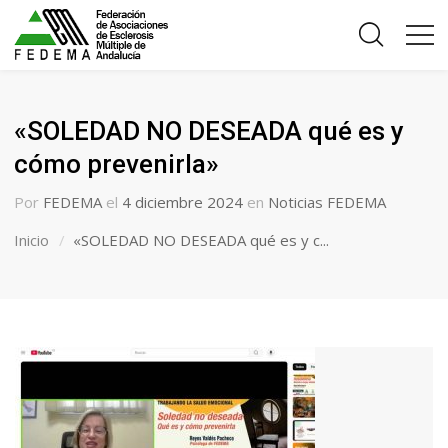
«SOLEDAD NO DESEADA qué es y
cómo prevenirla»
Por
FEDEMA
el
4 diciembre 2024
en
Noticias FEDEMA
Inicio
«SOLEDAD NO DESEADA qué es y c...