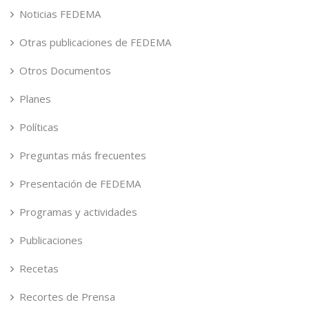
Noticias FEDEMA
Otras publicaciones de FEDEMA
Otros Documentos
Planes
Políticas
Preguntas más frecuentes
Presentación de FEDEMA
Programas y actividades
Publicaciones
Recetas
Recortes de Prensa