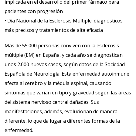
implicada en el desarrollo del primer fármaco para
pacientes con progresión
• Día Nacional de la Esclerosis Múltiple: diagnósticos
más precisos y tratamientos de alta eficacia
Más de 55.000 personas conviven con la esclerosis
múltiple (EM) en España, y cada año se diagnostican
unos 2.000 nuevos casos, según datos de la Sociedad
Española de Neurología. Esta enfermedad autoinmune
afecta al cerebro y la médula espinal, causando
síntomas que varían en tipo y gravedad según las áreas
del sistema nervioso central dañadas. Sus
manifestaciones, además, evolucionan de manera
diferente, lo que da lugar a diferentes formas de la
enfermedad.