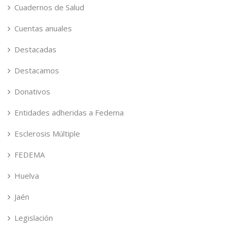
Cuadernos de Salud
Cuentas anuales
Destacadas
Destacamos
Donativos
Entidades adheridas a Fedema
Esclerosis Múltiple
FEDEMA
Huelva
Jaén
Legislación