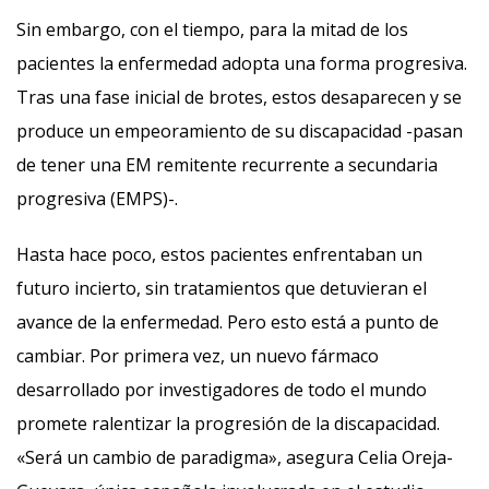
Sin embargo, con el tiempo, para la mitad de los
pacientes la enfermedad adopta una forma progresiva.
Tras una fase inicial de brotes, estos desaparecen y se
produce un empeoramiento de su discapacidad -pasan
de tener una EM remitente recurrente a secundaria
progresiva (EMPS)-.
Hasta hace poco, estos pacientes enfrentaban un
futuro incierto, sin tratamientos que detuvieran el
avance de la enfermedad. Pero esto está a punto de
cambiar. Por primera vez, un nuevo fármaco
desarrollado por investigadores de todo el mundo
promete ralentizar la progresión de la discapacidad.
«Será un cambio de paradigma», asegura Celia Oreja-