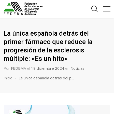
La única española detrás del
primer fármaco que reduce la
progresión de la esclerosis
múltiple: «Es un hito»
Por
FEDEMA
el
19 diciembre 2024
en
Noticias
Inicio
La única española detrás del p...