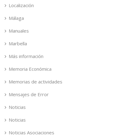
Localización
Málaga
Manuales
Marbella
Más información
Memoria Económica
Memorias de actividades
Mensajes de Error
Noticias
Noticias
Noticias Asociaciones