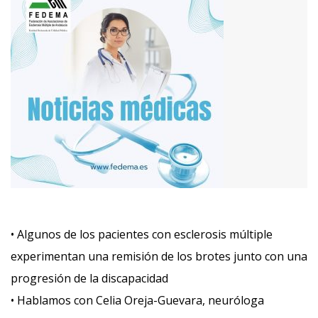
• Algunos de los pacientes con esclerosis múltiple
experimentan una remisión de los brotes junto con una
progresión de la discapacidad
• Hablamos con Celia Oreja-Guevara, neuróloga