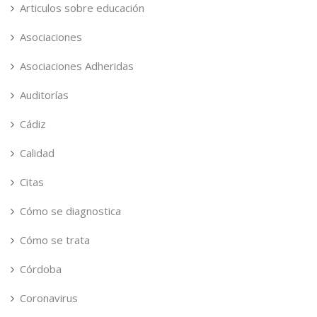
Articulos sobre educación
Asociaciones
Asociaciones Adheridas
Auditorías
Cádiz
Calidad
Citas
Cómo se diagnostica
Cómo se trata
Córdoba
Coronavirus