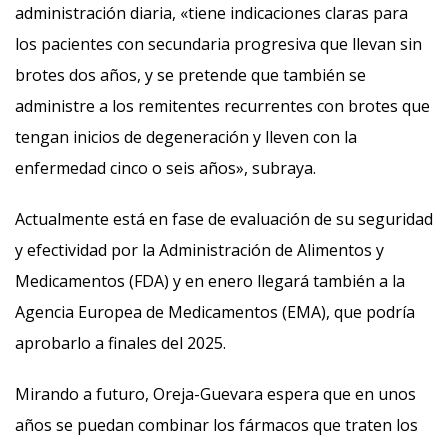
administración diaria, «tiene indicaciones claras para
los pacientes con secundaria progresiva que llevan sin
brotes dos años, y se pretende que también se
administre a los remitentes recurrentes con brotes que
tengan inicios de degeneración y lleven con la
enfermedad cinco o seis años», subraya.
Actualmente está en fase de evaluación de su seguridad
y efectividad por la Administración de Alimentos y
Medicamentos (FDA) y en enero llegará también a la
Agencia Europea de Medicamentos (EMA), que podría
aprobarlo a finales del 2025.
Mirando a futuro, Oreja-Guevara espera que en unos
años se puedan combinar los fármacos que traten los