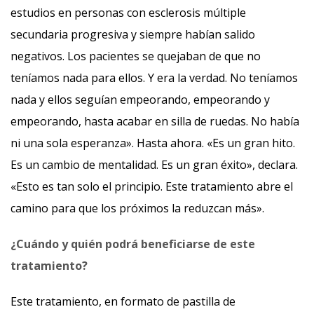
estudios en personas con esclerosis múltiple
secundaria progresiva y siempre habían salido
negativos. Los pacientes se quejaban de que no
teníamos nada para ellos. Y era la verdad. No teníamos
nada y ellos seguían empeorando, empeorando y
empeorando, hasta acabar en silla de ruedas. No había
ni una sola esperanza». Hasta ahora. «Es un gran hito.
Es un cambio de mentalidad. Es un gran éxito», declara.
«Esto es tan solo el principio. Este tratamiento abre el
camino para que los próximos la reduzcan más».
¿Cuándo y quién podrá beneficiarse de este
tratamiento?
Este tratamiento, en formato de pastilla de