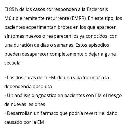
El 85% de los casos corresponden a la Esclerosis
Múltiple remitente recurrente (EMRR). En este tipo, los
pacientes experimentan brotes en los que aparecen
síntomas nuevos o reaparecen los ya conocidos, con
una duración de días o semanas. Estos episodios
pueden desaparecer completamente o dejar alguna
secuela.
• Las dos caras de la EM: de una vida ‘normal’ a la
dependencia absoluta
• Un análisis diagnostica en pacientes con EM el riesgo
de nuevas lesiones
• Desarrollan un fármaco que podría revertir el daño
causado por la EM