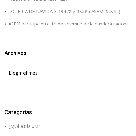
LOTERÍA DE NAVIDAD: 43478 y 98585 ASEM (Sevilla)
ASEM participa en el izado solemne de la bandera nacional
Archivos
Archivos
Categorías
¿Qué es la EM?