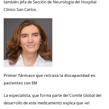
también jefa de Sección de Neurología del Hospital
Clínico San Carlos.
Primer fármaco que retrasa la discapacidad en
pacientes con EM
La especialista, que forma parte del Comité Global del
desarrollo de este medicamento explica que «el