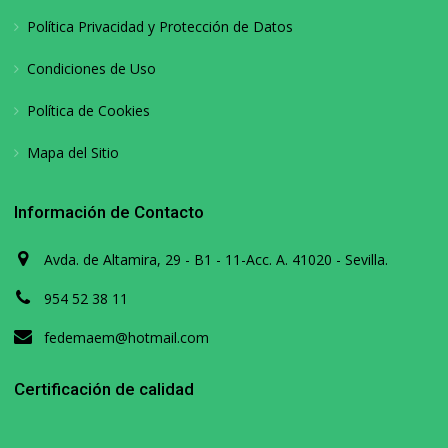
Política Privacidad y Protección de Datos
Condiciones de Uso
Política de Cookies
Mapa del Sitio
Información de Contacto
Avda. de Altamira, 29 - B1 - 11-Acc. A. 41020 - Sevilla.
954 52 38 11
fedemaem@hotmail.com
Certificación de calidad