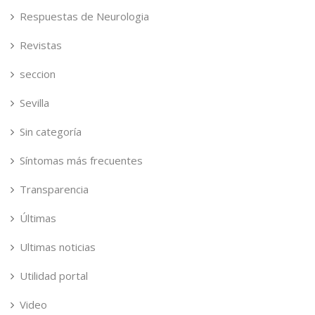
Respuestas de Neurologia
Revistas
seccion
Sevilla
Sin categoría
Síntomas más frecuentes
Transparencia
Últimas
Ultimas noticias
Utilidad portal
Video