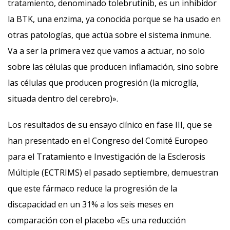
tratamiento, denominado tolebrutinib, es un inhibidor
la BTK, una enzima, ya conocida porque se ha usado en
otras patologías, que actúa sobre el sistema inmune.
Va a ser la primera vez que vamos a actuar, no solo
sobre las células que producen inflamación, sino sobre
las células que producen progresión (la microglía,
situada dentro del cerebro)».
Los resultados de su ensayo clínico en fase III, que se
han presentado en el Congreso del Comité Europeo
para el Tratamiento e Investigación de la Esclerosis
Múltiple (ECTRIMS) el pasado septiembre, demuestran
que este fármaco reduce la progresión de la
discapacidad en un 31% a los seis meses en
comparación con el placebo «Es una reducción