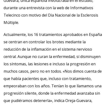
Guevara, única española involucrada en el estudio,
durante una entrevista con la web de Informativos
Telecinco con motivo del Día Nacional de la Esclerosis
Múltiple.
Actualmente, los 16 tratamientos aprobados en España
se centran en controlar los brotes mediante la
reducción de la inflamación en el sistema nervioso
central. Aunque no curan la enfermedad, sí disminuyen
los síntomas, las lesiones e incluso la progresión en
muchos casos, pero no en todos. «Nos dimos cuenta de
que había pacientes que, incluso con tratamiento,
empeoraban con los años. Tenían lo que llamamos una
progresión silente, donde la enfermedad avanzaba sin
que pudiéramos detenerla», indica Oreja-Guevara,