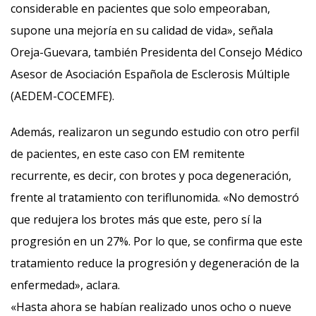
considerable en pacientes que solo empeoraban,
supone una mejoría en su calidad de vida», señala
Oreja-Guevara, también Presidenta del Consejo Médico
Asesor de Asociación Española de Esclerosis Múltiple
(AEDEM-COCEMFE).
Además, realizaron un segundo estudio con otro perfil
de pacientes, en este caso con EM remitente
recurrente, es decir, con brotes y poca degeneración,
frente al tratamiento con teriflunomida. «No demostró
que redujera los brotes más que este, pero sí la
progresión en un 27%. Por lo que, se confirma que este
tratamiento reduce la progresión y degeneración de la
enfermedad», aclara.
«Hasta ahora se habían realizado unos ocho o nueve