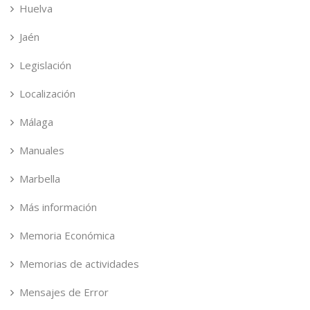
Huelva
Jaén
Legislación
Localización
Málaga
Manuales
Marbella
Más información
Memoria Económica
Memorias de actividades
Mensajes de Error