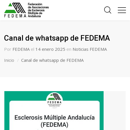
Canal de whatsapp de FEDEMA
Por
FEDEMA
el
14 enero 2025
en
Noticias FEDEMA
Inicio
Canal de whatsapp de FEDEMA