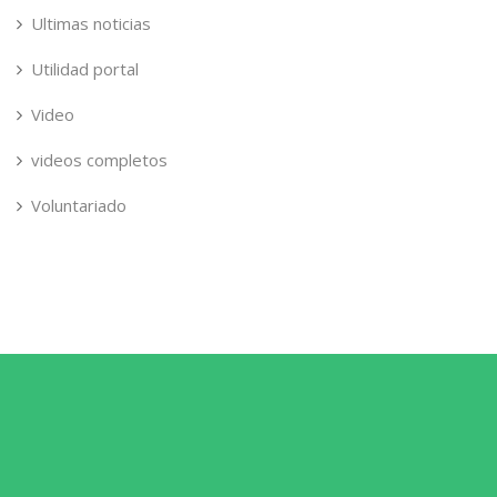
Ultimas noticias
Utilidad portal
Video
videos completos
Voluntariado