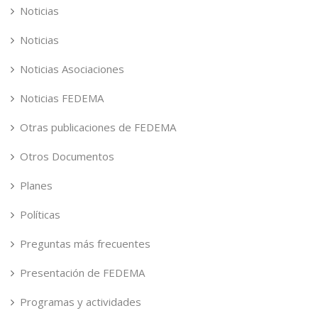
Noticias
Noticias
Noticias Asociaciones
Noticias FEDEMA
Otras publicaciones de FEDEMA
Otros Documentos
Planes
Políticas
Preguntas más frecuentes
Presentación de FEDEMA
Programas y actividades