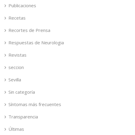
Publicaciones
Recetas
Recortes de Prensa
Respuestas de Neurologia
Revistas
seccion
Sevilla
Sin categoría
Síntomas más frecuentes
Transparencia
Últimas