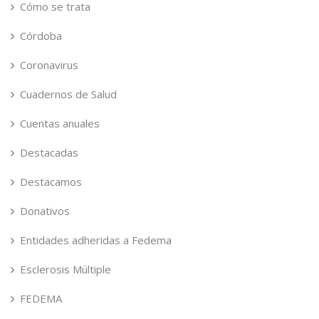
Cómo se trata
Córdoba
Coronavirus
Cuadernos de Salud
Cuentas anuales
Destacadas
Destacamos
Donativos
Entidades adheridas a Fedema
Esclerosis Múltiple
FEDEMA