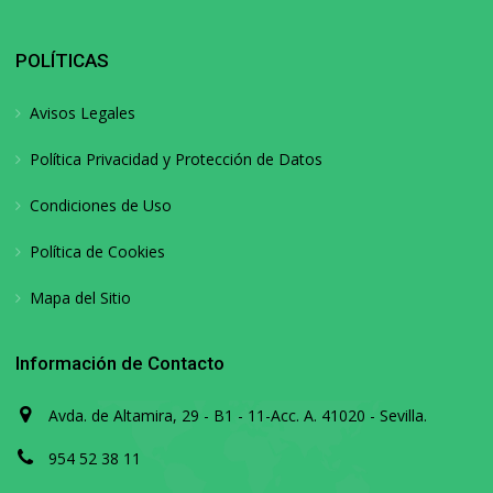
POLÍTICAS
Avisos Legales
Política Privacidad y Protección de Datos
Condiciones de Uso
Política de Cookies
Mapa del Sitio
Información de Contacto
Avda. de Altamira, 29 - B1 - 11-Acc. A. 41020 - Sevilla.
954 52 38 11