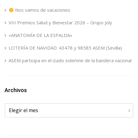
Nos vamos de vacaciones
VIII Premios Salud y Bienestar 2026 – Grupo Joly
«ANATOMÍA DE LA ESPALDA»
LOTERÍA DE NAVIDAD: 43478 y 98585 ASEM (Sevilla)
ASEM participa en el izado solemne de la bandera nacional
Archivos
Archivos