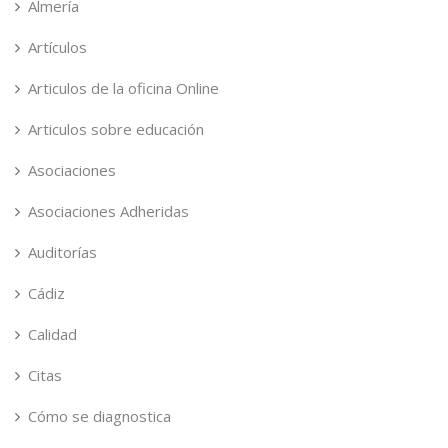
Almería
Artículos
Articulos de la oficina Online
Articulos sobre educación
Asociaciones
Asociaciones Adheridas
Auditorías
Cádiz
Calidad
Citas
Cómo se diagnostica