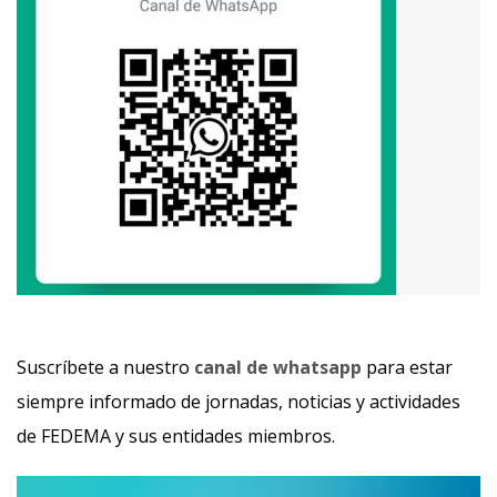
Suscríbete a nuestro
canal de whatsapp
para estar
siempre informado de jornadas, noticias y actividades
de FEDEMA y sus entidades miembros.