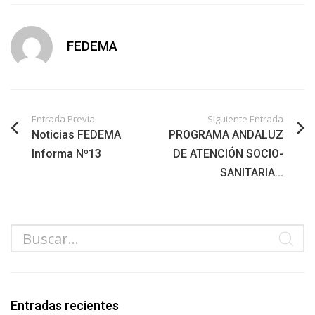
FEDEMA
Entrada Previa
Siguiente Entrada
Noticias FEDEMA
PROGRAMA ANDALUZ
Informa Nº13
DE ATENCIÓN SOCIO-
SANITARIA...
Entradas recientes