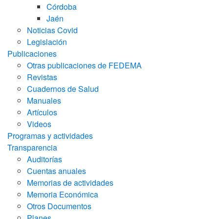
Córdoba
Jaén
Noticias Covid
Legislación
Publicaciones
Otras publicaciones de FEDEMA
Revistas
Cuadernos de Salud
Manuales
Artículos
Videos
Programas y actividades
Transparencia
Auditorías
Cuentas anuales
Memorias de actividades
Memoria Económica
Otros Documentos
Planes