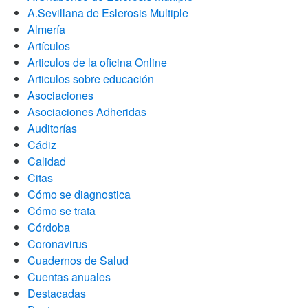
A.Sevillana de Eslerosis Multiple
Almería
Artículos
Articulos de la oficina Online
Articulos sobre educación
Asociaciones
Asociaciones Adheridas
Auditorías
Cádiz
Calidad
Citas
Cómo se diagnostica
Cómo se trata
Córdoba
Coronavirus
Cuadernos de Salud
Cuentas anuales
Destacadas