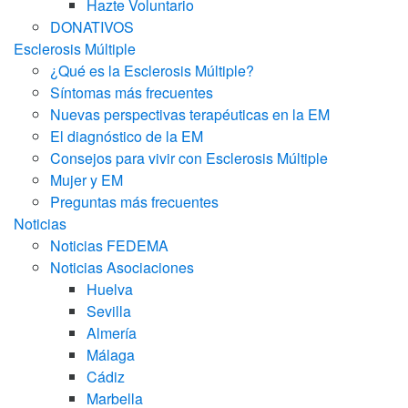
Hazte Voluntario
DONATIVOS
Esclerosis Múltiple
¿Qué es la Esclerosis Múltiple?
Síntomas más frecuentes
Nuevas perspectivas terapéuticas en la EM
El diagnóstico de la EM
Consejos para vivir con Esclerosis Múltiple
Mujer y EM
Preguntas más frecuentes
Noticias
Noticias FEDEMA
Noticias Asociaciones
Huelva
Sevilla
Almería
Málaga
Cádiz
Marbella