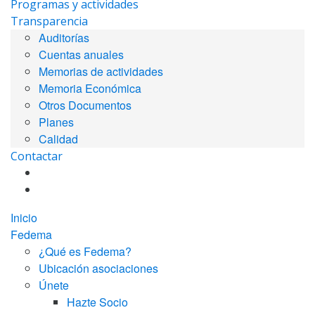
Programas y actividades
Transparencia
Auditorías
Cuentas anuales
Memorias de actividades
Memoria Económica
Otros Documentos
Planes
Calidad
Contactar
Inicio
Fedema
¿Qué es Fedema?
Ubicación asociaciones
Únete
Hazte Socio