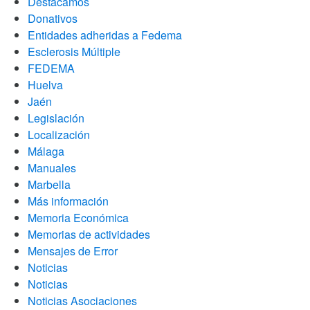
Destacamos
Donativos
Entidades adheridas a Fedema
Esclerosis Múltiple
FEDEMA
Huelva
Jaén
Legislación
Localización
Málaga
Manuales
Marbella
Más información
Memoria Económica
Memorias de actividades
Mensajes de Error
Noticias
Noticias
Noticias Asociaciones