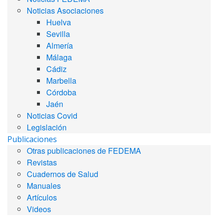
Noticias Asociaciones
Huelva
Sevilla
Almería
Málaga
Cádiz
Marbella
Córdoba
Jaén
Noticias Covid
Legislación
Publicaciones
Otras publicaciones de FEDEMA
Revistas
Cuadernos de Salud
Manuales
Artículos
Videos