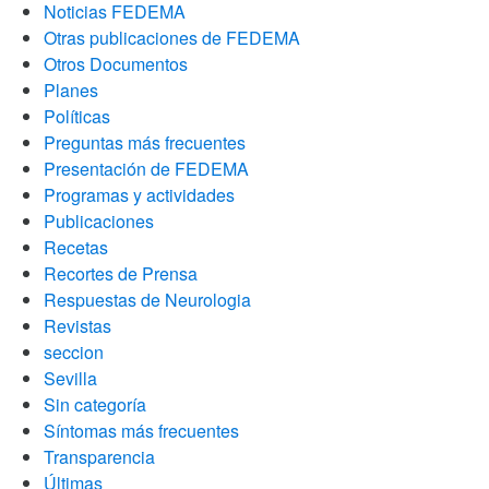
Noticias FEDEMA
Otras publicaciones de FEDEMA
Otros Documentos
Planes
Políticas
Preguntas más frecuentes
Presentación de FEDEMA
Programas y actividades
Publicaciones
Recetas
Recortes de Prensa
Respuestas de Neurologia
Revistas
seccion
Sevilla
Sin categoría
Síntomas más frecuentes
Transparencia
Últimas