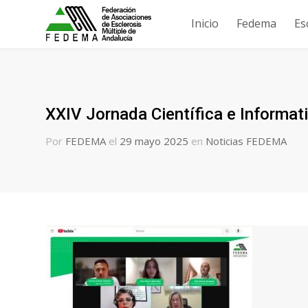
Inicio
Fedema
Es
XXIV Jornada Científica e Informati
Por
FEDEMA
el
29 mayo 2025
en
Noticias FEDEMA