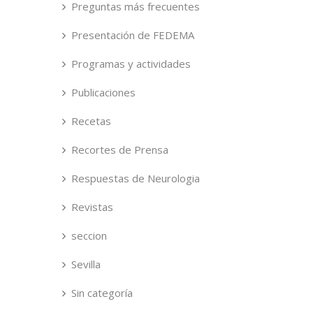
Preguntas más frecuentes
Presentación de FEDEMA
Programas y actividades
Publicaciones
Recetas
Recortes de Prensa
Respuestas de Neurologia
Revistas
seccion
Sevilla
Sin categoría