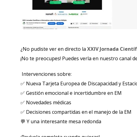
¿No pudiste ver en directo la
XXIV Jornada Científ
¡No te preocupes! Puedes verla en nuestro canal d
Intervenciones sobre:
✅ Nueva Tarjeta Europea de Discapacidad y Estac
✅ Gestión emocional e incertidumbre en EM
✅ Novedades médicas
✅ Decisiones compartidas en el manejo de la EM
💬 Y una interesante mesa redonda