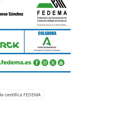
da científica FEDEMA