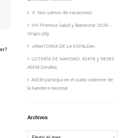
🌞 Nos vamos de vacaciones
VIII Premios Salud y Bienestar 2026 –
Grupo Joly
«ANATOMÍA DE LA ESPALDA»
er?
LOTERÍA DE NAVIDAD: 43478 y 98585
ASEM (Sevilla)
ASEM participa en el izado solemne de
la bandera nacional
Archivos
Archivos