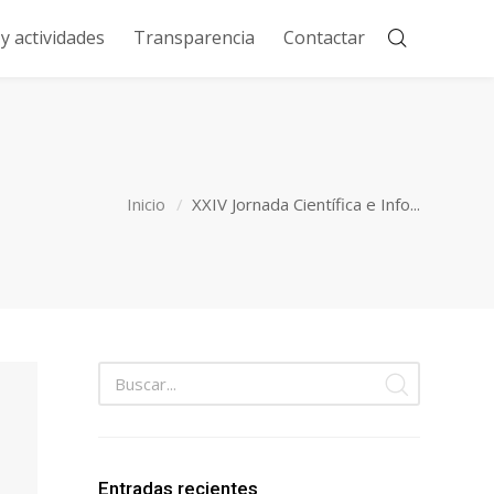
 actividades
Transparencia
Contactar
Inicio
XXIV Jornada Científica e Info...
Entradas recientes