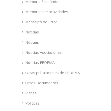
Memoria Económica
Memorias de actividades
Mensajes de Error
Noticias
Noticias
Noticias Asociaciones
Noticias FEDEMA
Otras publicaciones de FEDEMA
Otros Documentos
Planes
Políticas