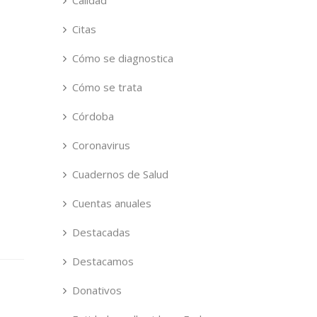
Calidad
Citas
Cómo se diagnostica
Cómo se trata
Córdoba
Coronavirus
Cuadernos de Salud
Cuentas anuales
Destacadas
Destacamos
Donativos