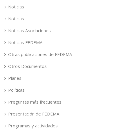
Noticias
Noticias
Noticias Asociaciones
Noticias FEDEMA
Otras publicaciones de FEDEMA
Otros Documentos
Planes
Políticas
Preguntas más frecuentes
Presentación de FEDEMA
Programas y actividades