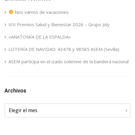
Nos vamos de vacaciones
VIII Premios Salud y Bienestar 2026 – Grupo Joly
«ANATOMÍA DE LA ESPALDA»
LOTERÍA DE NAVIDAD: 43478 y 98585 ASEM (Sevilla)
ASEM participa en el izado solemne de la bandera nacional
Archivos
Archivos