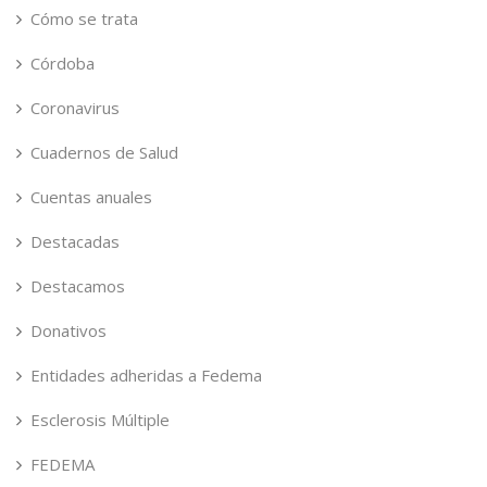
Cómo se trata
Córdoba
Coronavirus
Cuadernos de Salud
Cuentas anuales
Destacadas
Destacamos
Donativos
Entidades adheridas a Fedema
Esclerosis Múltiple
FEDEMA