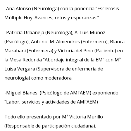
-Ana Alonso (Neuróloga) con la ponencia “Esclerosis
Múltiple Hoy: Avances, retos y esperanzas.”
-Patricia Urbaneja (Neuróloga), A. Luis Muñoz
(Psicólogo), Antonio M. Almendros (Enfermero), Blanca
Marabani (Enfermera) y Victoria del Pino (Paciente) en
la Mesa Redonda “Abordaje integral de la EM” con Mª
Luisa Vergara (Supervisora de enfermería de
neurología) como moderadora.
-Miguel Blanes, (Psicólogo de AMFAEM) exponiendo
“Labor, servicios y actividades de AMFAEM)
Todo ello presentado por Mª Victoria Murillo
(Responsable de participación ciudadana).