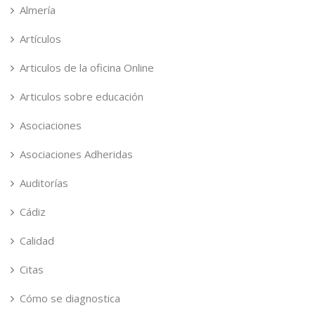
Almería
Artículos
Articulos de la oficina Online
Articulos sobre educación
Asociaciones
Asociaciones Adheridas
Auditorías
Cádiz
Calidad
Citas
Cómo se diagnostica