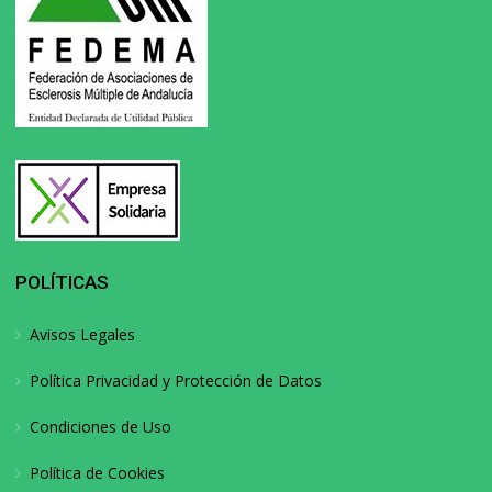
POLÍTICAS
Avisos Legales
Política Privacidad y Protección de Datos
Condiciones de Uso
Política de Cookies