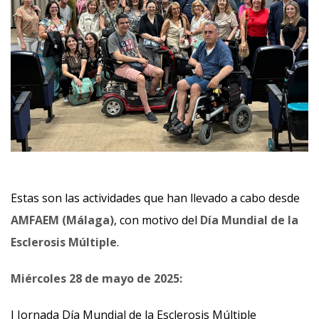
Estas son las actividades que han llevado a cabo desde
AMFAEM (Málaga)
, con motivo del
Día Mundial de la
Esclerosis Múltiple
.
Miércoles 28 de mayo de 2025:
I Jornada Día Mundial de la Esclerosis Múltiple