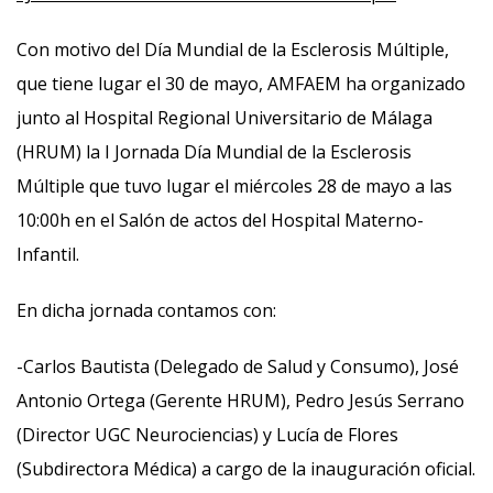
Con motivo del Día Mundial de la Esclerosis Múltiple,
que tiene lugar el 30 de mayo, AMFAEM ha organizado
junto al Hospital Regional Universitario de Málaga
(HRUM) la I Jornada Día Mundial de la Esclerosis
Múltiple que tuvo lugar el miércoles 28 de mayo a las
10:00h en el Salón de actos del Hospital Materno-
Infantil.
En dicha jornada contamos con:
-Carlos Bautista (Delegado de Salud y Consumo), José
Antonio Ortega (Gerente HRUM), Pedro Jesús Serrano
(Director UGC Neurociencias) y Lucía de Flores
(Subdirectora Médica) a cargo de la inauguración oficial.