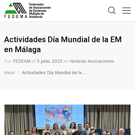
Actividades Día Mundial de la EM
en Málaga
Por
FEDEMA
el
5 junio 2025
en
Noticias Asociaciones
Inicio
Actividades Día Mundial de la ...