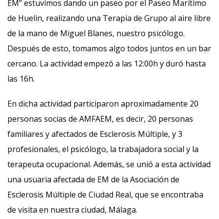
EM” estuvimos dando un paseo por el Paseo Marítimo
de Huelin, realizando una Terapia de Grupo al aire libre
de la mano de Miguel Blanes, nuestro psicólogo.
Después de esto, tomamos algo todos juntos en un bar
cercano. La actividad empezó a las 12:00h y duró hasta
las 16h.
En dicha actividad participaron aproximadamente 20
personas socias de AMFAEM, es decir, 20 personas
familiares y afectados de Esclerosis Múltiple, y 3
profesionales, el psicólogo, la trabajadora social y la
terapeuta ocupacional. Además, se unió a esta actividad
una usuaria afectada de EM de la Asociación de
Esclerosis Múltiple de Ciudad Real, que se encontraba
de visita en nuestra ciudad, Málaga.