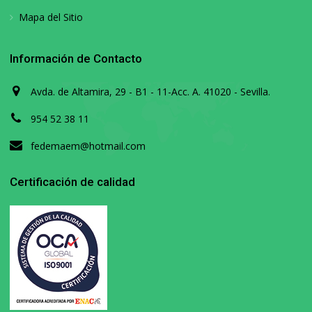
Mapa del Sitio
Información de Contacto
Avda. de Altamira, 29 - B1 - 11-Acc. A. 41020 - Sevilla.
954 52 38 11
fedemaem@hotmail.com
Certificación de calidad