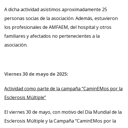
A dicha actividad asistimos aproximadamente 25
personas socias de la asociación. Además, estuvieron
los profesionales de AMFAEM, del hospital y otros
familiares y afectados no pertenecientes a la
asociación.
Viernes 30 de mayo de 2025:
Actividad como parte de la campaña “CaminEMos por la
Esclerosis Múltiple”
El viernes 30 de mayo, con motivo del Día Mundial de la
Esclerosis Múltiple y la Campaña “CaminEMos por la