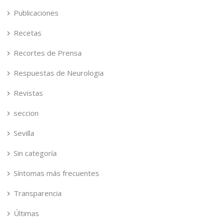
Publicaciones
Recetas
Recortes de Prensa
Respuestas de Neurologia
Revistas
seccion
Sevilla
Sin categoría
Síntomas más frecuentes
Transparencia
Últimas