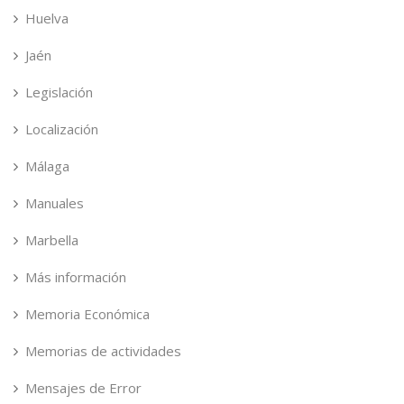
Huelva
Jaén
Legislación
Localización
Málaga
Manuales
Marbella
Más información
Memoria Económica
Memorias de actividades
Mensajes de Error