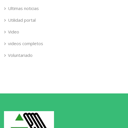
Ultimas noticias
Utilidad portal
Video
videos completos
Voluntariado