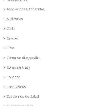
Asociaciones Adheridas
Auditorías
Cádiz
Calidad
Citas
Cómo se diagnostica
Cómo se trata
Córdoba
Coronavirus
Cuadernos de Salud