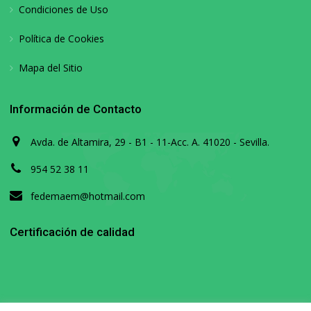
Condiciones de Uso
Política de Cookies
Mapa del Sitio
Información de Contacto
Avda. de Altamira, 29 - B1 - 11-Acc. A. 41020 - Sevilla.
954 52 38 11
fedemaem@hotmail.com
Certificación de calidad