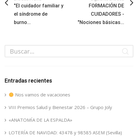
"El cuidador familiar y
FORMACIÓN DE
el síndrome de
CUIDADORES -
burno...
"Nociones básicas...
Entradas recientes
Nos vamos de vacaciones
VIII Premios Salud y Bienestar 2026 – Grupo Joly
«ANATOMÍA DE LA ESPALDA»
LOTERÍA DE NAVIDAD: 43478 y 98585 ASEM (Sevilla)