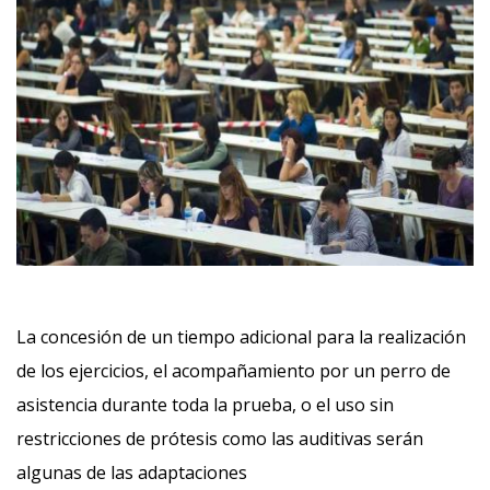
La concesión de un tiempo adicional para la realización
de los ejercicios,
el acompañamiento por un perro de
asistencia durante toda la prueba, o el uso sin
restricciones de prótesis como las auditivas serán
algunas de las adaptaciones