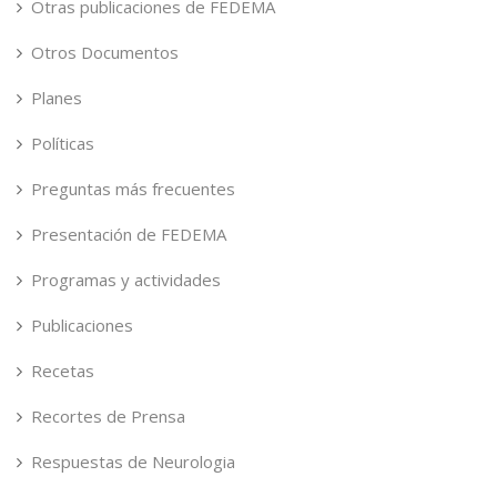
Otras publicaciones de FEDEMA
Otros Documentos
Planes
Políticas
Preguntas más frecuentes
Presentación de FEDEMA
Programas y actividades
Publicaciones
Recetas
Recortes de Prensa
Respuestas de Neurologia