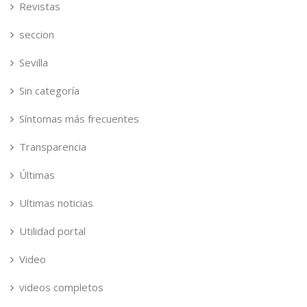
Revistas
seccion
Sevilla
Sin categoría
Síntomas más frecuentes
Transparencia
Últimas
Ultimas noticias
Utilidad portal
Video
videos completos