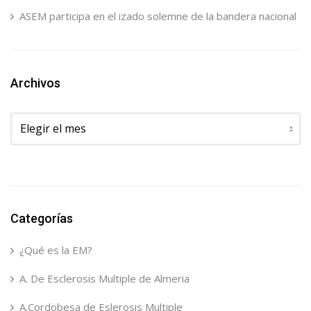
ASEM participa en el izado solemne de la bandera nacional
Archivos
Archivos
Categorías
¿Qué es la EM?
A. De Esclerosis Multiple de Almeria
A.Cordobesa de Eslerosis Multiple