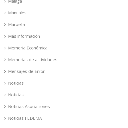
Málaga
Manuales
Marbella
Más información
Memoria Económica
Memorias de actividades
Mensajes de Error
Noticias
Noticias
Noticias Asociaciones
Noticias FEDEMA