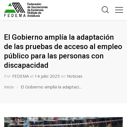
El Gobierno amplía la adaptación
de las pruebas de acceso al empleo
público para las personas con
discapacidad
Por
FEDEMA
el
14 julio 2025
en
Noticias
Inicio
El Gobierno amplía la adaptaci...