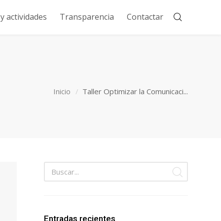
 actividades
Transparencia
Contactar
Inicio
Taller Optimizar la Comunicaci...
Entradas recientes