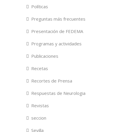
Políticas
Preguntas más frecuentes
Presentación de FEDEMA
Programas y actividades
Publicaciones
Recetas
Recortes de Prensa
Respuestas de Neurologia
Revistas
seccion
Sevilla