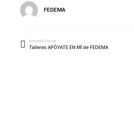
FEDEMA
Entrada Previa
Talleres APÓYATE EN MÍ de FEDEMA