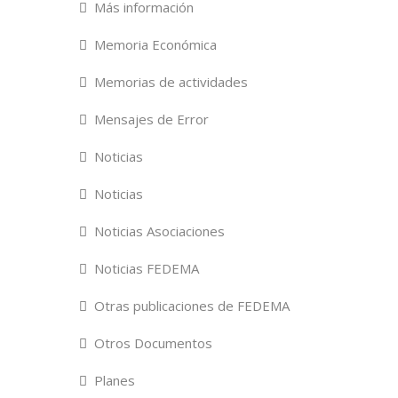
Más información
Memoria Económica
Memorias de actividades
Mensajes de Error
Noticias
Noticias
Noticias Asociaciones
Noticias FEDEMA
Otras publicaciones de FEDEMA
Otros Documentos
Planes