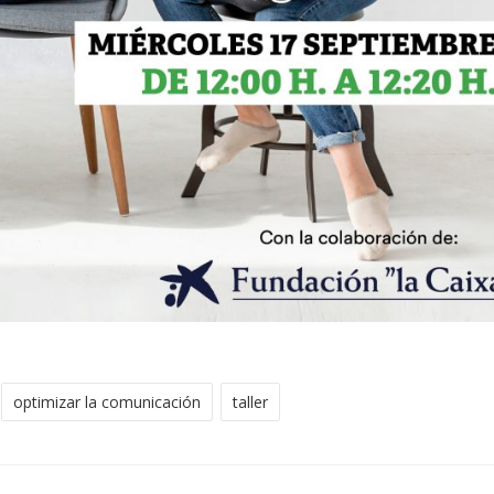
optimizar la comunicación
taller