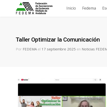
Inicio
Fedema
Es
Taller Optimizar la Comunicación
Por
FEDEMA
el
17 septiembre 2025
en
Noticias FEDE