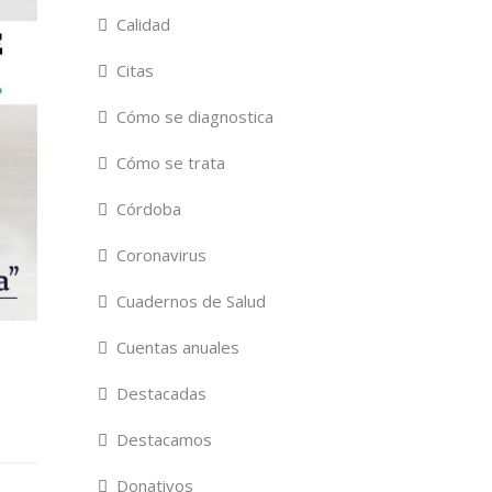
Calidad
Citas
Cómo se diagnostica
Cómo se trata
Córdoba
Coronavirus
Cuadernos de Salud
Cuentas anuales
Destacadas
Destacamos
Donativos