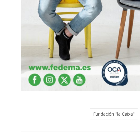
Fundación "la Caixa"