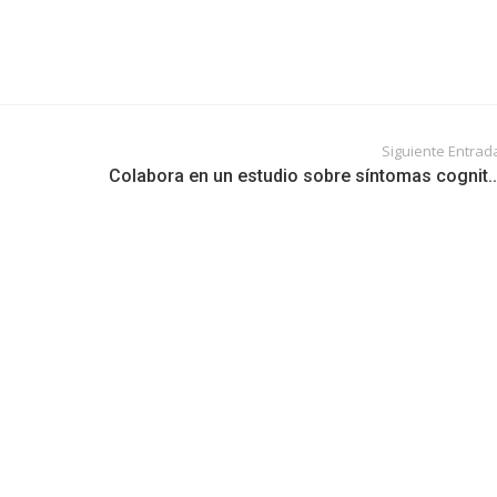
Siguiente Entrad
Colabora en un estudio sobre síntomas cognit..