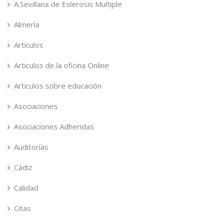
A.Sevillana de Eslerosis Multiple
Almería
Artículos
Articulos de la oficina Online
Articulos sobre educación
Asociaciones
Asociaciones Adheridas
Auditorías
Cádiz
Calidad
Citas