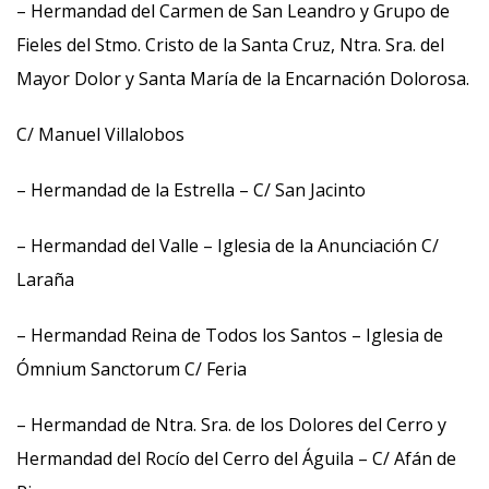
– Hermandad del Carmen de San Leandro y Grupo de
Fieles del Stmo. Cristo de la Santa Cruz, Ntra. Sra. del
Mayor Dolor y Santa María de la Encarnación Dolorosa.
C/ Manuel Villalobos
– Hermandad de la Estrella – C/ San Jacinto
– Hermandad del Valle – Iglesia de la Anunciación C/
Laraña
– Hermandad Reina de Todos los Santos – Iglesia de
Ómnium Sanctorum C/ Feria
– Hermandad de Ntra. Sra. de los Dolores del Cerro y
Hermandad del Rocío del Cerro del Águila – C/ Afán de