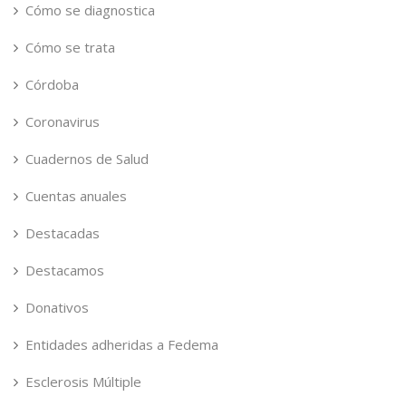
Cómo se diagnostica
Cómo se trata
Córdoba
Coronavirus
Cuadernos de Salud
Cuentas anuales
Destacadas
Destacamos
Donativos
Entidades adheridas a Fedema
Esclerosis Múltiple