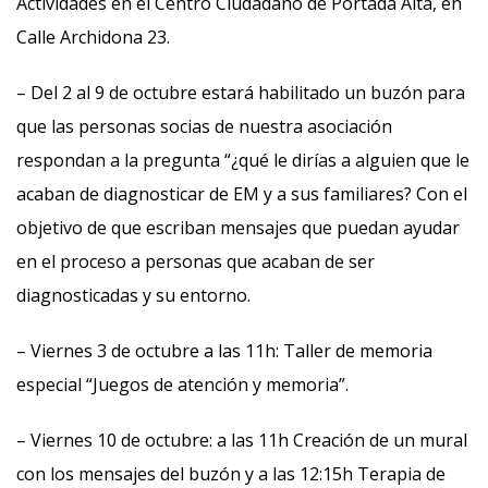
Actividades en el Centro Ciudadano de Portada Alta, en
Calle Archidona 23.
– Del 2 al 9 de octubre estará habilitado un buzón para
que las personas socias de nuestra asociación
respondan a la pregunta “¿qué le dirías a alguien que le
acaban de diagnosticar de EM y a sus familiares? Con el
objetivo de que escriban mensajes que puedan ayudar
en el proceso a personas que acaban de ser
diagnosticadas y su entorno.
– Viernes 3 de octubre a las 11h: Taller de memoria
especial “Juegos de atención y memoria”.
– Viernes 10 de octubre: a las 11h Creación de un mural
con los mensajes del buzón y a las 12:15h Terapia de