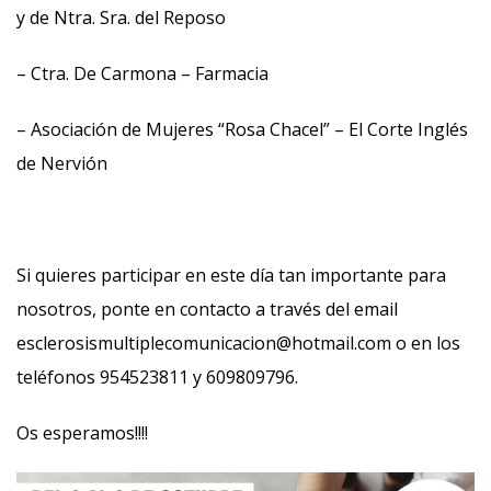
y de Ntra. Sra. del Reposo
– Ctra. De Carmona – Farmacia
– Asociación de Mujeres “Rosa Chacel” – El Corte Inglés
de Nervión
Si quieres participar en este día tan importante para
nosotros, ponte en contacto a través del email
esclerosismultiplecomunicacion@hotmail.com o en los
teléfonos 954523811 y 609809796.
Os esperamos!!!!