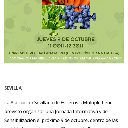
SEVILLA
La Asociación Sevillana de Esclerosis Múltiple tiene
previsto organizar una Jornada Informativa y de
Sensibilización el próximo 9 de octubre, dentro de las