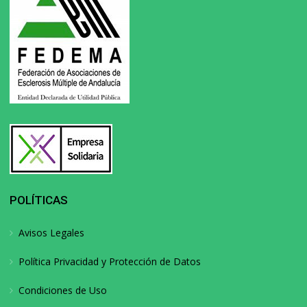
POLÍTICAS
Avisos Legales
Política Privacidad y Protección de Datos
Condiciones de Uso