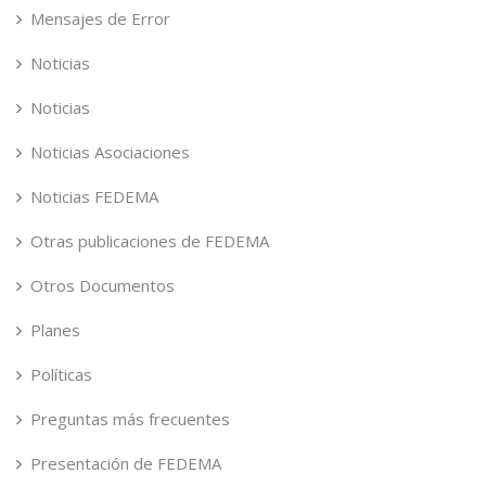
Mensajes de Error
Noticias
Noticias
Noticias Asociaciones
Noticias FEDEMA
Otras publicaciones de FEDEMA
Otros Documentos
Planes
Políticas
Preguntas más frecuentes
Presentación de FEDEMA