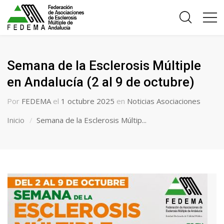
Semana de la Esclerosis Múltiple
en Andalucía (2 al 9 de octubre)
Por
FEDEMA
el
1 octubre 2025
en
Noticias Asociaciones
Inicio
Semana de la Esclerosis Múltip...