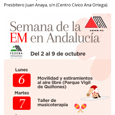
Presbítero Juan Anaya, s/n (Centro Cívico Ana Ortega).