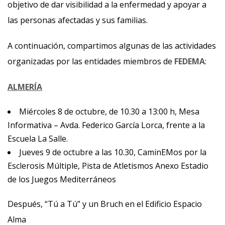
objetivo de dar visibilidad a la enfermedad y apoyar a
las personas afectadas y sus familias.
A continuación, compartimos algunas de las actividades
organizadas por las entidades miembros de
FEDEMA
:
ALMERÍA
Miércoles 8 de octubre, de 10.30 a 13:00 h, Mesa
Informativa – Avda. Federico García Lorca, frente a la
Escuela La Salle.
Jueves 9 de octubre a las 10.30, CaminEMos por la
Esclerosis Múltiple, Pista de Atletismos Anexo Estadio
de los Juegos Mediterráneos
Después, “Tú a Tú” y un Bruch en el Edificio Espacio
Alma