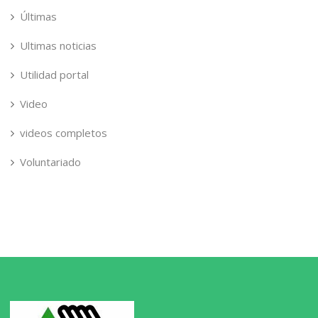
Últimas
Ultimas noticias
Utilidad portal
Video
videos completos
Voluntariado