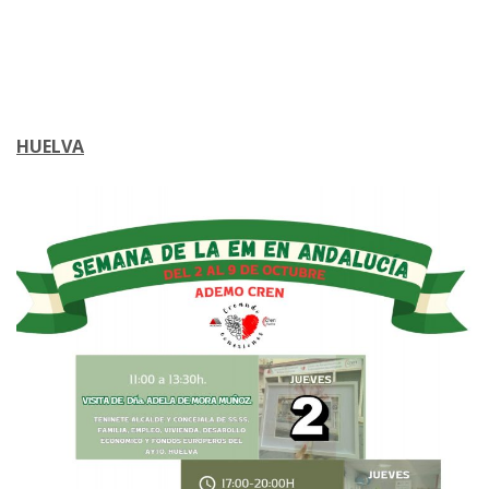
HUELVA