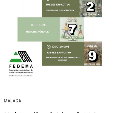
MÁLAGA