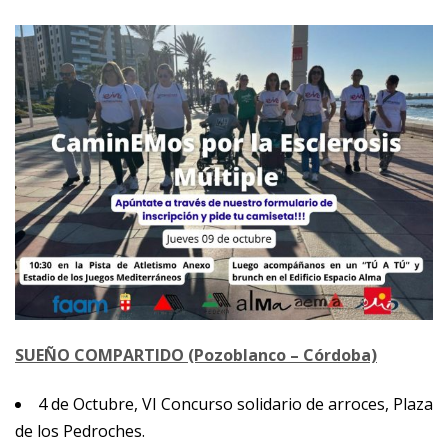
SUEÑO COMPARTIDO (Pozoblanco – Córdoba)
4 de Octubre, VI Concurso solidario de arroces, Plaza
de los Pedroches.