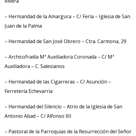
Rivera
– Hermandad de la Amargura – C/ Feria – Iglesia de San
Juan de la Palma
– Hermandad de San José Obrero – Ctra. Carmona, 29
– Archicofradía Mª Auxiliadora Coronada – C/ Mª
Auxiliadora – C. Salesianos
– Hermandad de las Cigarreras – C/ Asunción –
Ferretería Echevarría
– Hermandad del Silencio – Atrio de la Iglesia de San
Antonio Abad – C/ Alfonso XII
– Pastoral de la Parroquias de la Resurrección del Señor