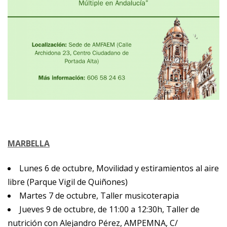
MARBELLA
Lunes 6 de octubre, Movilidad y estiramientos al aire
libre (Parque Vigil de Quiñones)
Martes 7 de octubre, Taller musicoterapia
Jueves 9 de octubre, de 11:00 a 12:30h, Taller de
nutrición con Alejandro Pérez, AMPEMNA, C/