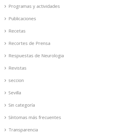
Programas y actividades
Publicaciones
Recetas
Recortes de Prensa
Respuestas de Neurologia
Revistas
seccion
Sevilla
Sin categoría
Síntomas más frecuentes
Transparencia