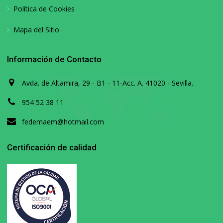
Política de Cookies
Mapa del Sitio
Información de Contacto
Avda. de Altamira, 29 - B1 - 11-Acc. A. 41020 - Sevilla.
954 52 38 11
fedemaem@hotmail.com
Certificación de calidad