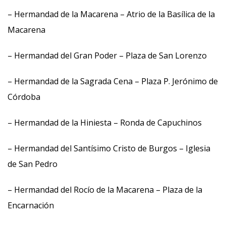
– Hermandad de la Macarena – Atrio de la Basílica de la
Macarena
– Hermandad del Gran Poder – Plaza de San Lorenzo
– Hermandad de la Sagrada Cena – Plaza P. Jerónimo de
Córdoba
– Hermandad de la Hiniesta – Ronda de Capuchinos
– Hermandad del Santísimo Cristo de Burgos – Iglesia
de San Pedro
– Hermandad del Rocío de la Macarena – Plaza de la
Encarnación