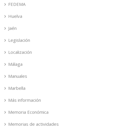
FEDEMA
Huelva
Jaén
Legislación
Localización
Málaga
Manuales
Marbella
Más información
Memoria Económica
Memorias de actividades