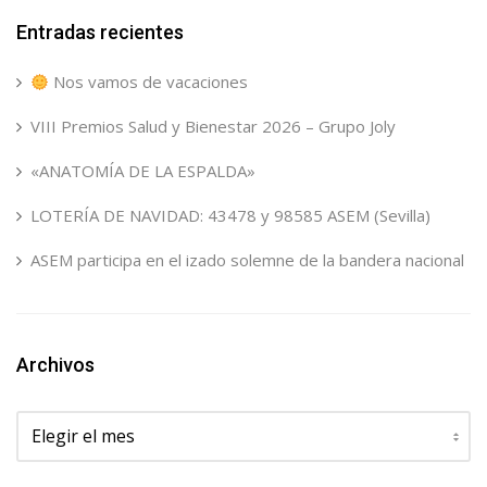
Entradas recientes
Nos vamos de vacaciones
VIII Premios Salud y Bienestar 2026 – Grupo Joly
«ANATOMÍA DE LA ESPALDA»
LOTERÍA DE NAVIDAD: 43478 y 98585 ASEM (Sevilla)
ASEM participa en el izado solemne de la bandera nacional
Archivos
Archivos