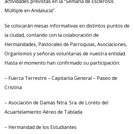
actividades previstas en la “Semana de Esclerosis
Múltiple en Andalucía”.
Se colocarán mesas informativas en distintos puntos de
la ciudad, contando con la colaboración de
Hermandades, Pastorales de Parroquias, Asociaciones,
Organismos y señoras voluntarias de nuestra entidad.
Hasta el momento han confirmado su participación:
– Fuerza Terrestre – Capitanía General – Paseo de
Cristina
– Asociación de Damas Ntra. Sra. de Loreto del
Acuartelamiento Aéreo de Tablada
– Hermandad de los Estudiantes