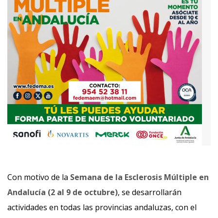
Con motivo de la
Semana de la Esclerosis Múltiple en
Andalucía (2 al 9 de octubre)
, se desarrollarán
actividades en todas las provincias andaluzas, con el