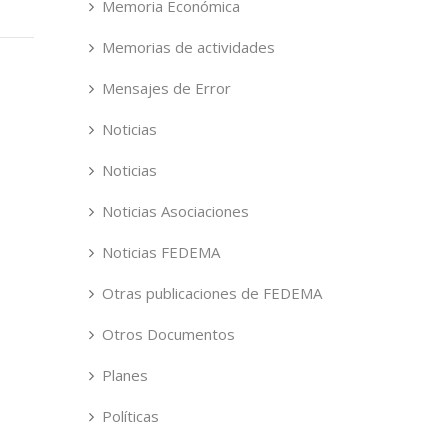
Memoria Económica
Memorias de actividades
Mensajes de Error
Noticias
Noticias
Noticias Asociaciones
Noticias FEDEMA
Otras publicaciones de FEDEMA
Otros Documentos
Planes
Políticas