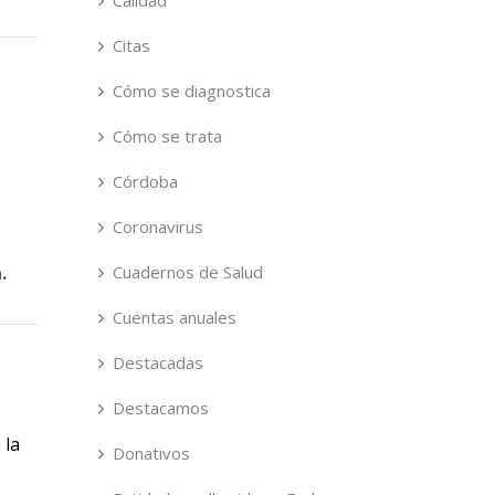
Calidad
Citas
Cómo se diagnostica
Cómo se trata
Córdoba
Coronavirus
.
Cuadernos de Salud
Cuentas anuales
Destacadas
Destacamos
 la
Donativos