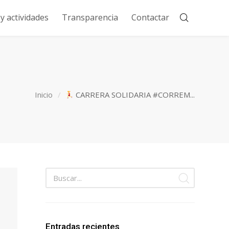
 actividades
Transparencia
Contactar
Inicio
CARRERA SOLIDARIA #CORREM...
Entradas recientes