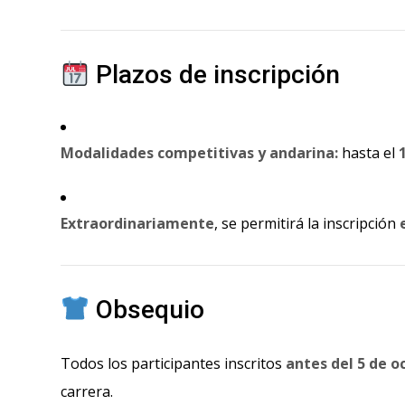
Plazos de inscripción
Modalidades competitivas y andarina:
hasta el
Extraordinariamente
, se permitirá la inscripción
Obsequio
Todos los participantes inscritos
antes del 5 de o
carrera.