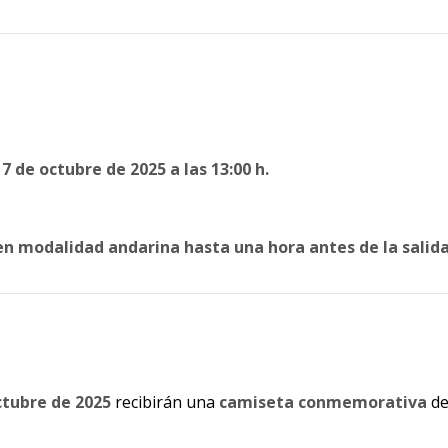
17 de octubre de 2025 a las 13:00 h.
en modalidad andarina hasta una hora antes de la salida
ctubre de 2025
recibirán una
camiseta conmemorativa
de