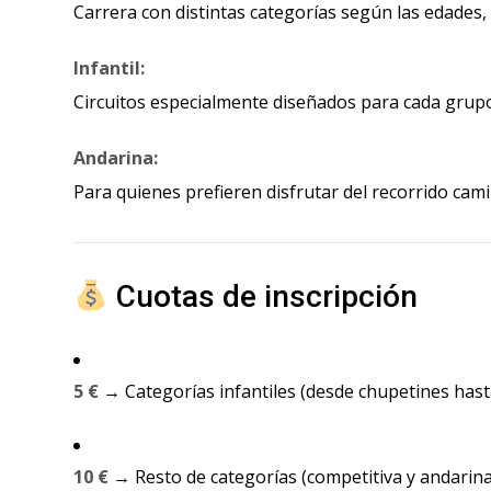
Carrera con distintas categorías según las edades
Infantil:
Circuitos especialmente diseñados para cada grup
Andarina:
Para quienes prefieren disfrutar del recorrido cam
Cuotas de inscripción
5 €
→ Categorías infantiles (desde chupetines hasta
10 €
→ Resto de categorías (competitiva y andarina