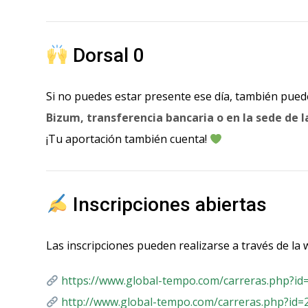
Dorsal 0
Si no puedes estar presente ese día, también pued
Bizum, transferencia bancaria o en la sede de l
¡Tu aportación también cuenta!
Inscripciones abiertas
Las inscripciones pueden realizarse a través de la
https://www.global-tempo.com/carreras.php?id
http://www.global-tempo.com/carreras.php?id=