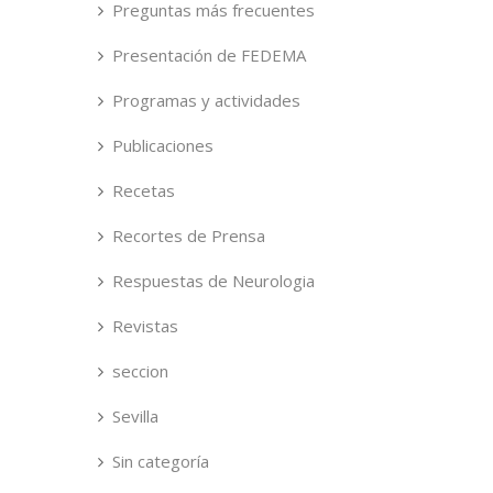
Preguntas más frecuentes
Presentación de FEDEMA
Programas y actividades
Publicaciones
Recetas
Recortes de Prensa
Respuestas de Neurologia
Revistas
seccion
Sevilla
Sin categoría