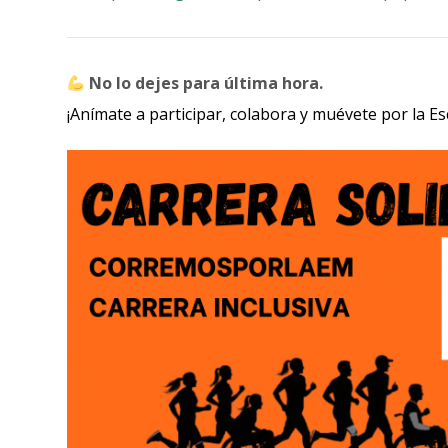
No lo dejes para última hora.
¡Anímate a participar, colabora y muévete por la Es