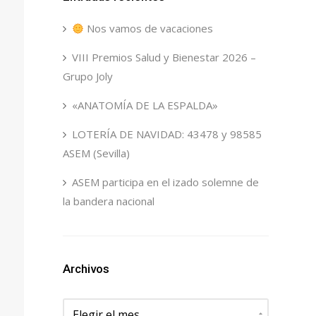
Nos vamos de vacaciones
VIII Premios Salud y Bienestar 2026 –
Grupo Joly
«ANATOMÍA DE LA ESPALDA»
LOTERÍA DE NAVIDAD: 43478 y 98585
ASEM (Sevilla)
ASEM participa en el izado solemne de
la bandera nacional
Archivos
Archivos