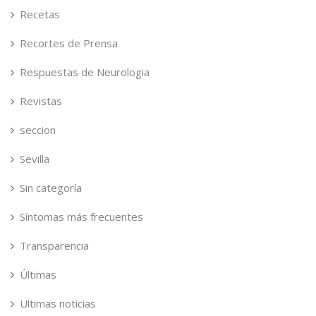
Recetas
Recortes de Prensa
Respuestas de Neurologia
Revistas
seccion
Sevilla
Sin categoría
Síntomas más frecuentes
Transparencia
Últimas
Ultimas noticias