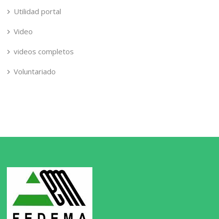
Utilidad portal
Video
videos completos
Voluntariado