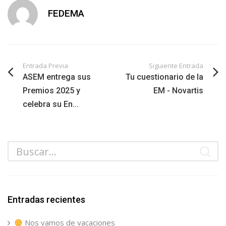
FEDEMA
Entrada Previa
Siguiente Entrada
ASEM entrega sus
Tu cuestionario de la
Premios 2025 y
EM - Novartis
celebra su En...
Entradas recientes
Nos vamos de vacaciones