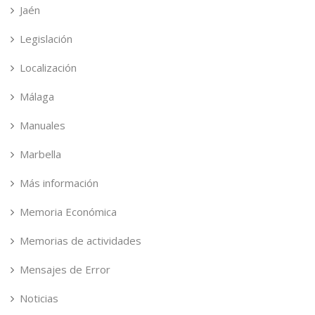
Jaén
Legislación
Localización
Málaga
Manuales
Marbella
Más información
Memoria Económica
Memorias de actividades
Mensajes de Error
Noticias