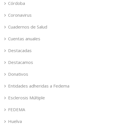
Córdoba
Coronavirus
Cuadernos de Salud
Cuentas anuales
Destacadas
Destacamos
Donativos
Entidades adheridas a Fedema
Esclerosis Múltiple
FEDEMA
Huelva