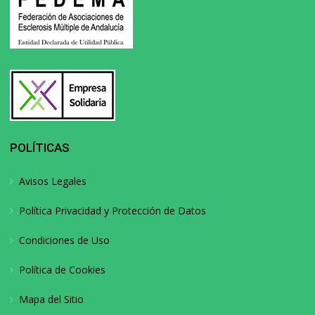
POLÍTICAS
Avisos Legales
Política Privacidad y Protección de Datos
Condiciones de Uso
Política de Cookies
Mapa del Sitio