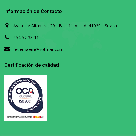
Información de Contacto
Avda. de Altamira, 29 - B1 - 11-Acc. A. 41020 - Sevilla.
954 52 38 11
fedemaem@hotmail.com
Certificación de calidad