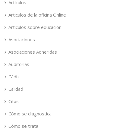
Artículos
Articulos de la oficina Online
Articulos sobre educación
Asociaciones
Asociaciones Adheridas
Auditorías
Cádiz
Calidad
Citas
Cómo se diagnostica
Cómo se trata