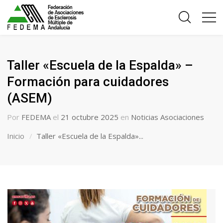
Taller «Escuela de la Espalda» –
Formación para cuidadores
(ASEM)
Por
FEDEMA
el
21 octubre 2025
en
Noticias Asociaciones
Inicio
Taller «Escuela de la Espalda»...