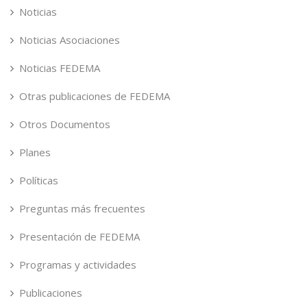
Noticias
Noticias Asociaciones
Noticias FEDEMA
Otras publicaciones de FEDEMA
Otros Documentos
Planes
Políticas
Preguntas más frecuentes
Presentación de FEDEMA
Programas y actividades
Publicaciones