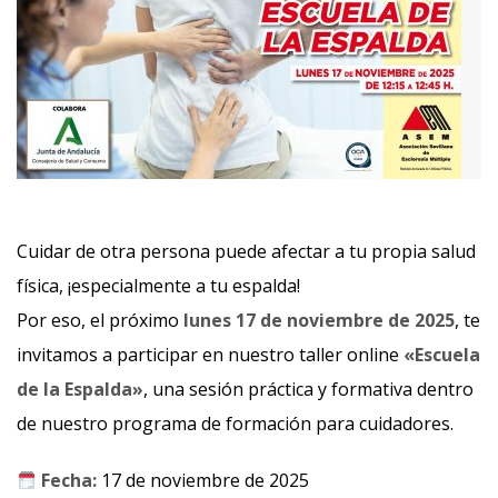
Cuidar de otra persona puede afectar a tu propia salud
física, ¡especialmente a tu espalda!
Por eso, el próximo
lunes 17 de noviembre de 2025
, te
invitamos a participar en nuestro taller online
«Escuela
de la Espalda»
, una sesión práctica y formativa dentro
de nuestro programa de formación para cuidadores.
Fecha:
17 de noviembre de 2025