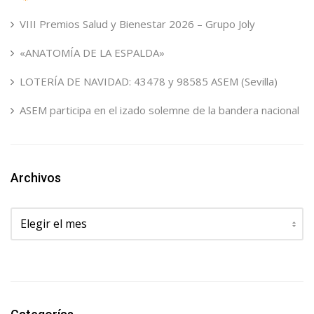
VIII Premios Salud y Bienestar 2026 – Grupo Joly
«ANATOMÍA DE LA ESPALDA»
LOTERÍA DE NAVIDAD: 43478 y 98585 ASEM (Sevilla)
ASEM participa en el izado solemne de la bandera nacional
Archivos
Archivos