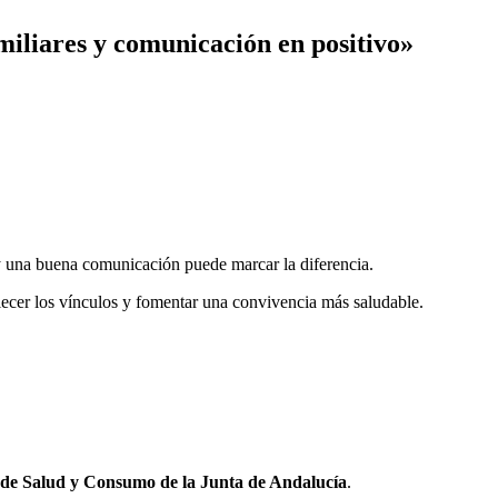
miliares y comunicación en positivo»
, y una buena comunicación puede marcar la diferencia.
talecer los vínculos y fomentar una convivencia más saludable.
 de Salud y Consumo de la Junta de Andalucía
.