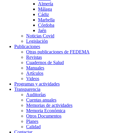
Almería
Málaga
Cádiz
Marbella
Córdoba
Jaén
Noticias Covid
Legislación
Publicaciones
Otras publicaciones de FEDEMA
Revistas
Cuadernos de Salud
Manuales
Artículos
Videos
Programas y actividades
Transparencia
Auditorías
Cuentas anuales
Memorias de actividades
Memoria Económica
Otros Documentos
Planes
Calidad
Contactar