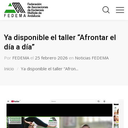
Ya disponible el taller “Afrontar el
día a día”
Por
FEDEMA
el
25 febrero 2026
en
Noticias FEDEMA
Inicio
Ya disponible el taller “Afron...