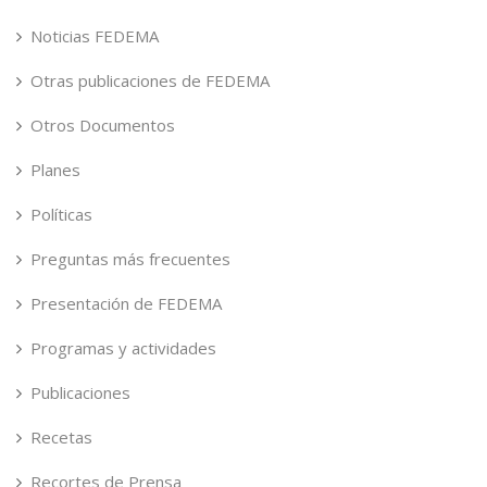
Noticias FEDEMA
Otras publicaciones de FEDEMA
Otros Documentos
Planes
Políticas
Preguntas más frecuentes
Presentación de FEDEMA
Programas y actividades
Publicaciones
Recetas
Recortes de Prensa