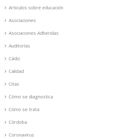
Articulos sobre educación
Asociaciones
Asociaciones Adheridas
Auditorías
Cádiz
Calidad
Citas
Cómo se diagnostica
Cómo se trata
Córdoba
Coronavirus