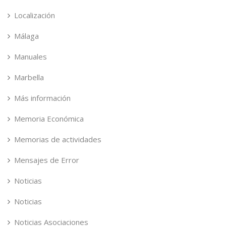
Localización
Málaga
Manuales
Marbella
Más información
Memoria Económica
Memorias de actividades
Mensajes de Error
Noticias
Noticias
Noticias Asociaciones