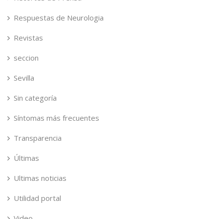
Respuestas de Neurologia
Revistas
seccion
Sevilla
Sin categoría
Síntomas más frecuentes
Transparencia
Últimas
Ultimas noticias
Utilidad portal
Video