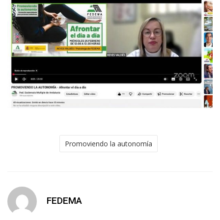
Promoviendo la autonomía
FEDEMA