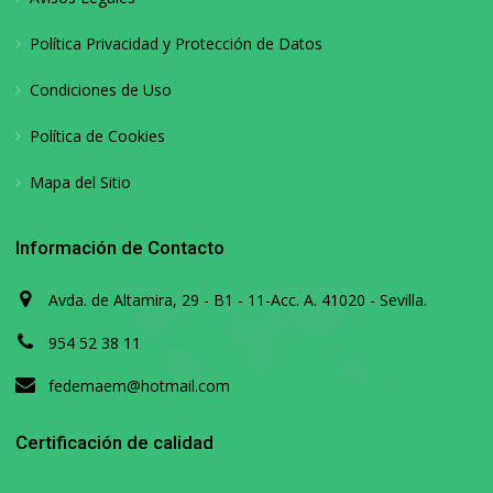
Política Privacidad y Protección de Datos
Condiciones de Uso
Política de Cookies
Mapa del Sitio
Información de Contacto
Avda. de Altamira, 29 - B1 - 11-Acc. A. 41020 - Sevilla.
954 52 38 11
fedemaem@hotmail.com
Certificación de calidad