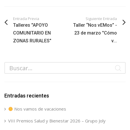
Entrada Previa
Siguiente Entrada
Talleres "APOYO
Taller “Nos vEMos” -
COMUNITARIO EN
23 de marzo "Cómo
ZONAS RURALES"
v...
Entradas recientes
Nos vamos de vacaciones
VIII Premios Salud y Bienestar 2026 – Grupo Joly