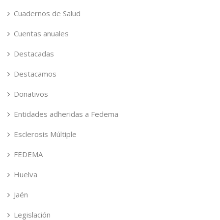
Cuadernos de Salud
Cuentas anuales
Destacadas
Destacamos
Donativos
Entidades adheridas a Fedema
Esclerosis Múltiple
FEDEMA
Huelva
Jaén
Legislación