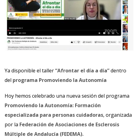
Ya disponible el taller
“Afrontar el día a día”
dentro
del
programa Promoviendo la Autonomía
Hoy hemos celebrado una nueva sesión del programa
Promoviendo la Autonomía: Formación
especializada para personas cuidadoras
, organizada
por la
Federación de Asociaciones de Esclerosis
Múltiple de Andalucía (FEDEMA).