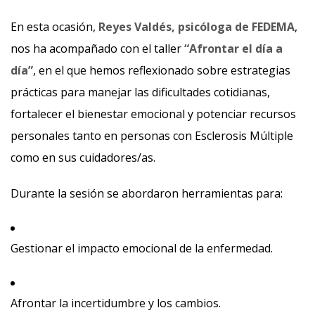
En esta ocasión,
Reyes Valdés, psicóloga de FEDEMA
,
nos ha acompañado con el taller
“Afrontar el día a
día”
, en el que hemos reflexionado sobre estrategias
prácticas para manejar las dificultades cotidianas,
fortalecer el bienestar emocional y potenciar recursos
personales tanto en personas con Esclerosis Múltiple
como en sus cuidadores/as.
Durante la sesión se abordaron herramientas para:
Gestionar el impacto emocional de la enfermedad.
Afrontar la incertidumbre y los cambios.