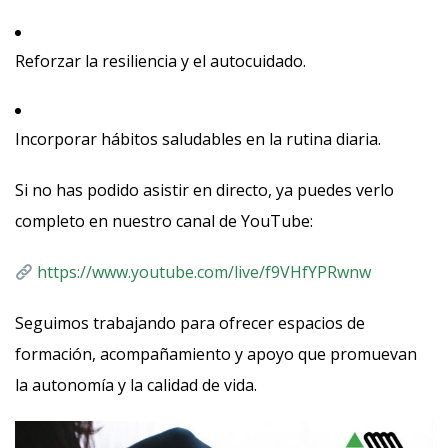
Reforzar la resiliencia y el autocuidado.
Incorporar hábitos saludables en la rutina diaria.
Si no has podido asistir en directo, ya puedes verlo
completo en nuestro canal de YouTube:
https://www.youtube.com/live/f9VHfYPRwnw
Seguimos trabajando para ofrecer espacios de
formación, acompañamiento y apoyo que promuevan
la autonomía y la calidad de vida.