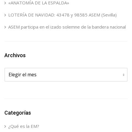
«ANATOMÍA DE LA ESPALDA»
LOTERÍA DE NAVIDAD: 43478 y 98585 ASEM (Sevilla)
ASEM participa en el izado solemne de la bandera nacional
Archivos
Archivos
Categorías
¿Qué es la EM?