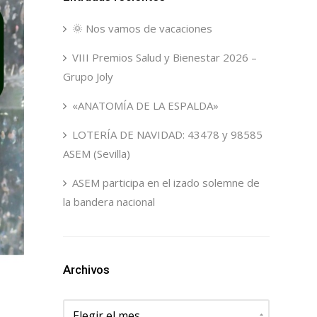
🌞 Nos vamos de vacaciones
VIII Premios Salud y Bienestar 2026 –
Grupo Joly
«ANATOMÍA DE LA ESPALDA»
LOTERÍA DE NAVIDAD: 43478 y 98585
ASEM (Sevilla)
ASEM participa en el izado solemne de
la bandera nacional
Archivos
Archivos