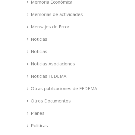
Memoria Económica
Memorias de actividades
Mensajes de Error
Noticias
Noticias
Noticias Asociaciones
Noticias FEDEMA
Otras publicaciones de FEDEMA
Otros Documentos
Planes
Políticas