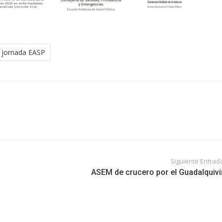
jornada EASP
Siguiente Entrad
ASEM de crucero por el Guadalquivi