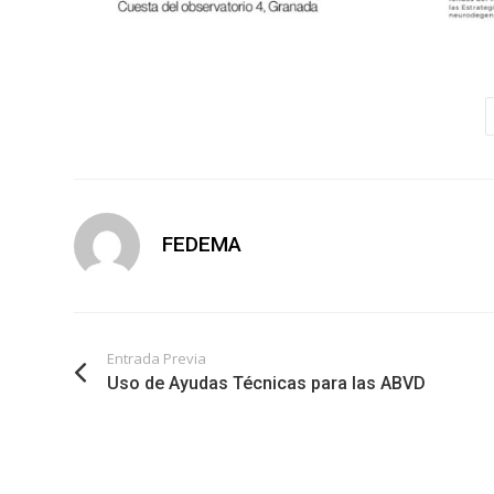
FEDEMA
Entrada Previa
Uso de Ayudas Técnicas para las ABVD