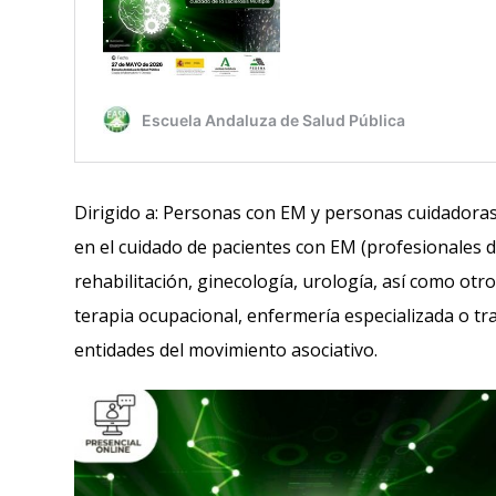
Dirigido a: Personas con EM y personas cuidadoras 
en el cuidado de pacientes con EM (profesionales d
rehabilitación, ginecología, urología, así como otros
terapia ocupacional, enfermería especializada o tr
entidades del movimiento asociativo.