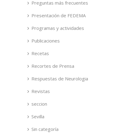
Preguntas más frecuentes
Presentación de FEDEMA
Programas y actividades
Publicaciones
Recetas
Recortes de Prensa
Respuestas de Neurologia
Revistas
seccion
Sevilla
Sin categoría