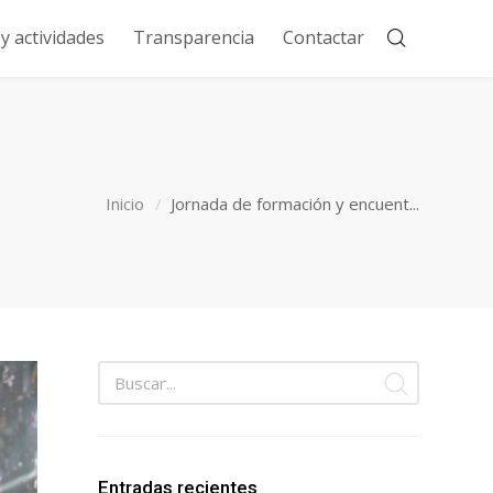
 actividades
Transparencia
Contactar
Inicio
Jornada de formación y encuent...
Entradas recientes