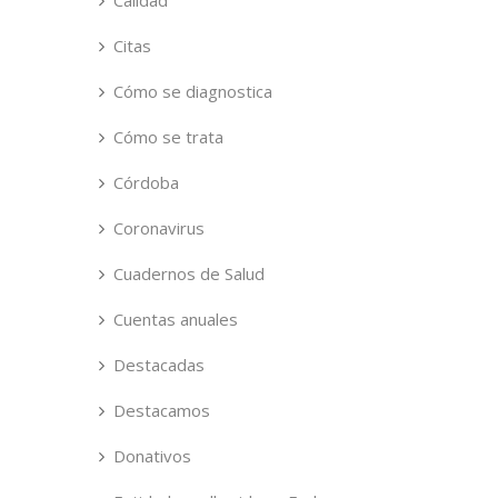
Calidad
Citas
Cómo se diagnostica
Cómo se trata
Córdoba
Coronavirus
Cuadernos de Salud
Cuentas anuales
Destacadas
Destacamos
Donativos