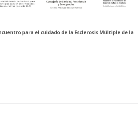
cuentro para el cuidado de la Esclerosis Múltiple de la