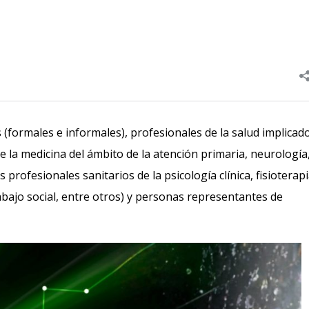
(formales e informales), profesionales de la salud implicad
e la medicina del ámbito de la atención primaria, neurología
 profesionales sanitarios de la psicología clínica, fisioterapi
abajo social, entre otros) y personas representantes de