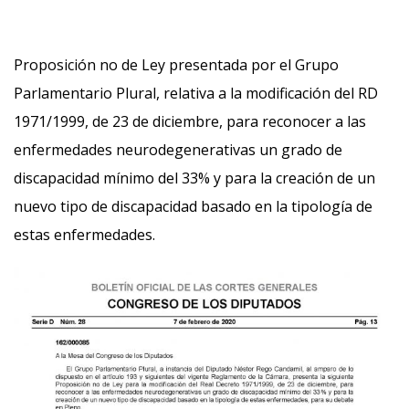
Proposición no de Ley presentada por el Grupo
Parlamentario Plural, relativa a la modificación del RD
1971/1999, de 23 de diciembre, para reconocer a las
enfermedades neurodegenerativas un grado de
discapacidad mínimo del 33% y para la creación de un
nuevo tipo de discapacidad basado en la tipología de
estas enfermedades.