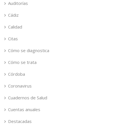
Auditorías
Cádiz
Calidad
Citas
Cómo se diagnostica
Cómo se trata
Córdoba
Coronavirus
Cuadernos de Salud
Cuentas anuales
Destacadas