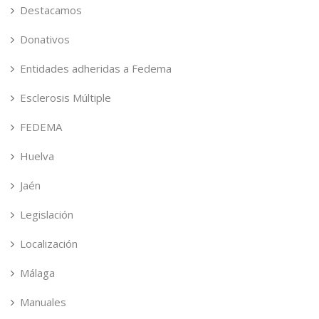
Destacamos
Donativos
Entidades adheridas a Fedema
Esclerosis Múltiple
FEDEMA
Huelva
Jaén
Legislación
Localización
Málaga
Manuales