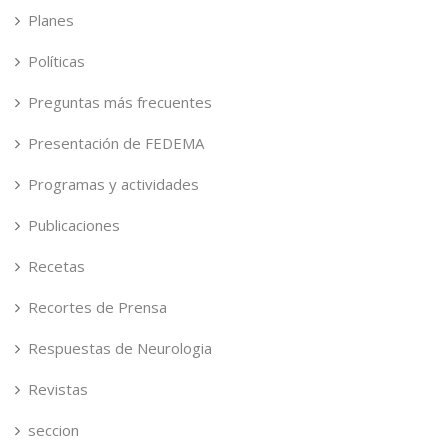
Planes
Políticas
Preguntas más frecuentes
Presentación de FEDEMA
Programas y actividades
Publicaciones
Recetas
Recortes de Prensa
Respuestas de Neurologia
Revistas
seccion