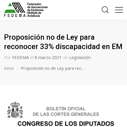
Proposición no de Ley para
reconocer 33% discapacidad en EM
Por
FEDEMA
el
8 marzo 2021
en
Legislación
Inicio
Proposición no de Ley para rec...