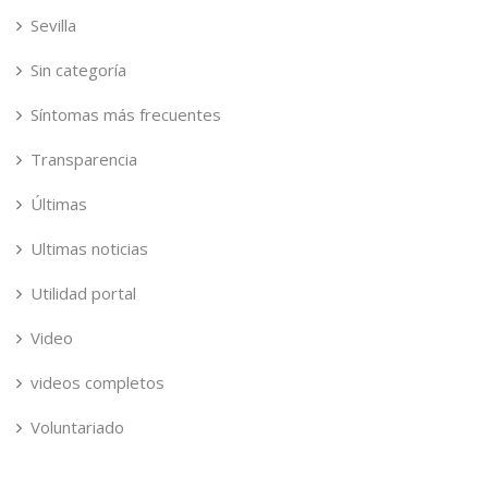
Sevilla
Sin categoría
Síntomas más frecuentes
Transparencia
Últimas
Ultimas noticias
Utilidad portal
Video
videos completos
Voluntariado