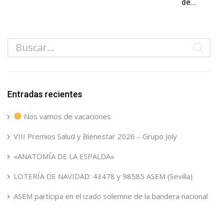
de...
Entradas recientes
Nos vamos de vacaciones
VIII Premios Salud y Bienestar 2026 – Grupo Joly
«ANATOMÍA DE LA ESPALDA»
LOTERÍA DE NAVIDAD: 43478 y 98585 ASEM (Sevilla)
ASEM participa en el izado solemne de la bandera nacional