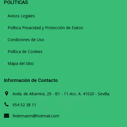
POLÍTICAS
Avisos Legales
Política Privacidad y Protección de Datos
Condiciones de Uso
Política de Cookies
Mapa del Sitio
Información de Contacto
Avda. de Altamira, 29 - B1 - 11-Acc. A. 41020 - Sevilla.
954 52 38 11
fedemaem@hotmail.com