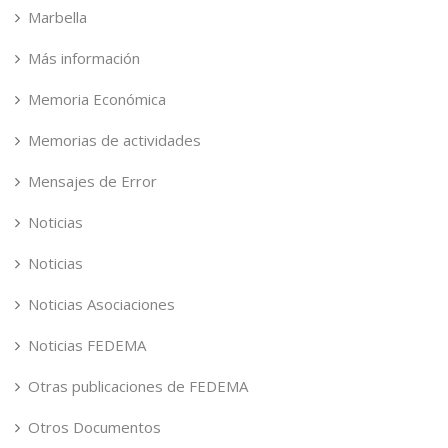
Marbella
Más información
Memoria Económica
Memorias de actividades
Mensajes de Error
Noticias
Noticias
Noticias Asociaciones
Noticias FEDEMA
Otras publicaciones de FEDEMA
Otros Documentos