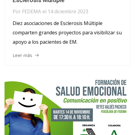
Esclerosis Múltiple
Por
FEDEMA
el
14 diciembre 2023
Diez asociaciones de Esclerosis Múltiple
comparten grandes proyectos para visibilizar su
apoyo a los pacientes de EM.
Leer más