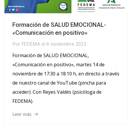
Formación de SALUD EMOCIONAL-
«Comunicación en positivo»
Por
FEDEMA
el
6 noviembre 2023
Formación de SALUD EMOCIONAL,
«Comunicación en positivo», martes 14 de
noviembre de 17:30 a 18:10 h, en directo a través
de nuestro canal de YouTube (pincha para
acceder). Con Reyes Valdés (psicóloga de
FEDEMA).
Leer más