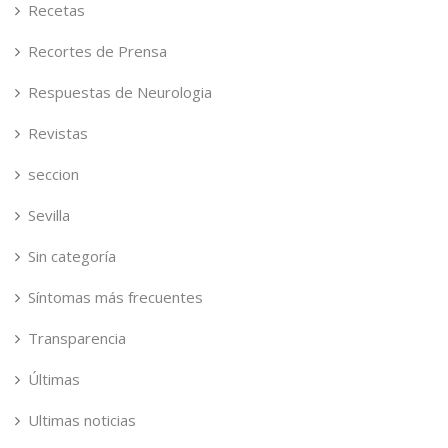
Recetas
Recortes de Prensa
Respuestas de Neurologia
Revistas
seccion
Sevilla
Sin categoría
Síntomas más frecuentes
Transparencia
Últimas
Ultimas noticias