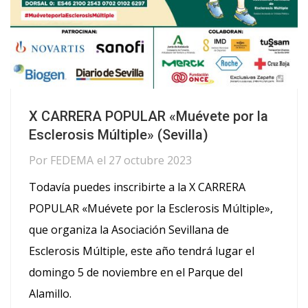
X CARRERA POPULAR «Muévete por la
Esclerosis Múltiple» (Sevilla)
Por
FEDEMA
el
27 octubre 2023
Todavía puedes inscribirte a la X CARRERA
POPULAR «Muévete por la Esclerosis Múltiple»,
que organiza la Asociación Sevillana de
Esclerosis Múltiple, este año tendrá lugar el
domingo 5 de noviembre en el Parque del
Alamillo.