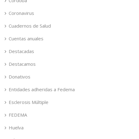
Córdoba
Coronavirus
Cuadernos de Salud
Cuentas anuales
Destacadas
Destacamos
Donativos
Entidades adheridas a Fedema
Esclerosis Múltiple
FEDEMA
Huelva