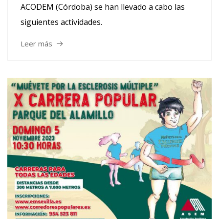
ACODEM (Córdoba) se han llevado a cabo las
siguientes actividades.
Leer más