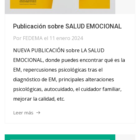
Publicación sobre SALUD EMOCIONAL
Por
FEDEMA
el
11 enero 2024
NUEVA PUBLICACIÓN sobre LA SALUD
EMOCIONAL, donde puedes encontrar qué es la
EM, repercusiones psicológicas tras el
diagnóstico de EM, principales alteraciones
psicológicas, autocuidado, el cuidador familiar,
mejorar la calidad, etc.
Leer más