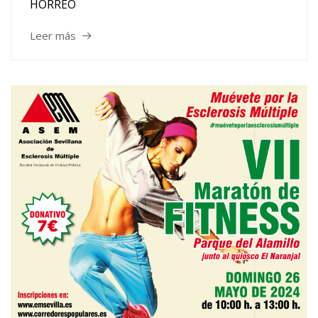
HÓRREO
Leer más