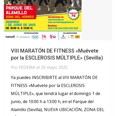
VIII MARATÓN DE FITNESS «Muévete
por la ESCLEROSIS MÚLTIPLE» (Sevilla)
Por
FEDEMA
el
20 mayo 2025
Ya puedes INSCRIBIRTE al VIII MARATÓN DE
FITNESS «Muévete por la ESCLEROSIS
MÚLTIPLE», que tendrá lugar el domingo 1 de
junio, de 10:00 h a 13:00 h, en el Parque del
Alamillo (Sevilla), NUEVA UBICACIÓN, ZONA DEL