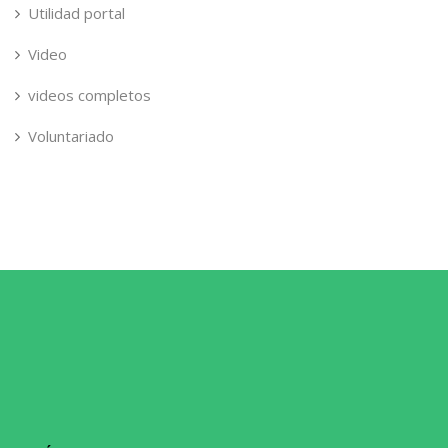
Utilidad portal
Video
videos completos
Voluntariado