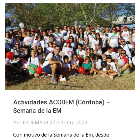
Actividades ACODEM (Córdoba) –
Semana de la EM
Por
FEDEMA
el
27 octubre 2023
Con motivo de la Semana de la Em, desde