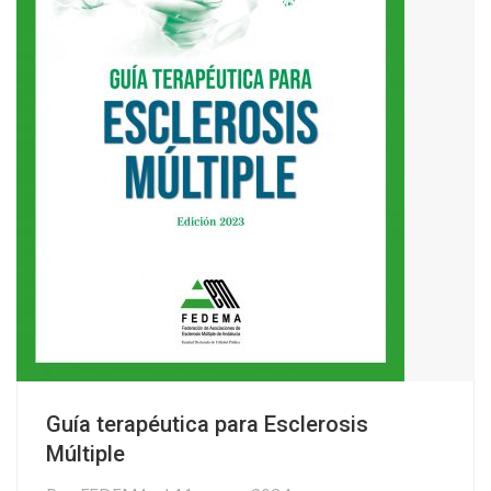
Guía terapéutica para Esclerosis
Múltiple