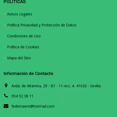
POLÍTICAS
Avisos Legales
Política Privacidad y Protección de Datos
Condiciones de Uso
Política de Cookies
Mapa del Sitio
Información de Contacto
Avda. de Altamira, 29 - B1 - 11-Acc. A. 41020 - Sevilla.
954 52 38 11
fedemaem@hotmail.com