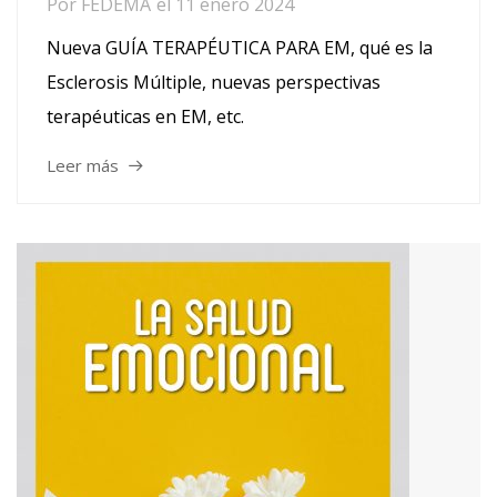
Por
FEDEMA
el
11 enero 2024
Nueva GUÍA TERAPÉUTICA PARA EM, qué es la
Esclerosis Múltiple, nuevas perspectivas
terapéuticas en EM, etc.
Leer más