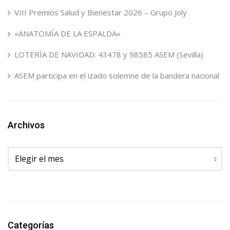
VIII Premios Salud y Bienestar 2026 – Grupo Joly
«ANATOMÍA DE LA ESPALDA»
LOTERÍA DE NAVIDAD: 43478 y 98585 ASEM (Sevilla)
ASEM participa en el izado solemne de la bandera nacional
Archivos
Archivos
Categorías