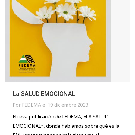
La SALUD EMOCIONAL
Por
FEDEMA
el
19 diciembre 2023
Nueva publicación de FEDEMA, «LA SALUD
EMOCIONAL», donde hablamos sobre qué es la