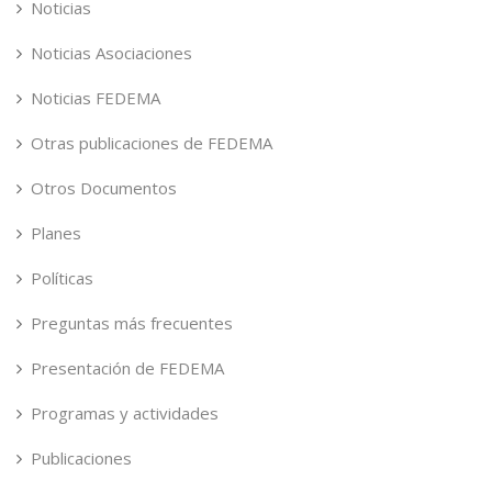
Noticias
Noticias Asociaciones
Noticias FEDEMA
Otras publicaciones de FEDEMA
Otros Documentos
Planes
Políticas
Preguntas más frecuentes
Presentación de FEDEMA
Programas y actividades
Publicaciones