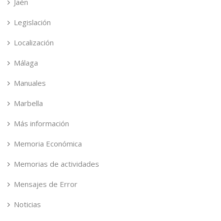
Jaén
Legislación
Localización
Málaga
Manuales
Marbella
Más información
Memoria Económica
Memorias de actividades
Mensajes de Error
Noticias