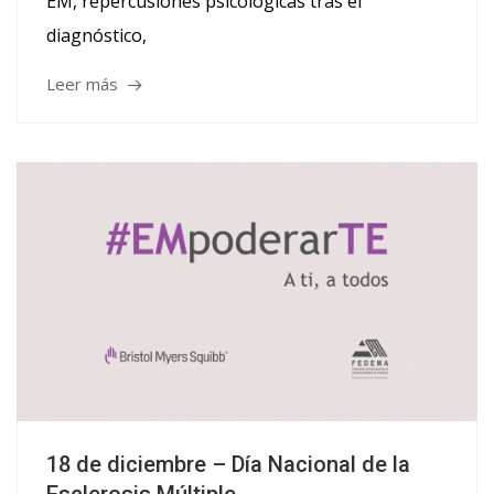
EM, repercusiones psicológicas tras el
diagnóstico,
Leer más
18 de diciembre – Día Nacional de la