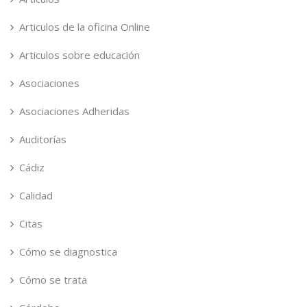
Articulos de la oficina Online
Articulos sobre educación
Asociaciones
Asociaciones Adheridas
Auditorías
Cádiz
Calidad
Citas
Cómo se diagnostica
Cómo se trata