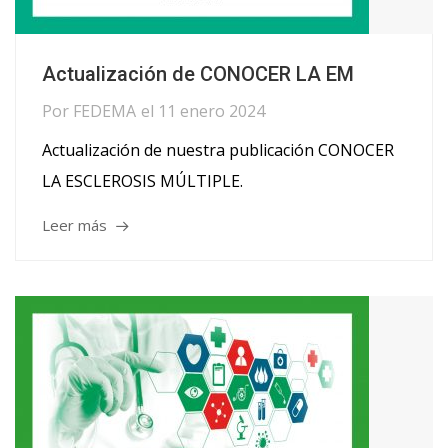
Actualización de CONOCER LA EM
Por
FEDEMA
el
11 enero 2024
Actualización de nuestra publicación CONOCER
LA ESCLEROSIS MÚLTIPLE.
Leer más