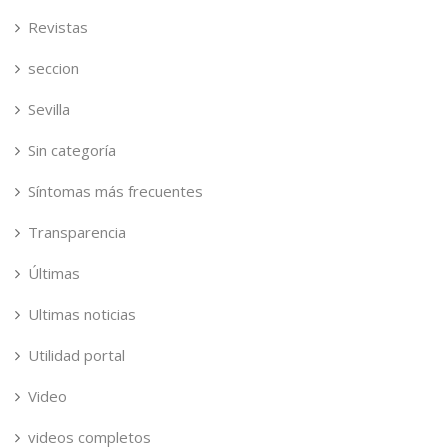
Revistas
seccion
Sevilla
Sin categoría
Síntomas más frecuentes
Transparencia
Últimas
Ultimas noticias
Utilidad portal
Video
videos completos