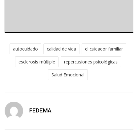
autocuidado
calidad de vida
el cuidador familiar
esclerosis múltiple
repercusiones psicológicas
Salud Emocional
FEDEMA