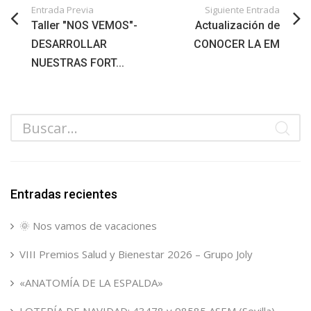
Entrada Previa
Siguiente Entrada
Taller "NOS VEMOS"-
Actualización de
DESARROLLAR
CONOCER LA EM
NUESTRAS FORT...
Entradas recientes
🌞 Nos vamos de vacaciones
VIII Premios Salud y Bienestar 2026 – Grupo Joly
«ANATOMÍA DE LA ESPALDA»