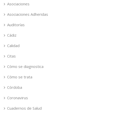
Asociaciones
Asociaciones Adheridas
Auditorías
Cádiz
Calidad
Citas
Cómo se diagnostica
Cómo se trata
Córdoba
Coronavirus
Cuadernos de Salud