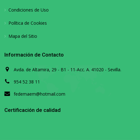
Condiciones de Uso
Política de Cookies
Mapa del Sitio
Información de Contacto
Avda. de Altamira, 29 - B1 - 11-Acc. A. 41020 - Sevilla.
954 52 38 11
fedemaem@hotmail.com
Certificación de calidad