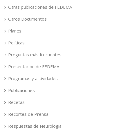
Otras publicaciones de FEDEMA
Otros Documentos
Planes
Políticas
Preguntas más frecuentes
Presentación de FEDEMA
Programas y actividades
Publicaciones
Recetas
Recortes de Prensa
Respuestas de Neurologia