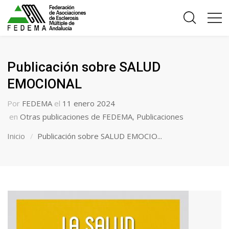
Publicación sobre SALUD
EMOCIONAL
Por
FEDEMA
el
11 enero 2024
en
Otras publicaciones de FEDEMA
,
Publicaciones
Inicio
Publicación sobre SALUD EMOCIO...