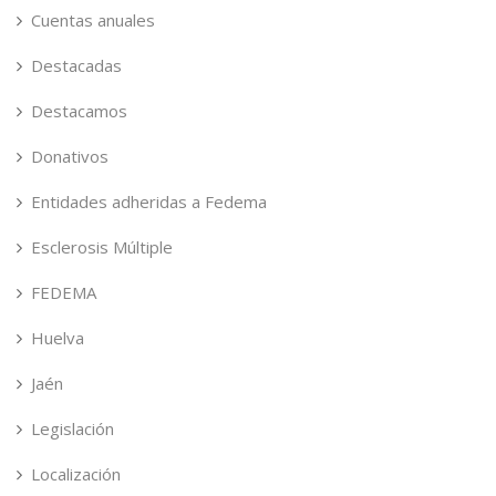
Cuentas anuales
Destacadas
Destacamos
Donativos
Entidades adheridas a Fedema
Esclerosis Múltiple
FEDEMA
Huelva
Jaén
Legislación
Localización