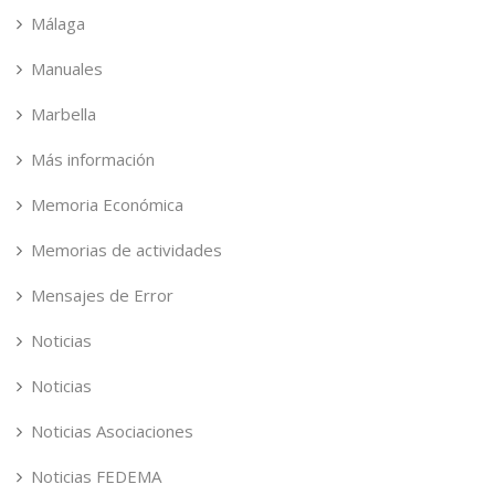
Málaga
Manuales
Marbella
Más información
Memoria Económica
Memorias de actividades
Mensajes de Error
Noticias
Noticias
Noticias Asociaciones
Noticias FEDEMA