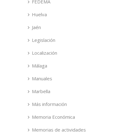
FEDEMA
Huelva
Jaén
Legislación
Localización
Málaga
Manuales
Marbella
Más información
Memoria Económica
Memorias de actividades