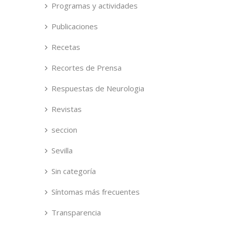
Programas y actividades
Publicaciones
Recetas
Recortes de Prensa
Respuestas de Neurologia
Revistas
seccion
Sevilla
Sin categoría
Síntomas más frecuentes
Transparencia