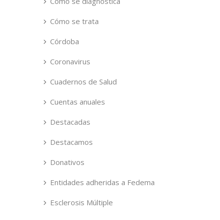
Cómo se diagnostica
Cómo se trata
Córdoba
Coronavirus
Cuadernos de Salud
Cuentas anuales
Destacadas
Destacamos
Donativos
Entidades adheridas a Fedema
Esclerosis Múltiple