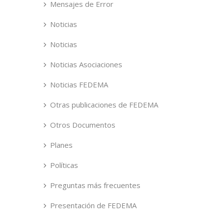
Mensajes de Error
Noticias
Noticias
Noticias Asociaciones
Noticias FEDEMA
Otras publicaciones de FEDEMA
Otros Documentos
Planes
Políticas
Preguntas más frecuentes
Presentación de FEDEMA