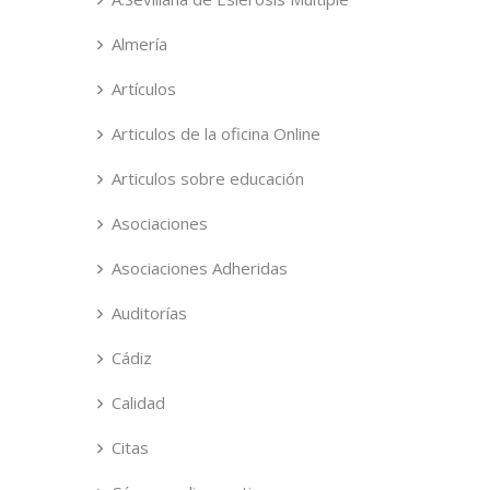
Almería
Artículos
Articulos de la oficina Online
Articulos sobre educación
Asociaciones
Asociaciones Adheridas
Auditorías
Cádiz
Calidad
Citas