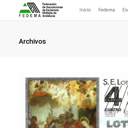
Inicio
Fedema
Es
Archivos