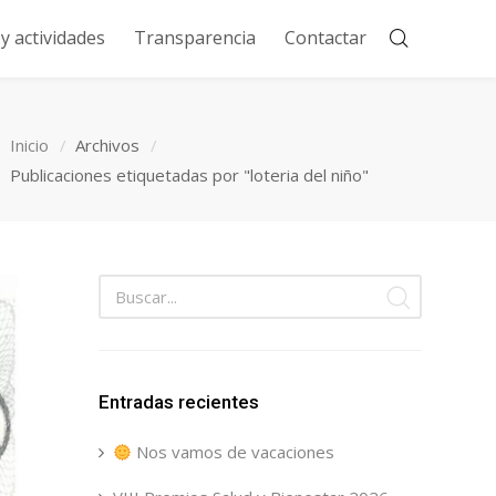
 actividades
Transparencia
Contactar
Inicio
Archivos
Publicaciones etiquetadas por "loteria del niño"
Entradas recientes
Nos vamos de vacaciones