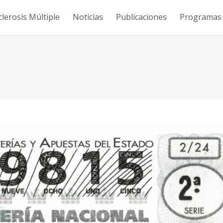
clerosis Múltiple
Noticias
Publicaciones
Programas y