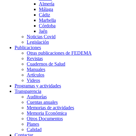
Almería
Málaga
Cádiz
Marbella
Córdoba
Jaén
Noticias Covid
Legislación
Publicaciones
Otras publicaciones de FEDEMA
Revistas
Cuadernos de Salud
Manuales
Artículos
Videos
Programas y actividades
Transparencia
Auditorías
Cuentas anuales
Memorias de actividades
Memoria Económica
Otros Documentos
Planes
Calidad
Contactar