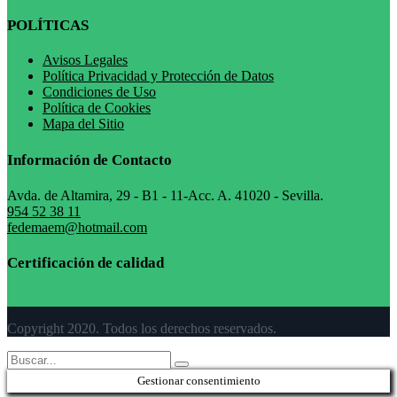
POLÍTICAS
Avisos Legales
Política Privacidad y Protección de Datos
Condiciones de Uso
Política de Cookies
Mapa del Sitio
Información de Contacto
Avda. de Altamira, 29 - B1 - 11-Acc. A. 41020 - Sevilla.
954 52 38 11
fedemaem@hotmail.com
Certificación de calidad
Copyright 2020. Todos los derechos reservados.
Gestionar consentimiento