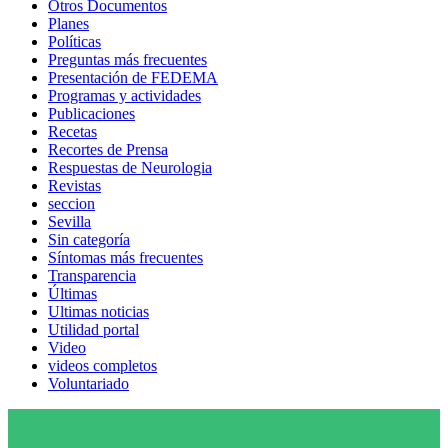
Otros Documentos
Planes
Políticas
Preguntas más frecuentes
Presentación de FEDEMA
Programas y actividades
Publicaciones
Recetas
Recortes de Prensa
Respuestas de Neurologia
Revistas
seccion
Sevilla
Sin categoría
Síntomas más frecuentes
Transparencia
Últimas
Ultimas noticias
Utilidad portal
Video
videos completos
Voluntariado