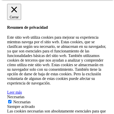
Cerrar
Resumen de privacidad
Este sitio web utiliza cookies para mejorar su experiencia
mientras navega por el sitio web. Estas cookies, que se
clasifican según sea necesario, se almacenan en su navegador,
ya que son esenciales para el funcionamiento de las
funcionalidades básicas del sitio web. También utilizamos
cookies de terceros que nos ayudan a analizar y comprender
cómo utiliza este sitio web. Estas cookies se almacenarán en
su navegador solo con su consentimiento. También tiene la
opción de darse de baja de estas cookies. Pero la exclusión
voluntaria de algunas de estas cookies puede afectar su
experiencia de navegación.
Leer más
Necesarias
Necesarias
Siempre activado
Las cookies necesarias son absolutamente esenciales para que