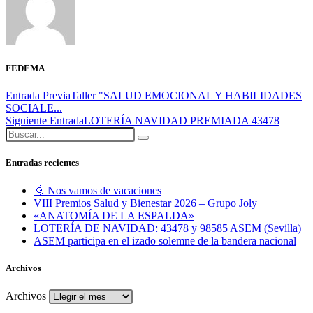
FEDEMA
Entrada Previa
Taller "SALUD EMOCIONAL Y HABILIDADES
SOCIALE...
Siguiente Entrada
LOTERÍA NAVIDAD PREMIADA 43478
Entradas recientes
🌞 Nos vamos de vacaciones
VIII Premios Salud y Bienestar 2026 – Grupo Joly
«ANATOMÍA DE LA ESPALDA»
LOTERÍA DE NAVIDAD: 43478 y 98585 ASEM (Sevilla)
ASEM participa en el izado solemne de la bandera nacional
Archivos
Archivos