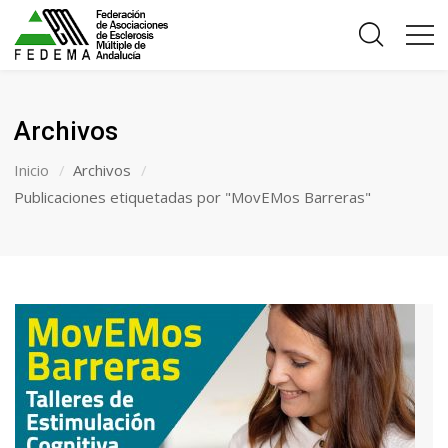
Archivos
Inicio
Archivos
Publicaciones etiquetadas por "MovEMos Barreras"