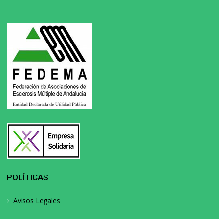
POLÍTICAS
Avisos Legales