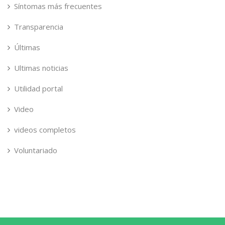
Síntomas más frecuentes
Transparencia
Últimas
Ultimas noticias
Utilidad portal
Video
videos completos
Voluntariado