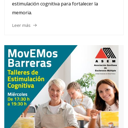
estimulación cognitiva para fortalecer la
memoria.
Leer más