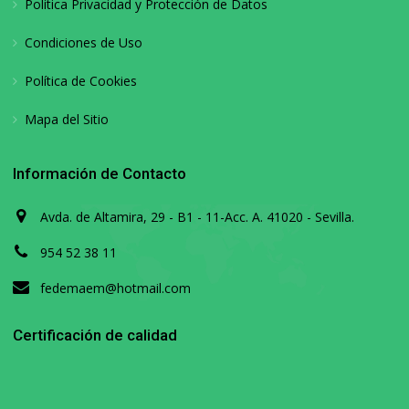
Política Privacidad y Protección de Datos
Condiciones de Uso
Política de Cookies
Mapa del Sitio
Información de Contacto
Avda. de Altamira, 29 - B1 - 11-Acc. A. 41020 - Sevilla.
954 52 38 11
fedemaem@hotmail.com
Certificación de calidad