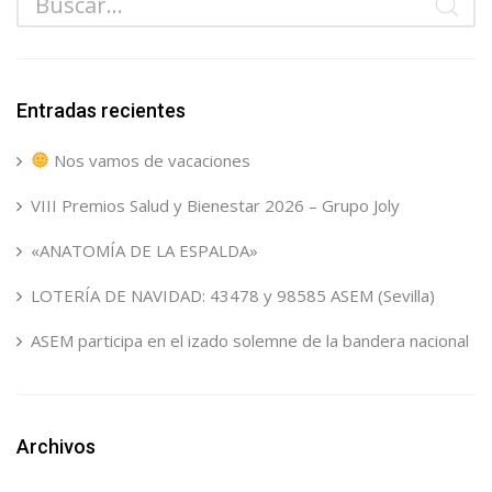
Entradas recientes
Nos vamos de vacaciones
VIII Premios Salud y Bienestar 2026 – Grupo Joly
«ANATOMÍA DE LA ESPALDA»
LOTERÍA DE NAVIDAD: 43478 y 98585 ASEM (Sevilla)
ASEM participa en el izado solemne de la bandera nacional
Archivos