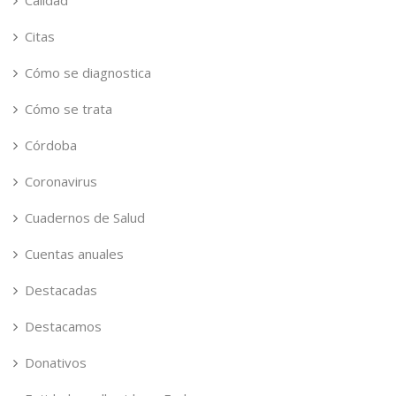
Citas
Cómo se diagnostica
Cómo se trata
Córdoba
Coronavirus
Cuadernos de Salud
Cuentas anuales
Destacadas
Destacamos
Donativos