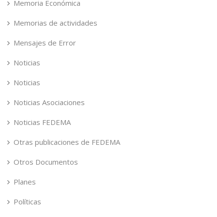
Memoria Económica
Memorias de actividades
Mensajes de Error
Noticias
Noticias
Noticias Asociaciones
Noticias FEDEMA
Otras publicaciones de FEDEMA
Otros Documentos
Planes
Políticas