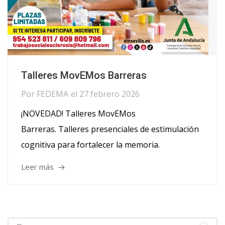
Talleres MovEMos Barreras
Por
FEDEMA
el
27 febrero 2026
¡NOVEDAD! Talleres MovEMos
Barreras. Talleres presenciales de estimulación
cognitiva para fortalecer la memoria.
Leer más