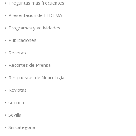
Preguntas más frecuentes
Presentación de FEDEMA
Programas y actividades
Publicaciones
Recetas
Recortes de Prensa
Respuestas de Neurologia
Revistas
seccion
Sevilla
Sin categoría