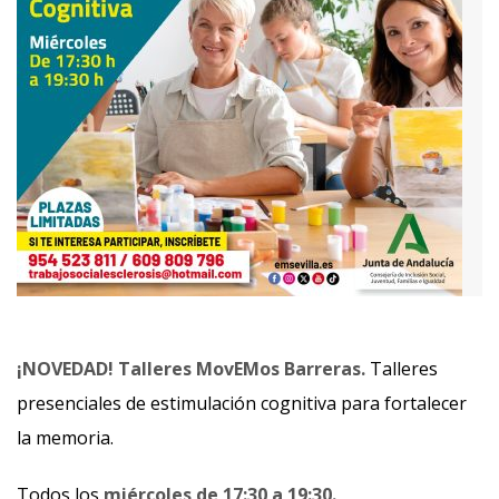
¡NOVEDAD! Talleres MovEMos Barreras.
Talleres
presenciales de estimulación cognitiva para fortalecer
la memoria.
Todos los
miércoles de 17:30 a 19:30.