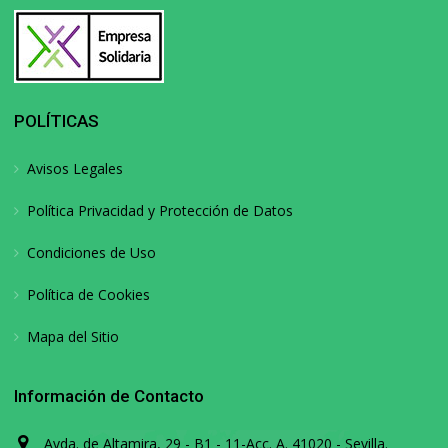
POLÍTICAS
Avisos Legales
Política Privacidad y Protección de Datos
Condiciones de Uso
Política de Cookies
Mapa del Sitio
Información de Contacto
Avda. de Altamira, 29 - B1 - 11-Acc. A. 41020 - Sevilla.