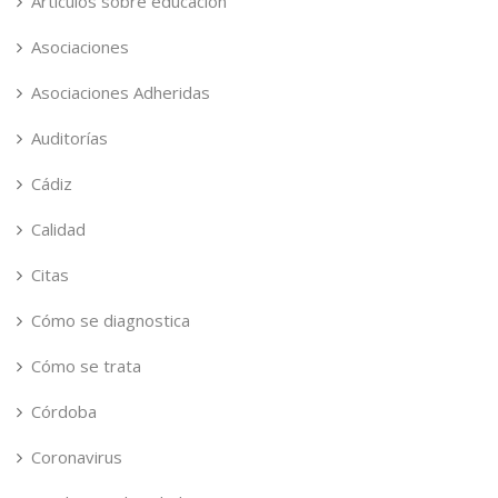
Articulos sobre educación
Asociaciones
Asociaciones Adheridas
Auditorías
Cádiz
Calidad
Citas
Cómo se diagnostica
Cómo se trata
Córdoba
Coronavirus