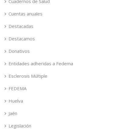
Cuadernos de Salud
Cuentas anuales
Destacadas
Destacamos
Donativos
Entidades adheridas a Fedema
Esclerosis Múltiple
FEDEMA
Huelva
Jaén
Legislación