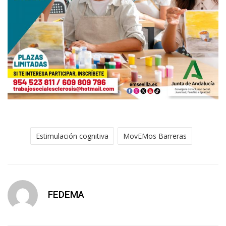
Estimulación cognitiva
MovEMos Barreras
FEDEMA