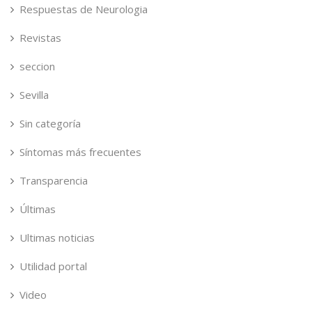
Respuestas de Neurologia
Revistas
seccion
Sevilla
Sin categoría
Síntomas más frecuentes
Transparencia
Últimas
Ultimas noticias
Utilidad portal
Video