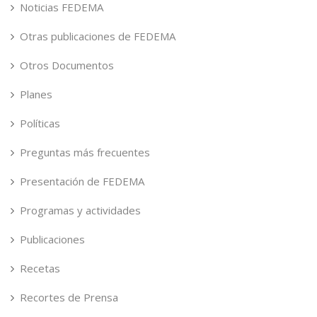
Noticias FEDEMA
Otras publicaciones de FEDEMA
Otros Documentos
Planes
Políticas
Preguntas más frecuentes
Presentación de FEDEMA
Programas y actividades
Publicaciones
Recetas
Recortes de Prensa