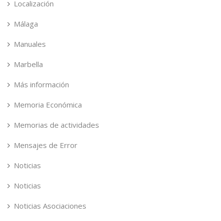
Localización
Málaga
Manuales
Marbella
Más información
Memoria Económica
Memorias de actividades
Mensajes de Error
Noticias
Noticias
Noticias Asociaciones