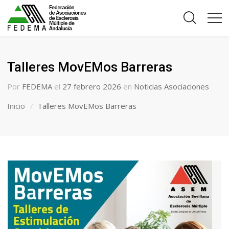
Talleres MovEMos Barreras
Por
FEDEMA
el
27 febrero 2026
en
Noticias Asociaciones
Inicio
Talleres MovEMos Barreras