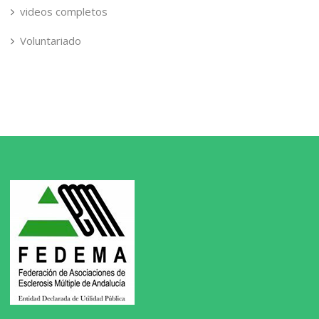
videos completos
Voluntariado