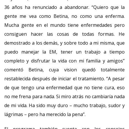
36 años ha renunciado a abandonar. “Quiero que la
gente me vea como Betina, no como una enferma.
Mucha gente en el mundo tiene enfermedades pero
consiguen hacer las cosas de todas formas. He
demostrado a los demás, y sobre todo a mi misma, que
puedo manejar la EM, tener un trabajo a tiempo
completo y disfrutar la vida con mi familia y amigos”
comentó Betina, cuya vision quedó totalmente
restablecida después de iniciar el tratamiento. “A pesar
de que tengo una enfermedad que no tiene cura, eso
no me frena para nada. Si miro atrás no cambiaría nada
de mi vida. Ha sido muy duro – mucho trabajo, sudor y
lágrimas – pero ha merecido la pena”.