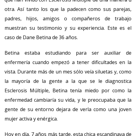
otra. Así tanto los que la padecen como sus parejas,
padres, hijos, amigos o compañeros de trabajo
muestran su testimonio y su experiencia. Este es el
caso de Dane Betina de 36 años.
Betina estaba estudiando para ser auxiliar de
enfermería cuando empezó a tener dificultades en la
vista. Durante más de un mes sólo veía siluetas y, como
la mayoría de la gente a la que se le diagnostica
Esclerosis Múltiple, Betina tenía miedo por como la
enfermedad cambiaría su vida, y le preocupaba que la
gente de su entorno dejara de verla como una joven
mujer activa y enérgica.
Hoy en día, 7 años más tarde, esta chica escandinava de