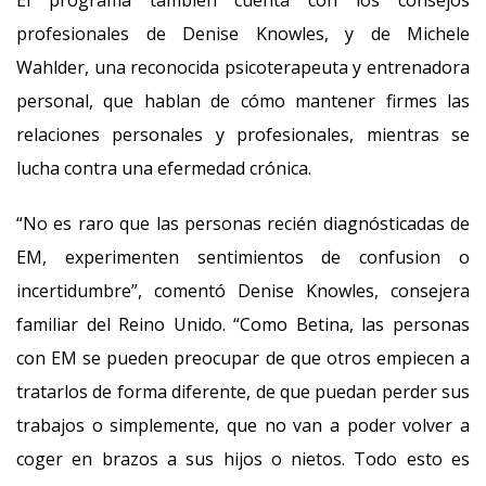
El programa también cuenta con los consejos
profesionales de Denise Knowles, y de Michele
Wahlder, una reconocida psicoterapeuta y entrenadora
personal, que hablan de cómo mantener firmes las
relaciones personales y profesionales, mientras se
lucha contra una efermedad crónica.
“No es raro que las personas recién diagnósticadas de
EM, experimenten sentimientos de confusion o
incertidumbre”, comentó Denise Knowles, consejera
familiar del Reino Unido. “Como Betina, las personas
con EM se pueden preocupar de que otros empiecen a
tratarlos de forma diferente, de que puedan perder sus
trabajos o simplemente, que no van a poder volver a
coger en brazos a sus hijos o nietos. Todo esto es