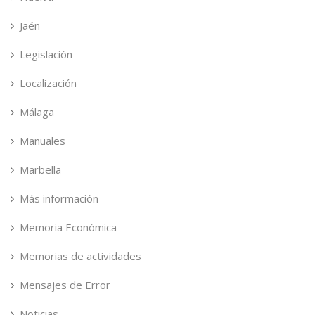
Jaén
Legislación
Localización
Málaga
Manuales
Marbella
Más información
Memoria Económica
Memorias de actividades
Mensajes de Error
Noticias