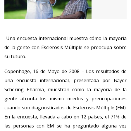
Una encuesta internacional muestra cómo la mayoría
de la gente con Esclerosis Múltiple se preocupa sobre
su futuro.
Copenhage, 16 de Mayo de 2008 – Los resultados de
una encuesta internacional, presentada por Bayer
Schering Pharma, muestran cómo la mayoría de la
gente afronta los mismo miedos y preocupaciones
cuando son diagnosticados de Esclerosis Múltiple (EM).
En la encuesta, llevada a cabo en 12 países, el 71% de
las personas con EM se ha preguntado alguna vez