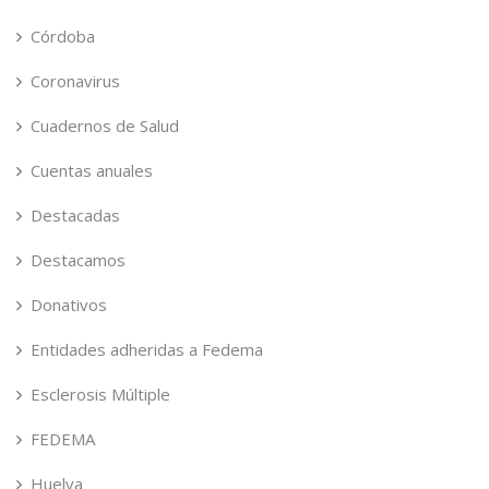
Córdoba
Coronavirus
Cuadernos de Salud
Cuentas anuales
Destacadas
Destacamos
Donativos
Entidades adheridas a Fedema
Esclerosis Múltiple
FEDEMA
Huelva