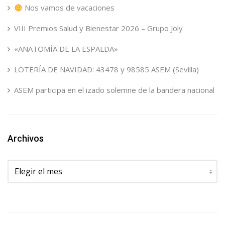
Nos vamos de vacaciones
VIII Premios Salud y Bienestar 2026 – Grupo Joly
«ANATOMÍA DE LA ESPALDA»
LOTERÍA DE NAVIDAD: 43478 y 98585 ASEM (Sevilla)
ASEM participa en el izado solemne de la bandera nacional
Archivos
Archivos