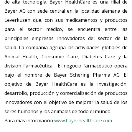
de alta tecnología. Bayer HealthCare es una filial de
Bayer AG con sede central en la localidad alemana de
Leverkusen que, con sus medicamentos y productos
para el sector médico, se encuentra entre las
principales empresas innovadoras del sector de la
salud. La compañía agrupa las actividades globales de
Animal Health, Consumer Care, Diabetes Care y la
division Farmacéutica. El negocio farmacéutico opera
bajo el nombre de Bayer Schering Pharma AG. El
objetivo de Bayer HealthCare es la investigación,
desarrollo, producción y comercialización de productos
innovadores con el objetivo de mejorar la salud de los
seres humanos y los animales de todo el mundo.
Para más información
www.bayerhealthcare.com