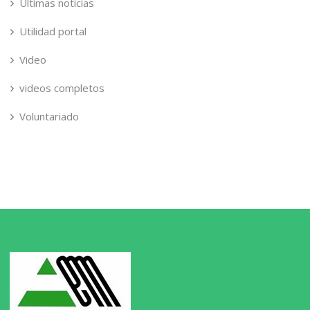
Ultimas noticias
Utilidad portal
Video
videos completos
Voluntariado