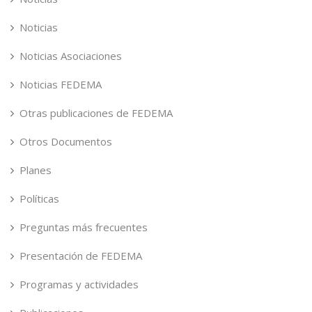
Noticias
Noticias Asociaciones
Noticias FEDEMA
Otras publicaciones de FEDEMA
Otros Documentos
Planes
Políticas
Preguntas más frecuentes
Presentación de FEDEMA
Programas y actividades