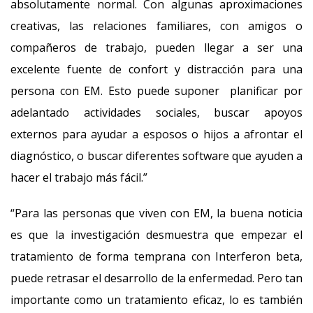
absolutamente normal. Con algunas aproximaciones
creativas, las relaciones familiares, con amigos o
compañeros de trabajo, pueden llegar a ser una
excelente fuente de confort y distracción para una
persona con EM. Esto puede suponer planificar por
adelantado actividades sociales, buscar apoyos
externos para ayudar a esposos o hijos a afrontar el
diagnóstico, o buscar diferentes software que ayuden a
hacer el trabajo más fácil.”
“Para las personas que viven con EM, la buena noticia
es que la investigación desmuestra que empezar el
tratamiento de forma temprana con Interferon beta,
puede retrasar el desarrollo de la enfermedad. Pero tan
importante como un tratamiento eficaz, lo es también