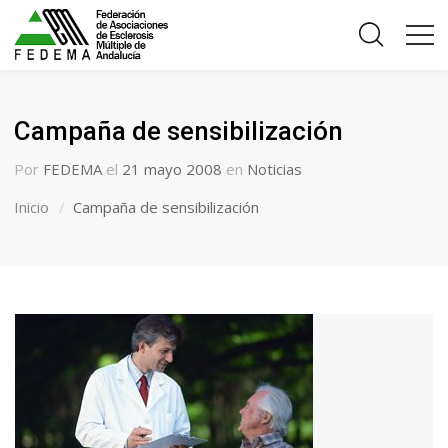
Campaña de sensibilización
Por
FEDEMA
el
21 mayo 2008
en
Noticias
Inicio
Campaña de sensibilización