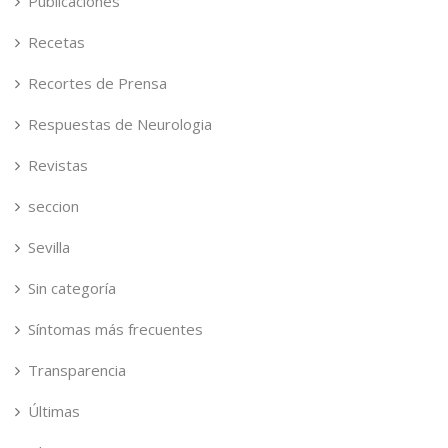
Publicaciones
Recetas
Recortes de Prensa
Respuestas de Neurologia
Revistas
seccion
Sevilla
Sin categoría
Síntomas más frecuentes
Transparencia
Últimas