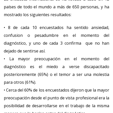
países de todo el mundo a más de 650 personas, y ha
mostrado los siguientes resultados:
• 8 de cada 10 encuestados ha sentido ansiedad,
confusion o pesadumbre en el momento del
diagnóstico, y uno de cada 3 confirma que no han
dejado de sentirse así.
• La mayor preocupación en el momento del
diagnóstico es el miedo a verse discapacitado
posterioremente (65%) o el temor a ser una molestia
para otros (61%).
• Cerca del 60% de los encuestados dijeron que la mayor
preocupación desde el punto de vista profesional era la
posibilidad de desarrollarse en el trabajo de la misma