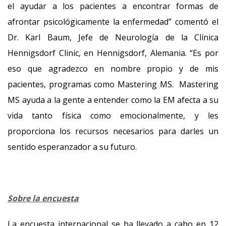
el ayudar a los pacientes a encontrar formas de
afrontar psicológicamente la enfermedad” comentó el
Dr. Karl Baum, Jefe de Neurología de la Clínica
Hennigsdorf Clinic, en Hennigsdorf, Alemania. “Es por
eso que agradezco en nombre propio y de mis
pacientes, programas como Mastering MS. Mastering
MS ayuda a la gente a entender como la EM afecta a su
vida tanto física como emocionalmente, y les
proporciona los recursos necesarios para darles un
sentido esperanzador a su futuro.
Sobre la encuesta
La encuesta internacional se ha llevado a cabo en 12