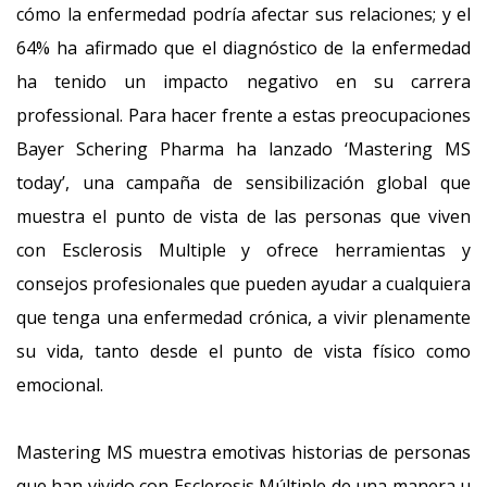
cómo la enfermedad podría afectar sus relaciones; y el
64% ha afirmado que el diagnóstico de la enfermedad
ha tenido un impacto negativo en su carrera
professional. Para hacer frente a estas preocupaciones
Bayer Schering Pharma ha lanzado ‘Mastering MS
today’, una campaña de sensibilización global que
muestra el punto de vista de las personas que viven
con Esclerosis Multiple y ofrece herramientas y
consejos profesionales que pueden ayudar a cualquiera
que tenga una enfermedad crónica, a vivir plenamente
su vida, tanto desde el punto de vista físico como
emocional.
Mastering MS muestra emotivas historias de personas
que han vivido con Esclerosis Múltiple de una manera u