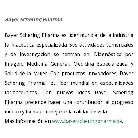
Bayer Schering Pharma
Bayer Schering Pharma es líder mundial de la industria
farmacéutica especializada. Sus actividades comerciales
y de investigación se centran en: Diagnóstico por
Imagen, Medicina General, Medicina Especializada y
Salud de la Mujer. Con productos innvoadores, Bayer
Schering Pharma es líder mundial en especialidades
farmacéuticas. Con nuevas ideas Bayer Schering
Pharma pretende hacer una contribución al progreso
medico y lucha por mejorar la calidad de vida.
Más información en
www.bayerscheringpharma.de
.