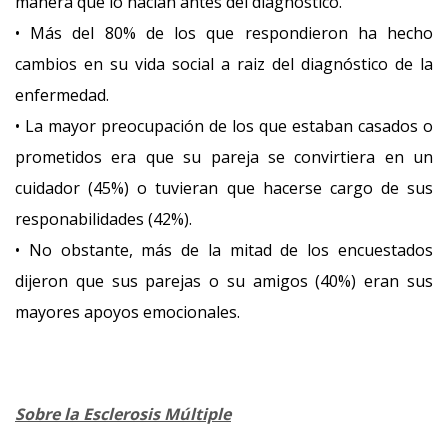
manera que lo hacían antes del diagnóstico.
• Más del 80% de los que respondieron ha hecho
cambios en su vida social a raiz del diagnóstico de la
enfermedad.
• La mayor preocupación de los que estaban casados o
prometidos era que su pareja se convirtiera en un
cuidador (45%) o tuvieran que hacerse cargo de sus
responabilidades (42%).
• No obstante, más de la mitad de los encuestados
dijeron que sus parejas o su amigos (40%) eran sus
mayores apoyos emocionales.
Sobre la Esclerosis Múltiple