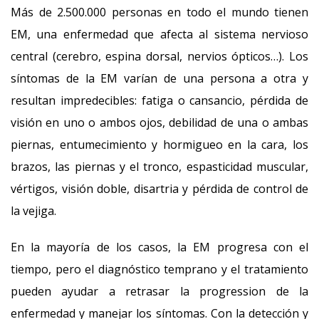
Más de 2.500.000 personas en todo el mundo tienen
EM, una enfermedad que afecta al sistema nervioso
central (cerebro, espina dorsal, nervios ópticos…). Los
síntomas de la EM varían de una persona a otra y
resultan impredecibles: fatiga o cansancio, pérdida de
visión en uno o ambos ojos, debilidad de una o ambas
piernas, entumecimiento y hormigueo en la cara, los
brazos, las piernas y el tronco, espasticidad muscular,
vértigos, visión doble, disartria y pérdida de control de
la vejiga.
En la mayoría de los casos, la EM progresa con el
tiempo, pero el diagnóstico temprano y el tratamiento
pueden ayudar a retrasar la progression de la
enfermedad y manejar los síntomas. Con la detección y