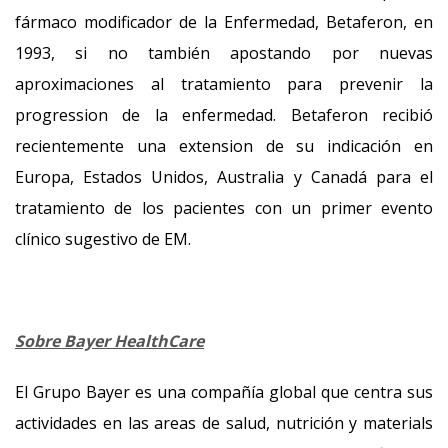
fármaco modificador de la Enfermedad, Betaferon, en
1993, si no también apostando por nuevas
aproximaciones al tratamiento para prevenir la
progression de la enfermedad. Betaferon recibió
recientemente una extension de su indicación en
Europa, Estados Unidos, Australia y Canadá para el
tratamiento de los pacientes con un primer evento
clínico sugestivo de EM.
Sobre Bayer HealthCare
El Grupo Bayer es una compañía global que centra sus
actividades en las areas de salud, nutrición y materials