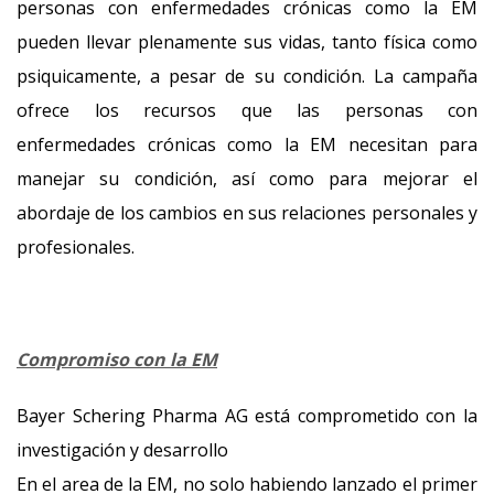
personas con enfermedades crónicas como la EM
pueden llevar plenamente sus vidas, tanto física como
psiquicamente, a pesar de su condición. La campaña
ofrece los recursos que las personas con
enfermedades crónicas como la EM necesitan para
manejar su condición, así como para mejorar el
abordaje de los cambios en sus relaciones personales y
profesionales.
Compromiso con la EM
Bayer Schering Pharma AG está comprometido con la
investigación y desarrollo
En el area de la EM, no solo habiendo lanzado el primer