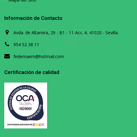
Información de Contacto
Avda. de Altamira, 29 - B1 - 11-Acc. A. 41020 - Sevilla.
954 52 38 11
fedemaem@hotmail.com
Certificación de calidad