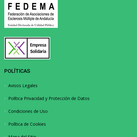
POLÍTICAS
Avisos Legales
Política Privacidad y Protección de Datos
Condiciones de Uso
Política de Cookies
Mapa del Sitio