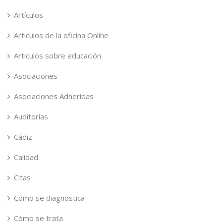
Artículos
Articulos de la oficina Online
Articulos sobre educación
Asociaciones
Asociaciones Adheridas
Auditorías
Cádiz
Calidad
Citas
Cómo se diagnostica
Cómo se trata