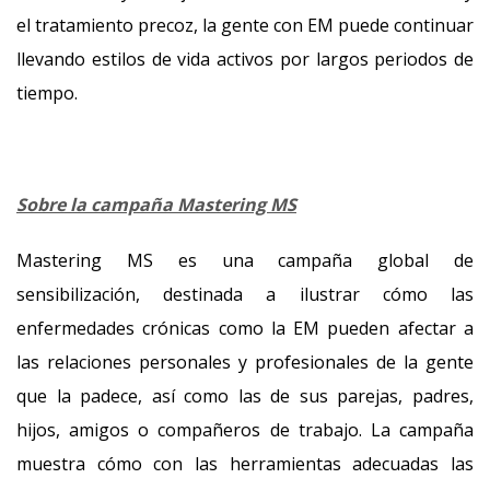
el tratamiento precoz, la gente con EM puede continuar
llevando estilos de vida activos por largos periodos de
tiempo.
Sobre la campaña Mastering MS
Mastering MS es una campaña global de
sensibilización, destinada a ilustrar cómo las
enfermedades crónicas como la EM pueden afectar a
las relaciones personales y profesionales de la gente
que la padece, así como las de sus parejas, padres,
hijos, amigos o compañeros de trabajo. La campaña
muestra cómo con las herramientas adecuadas las