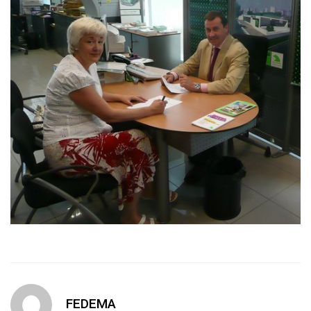
FEDEMA