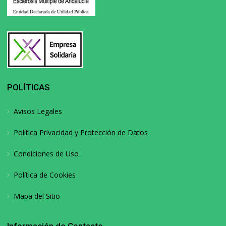
POLÍTICAS
Avisos Legales
Política Privacidad y Protección de Datos
Condiciones de Uso
Política de Cookies
Mapa del Sitio