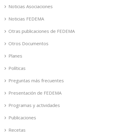
Noticias Asociaciones
Noticias FEDEMA
Otras publicaciones de FEDEMA
Otros Documentos
Planes
Políticas
Preguntas más frecuentes
Presentación de FEDEMA
Programas y actividades
Publicaciones
Recetas