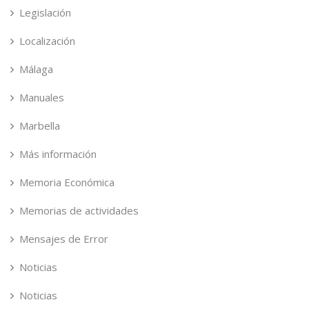
Legislación
Localización
Málaga
Manuales
Marbella
Más información
Memoria Económica
Memorias de actividades
Mensajes de Error
Noticias
Noticias