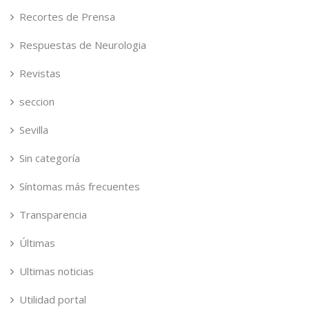
Recortes de Prensa
Respuestas de Neurologia
Revistas
seccion
Sevilla
Sin categoría
Síntomas más frecuentes
Transparencia
Últimas
Ultimas noticias
Utilidad portal