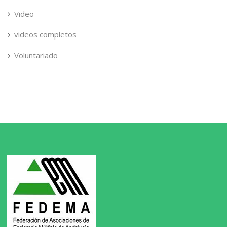
Video
videos completos
Voluntariado