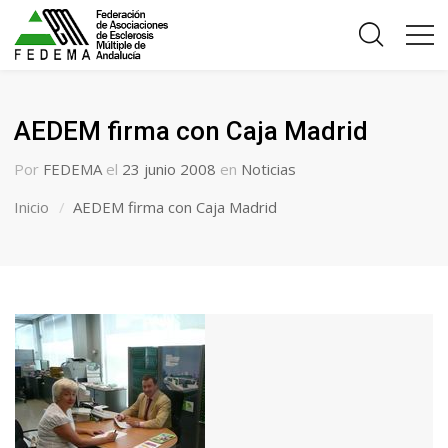
AEDEM firma con Caja Madrid
Por
FEDEMA
el
23 junio 2008
en
Noticias
Inicio
AEDEM firma con Caja Madrid