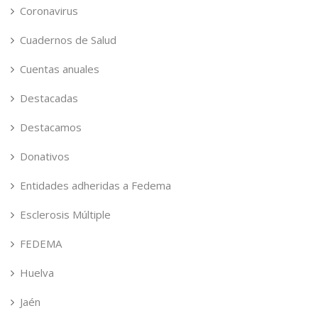
Coronavirus
Cuadernos de Salud
Cuentas anuales
Destacadas
Destacamos
Donativos
Entidades adheridas a Fedema
Esclerosis Múltiple
FEDEMA
Huelva
Jaén