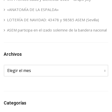
«ANATOMÍA DE LA ESPALDA»
LOTERÍA DE NAVIDAD: 43478 y 98585 ASEM (Sevilla)
ASEM participa en el izado solemne de la bandera nacional
Archivos
Archivos
Categorías