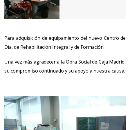
Para adquisición de equipamiento del nuevo Centro de
Día, de Rehabilitación Integral y de Formación.
Una vez más agradecer a la Obra Social de Caja Madrid,
su compromiso continuado y su apoyo a nuestra causa.