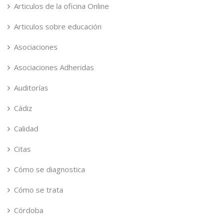
Articulos de la oficina Online
Articulos sobre educación
Asociaciones
Asociaciones Adheridas
Auditorías
Cádiz
Calidad
Citas
Cómo se diagnostica
Cómo se trata
Córdoba