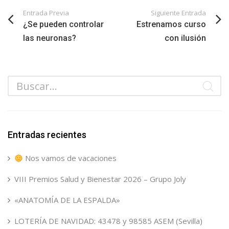
Entrada Previa
Siguiente Entrada
¿Se pueden controlar
Estrenamos curso
las neuronas?
con ilusión
Entradas recientes
Nos vamos de vacaciones
VIII Premios Salud y Bienestar 2026 – Grupo Joly
«ANATOMÍA DE LA ESPALDA»
LOTERÍA DE NAVIDAD: 43478 y 98585 ASEM (Sevilla)