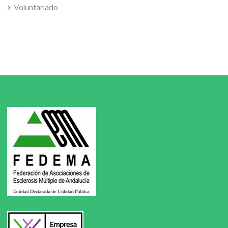
Voluntariado