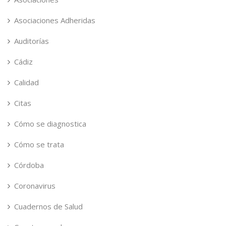
Asociaciones Adheridas
Auditorías
Cádiz
Calidad
Citas
Cómo se diagnostica
Cómo se trata
Córdoba
Coronavirus
Cuadernos de Salud