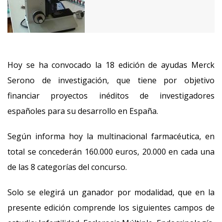
Hoy se ha convocado la 18 edición de ayudas Merck
Serono de investigación, que tiene por objetivo
financiar proyectos inéditos de investigadores
españoles para su desarrollo en España.
Según informa hoy la multinacional farmacéutica, en
total se concederán 160.000 euros, 20.000 en cada una
de las 8 categorías del concurso.
Solo se elegirá un ganador por modalidad, que en la
presente edición comprende los siguientes campos de