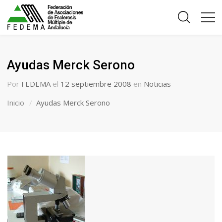
Ayudas Merck Serono
Por
FEDEMA
el
12 septiembre 2008
en
Noticias
Inicio
Ayudas Merck Serono