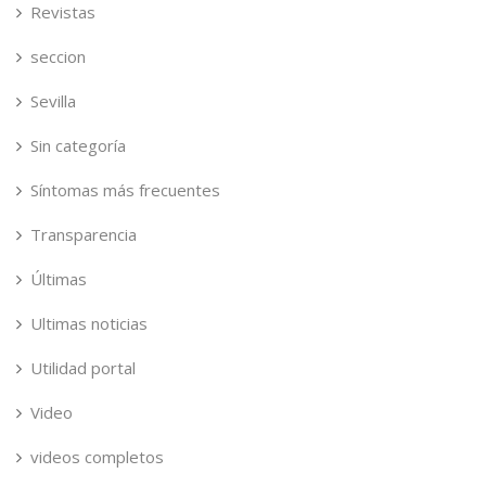
Revistas
seccion
Sevilla
Sin categoría
Síntomas más frecuentes
Transparencia
Últimas
Ultimas noticias
Utilidad portal
Video
videos completos