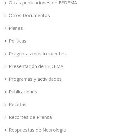
Otras publicaciones de FEDEMA
Otros Documentos
Planes
Políticas
Preguntas más frecuentes
Presentación de FEDEMA
Programas y actividades
Publicaciones
Recetas
Recortes de Prensa
Respuestas de Neurologia