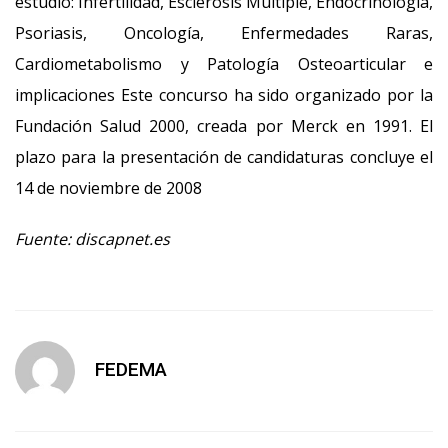
estudio: Infertilidad, Esclerosis Múltiple, Endocrinología,
Psoriasis, Oncología, Enfermedades Raras,
Cardiometabolismo y Patología Osteoarticular e
implicaciones Este concurso ha sido organizado por la
Fundación Salud 2000, creada por Merck en 1991. El
plazo para la presentación de candidaturas concluye el
14 de noviembre de 2008
Fuente: discapnet.es
FEDEMA