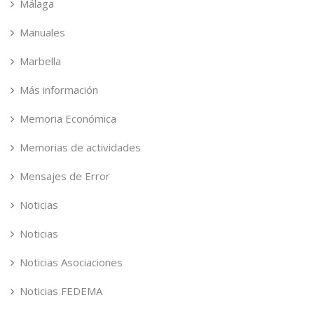
Málaga
Manuales
Marbella
Más información
Memoria Económica
Memorias de actividades
Mensajes de Error
Noticias
Noticias
Noticias Asociaciones
Noticias FEDEMA