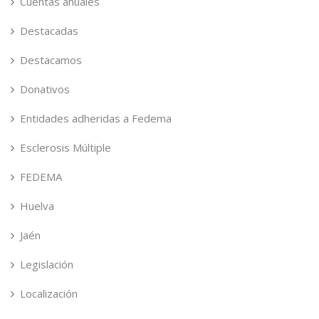
Cuentas anuales
Destacadas
Destacamos
Donativos
Entidades adheridas a Fedema
Esclerosis Múltiple
FEDEMA
Huelva
Jaén
Legislación
Localización