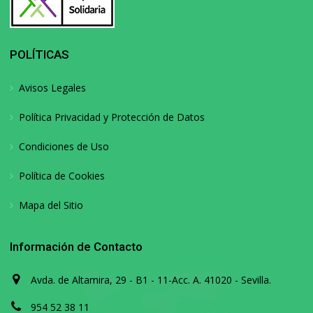
POLÍTICAS
Avisos Legales
Política Privacidad y Protección de Datos
Condiciones de Uso
Política de Cookies
Mapa del Sitio
Información de Contacto
Avda. de Altamira, 29 - B1 - 11-Acc. A. 41020 - Sevilla.
954 52 38 11