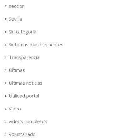
seccion
Sevilla
Sin categoría
Síntomas más frecuentes
Transparencia
Últimas
Ultimas noticias
Utilidad portal
Video
videos completos
Voluntariado