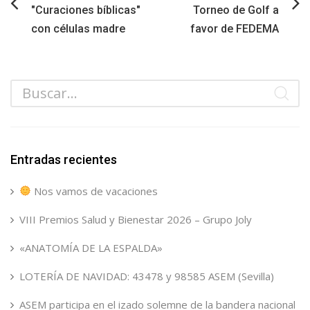
"Curaciones bíblicas"
Torneo de Golf a
con células madre
favor de FEDEMA
Entradas recientes
Nos vamos de vacaciones
VIII Premios Salud y Bienestar 2026 – Grupo Joly
«ANATOMÍA DE LA ESPALDA»
LOTERÍA DE NAVIDAD: 43478 y 98585 ASEM (Sevilla)
ASEM participa en el izado solemne de la bandera nacional