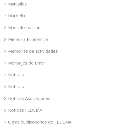
Manuales
Marbella
Más información
Memoria Económica
Memorias de actividades
Mensajes de Error
Noticias
Noticias
Noticias Asociaciones
Noticias FEDEMA
Otras publicaciones de FEDEMA