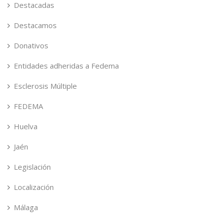
Destacadas
Destacamos
Donativos
Entidades adheridas a Fedema
Esclerosis Múltiple
FEDEMA
Huelva
Jaén
Legislación
Localización
Málaga