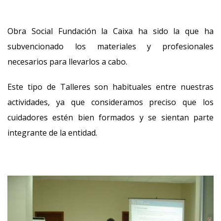
Obra Social Fundación la Caixa ha sido la que ha
subvencionado los materiales y profesionales
necesarios para llevarlos a cabo.
Este tipo de Talleres son habituales entre nuestras
actividades, ya que consideramos preciso que los
cuidadores estén bien formados y se sientan parte
integrante de la entidad.