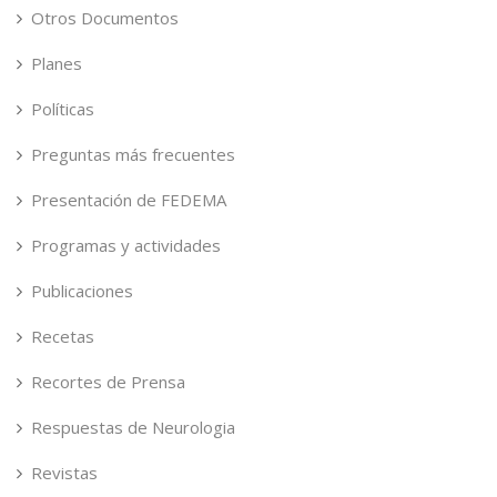
Otros Documentos
Planes
Políticas
Preguntas más frecuentes
Presentación de FEDEMA
Programas y actividades
Publicaciones
Recetas
Recortes de Prensa
Respuestas de Neurologia
Revistas