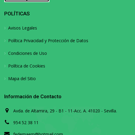
POLÍTICAS
Avisos Legales
Política Privacidad y Protección de Datos
Condiciones de Uso
Política de Cookies
Mapa del Sitio
Información de Contacto
Avda. de Altamira, 29 - B1 - 11-Acc. A. 41020 - Sevilla.
954 52 38 11
fedemaem@hotmail.com