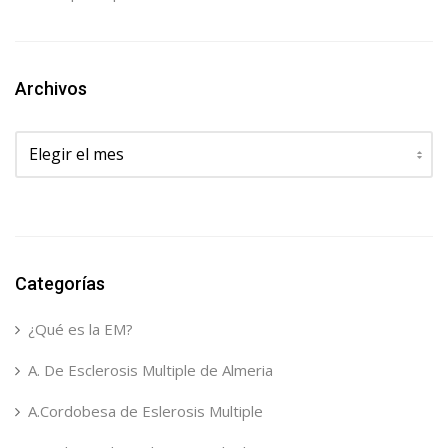
Archivos
Archivos
Categorías
¿Qué es la EM?
A. De Esclerosis Multiple de Almeria
A.Cordobesa de Eslerosis Multiple