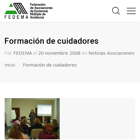
Formación de cuidadores
Por
FEDEMA
el
20 noviembre 2008
en
Noticias Asociaciones
Inicio
Formación de cuidadores