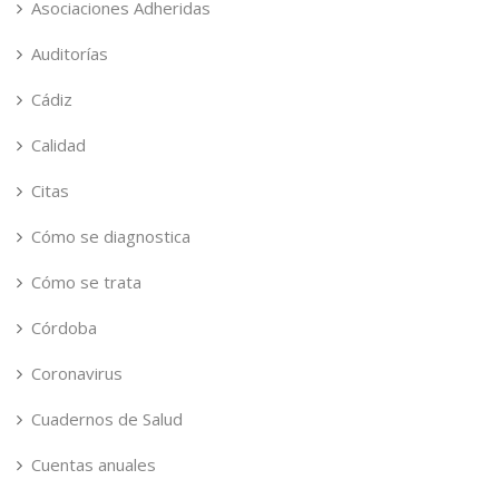
Asociaciones Adheridas
Auditorías
Cádiz
Calidad
Citas
Cómo se diagnostica
Cómo se trata
Córdoba
Coronavirus
Cuadernos de Salud
Cuentas anuales