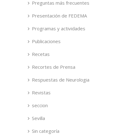
Preguntas más frecuentes
Presentación de FEDEMA
Programas y actividades
Publicaciones
Recetas
Recortes de Prensa
Respuestas de Neurologia
Revistas
seccion
Sevilla
Sin categoría