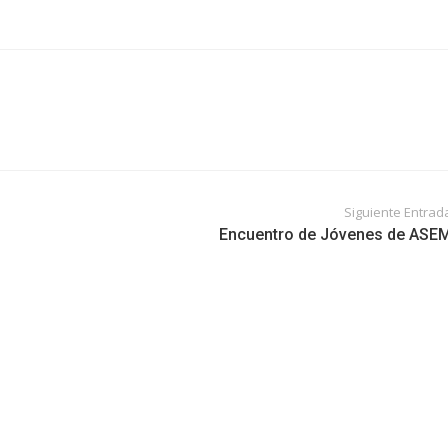
Siguiente Entrad
Encuentro de Jóvenes de ASE