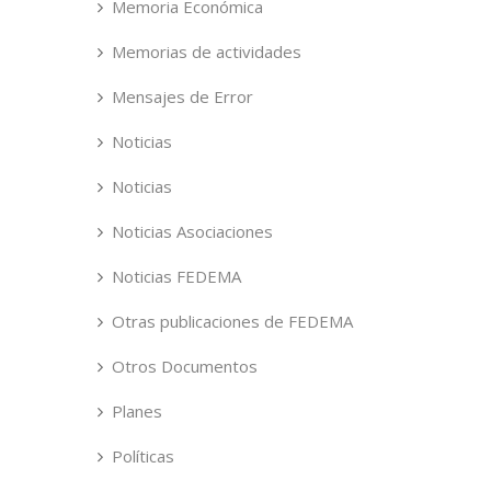
Memoria Económica
Memorias de actividades
Mensajes de Error
Noticias
Noticias
Noticias Asociaciones
Noticias FEDEMA
Otras publicaciones de FEDEMA
Otros Documentos
Planes
Políticas