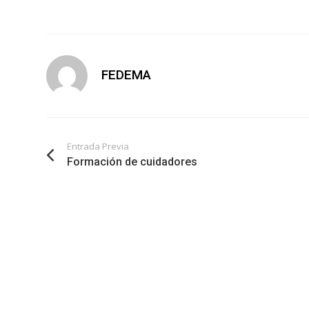
FEDEMA
Entrada Previa
Formación de cuidadores