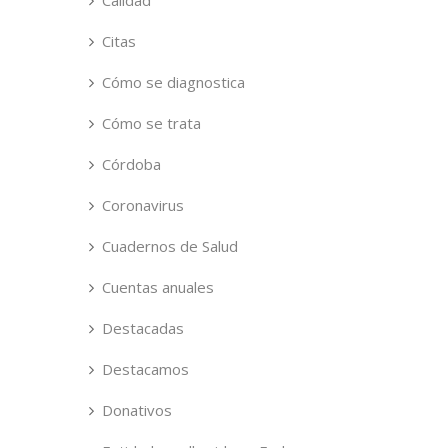
Calidad
Citas
Cómo se diagnostica
Cómo se trata
Córdoba
Coronavirus
Cuadernos de Salud
Cuentas anuales
Destacadas
Destacamos
Donativos