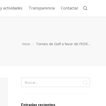
 actividades
Transparencia
Contactar
Inicio
Torneo de Golf a favor de FEDE...
Entradas recientes