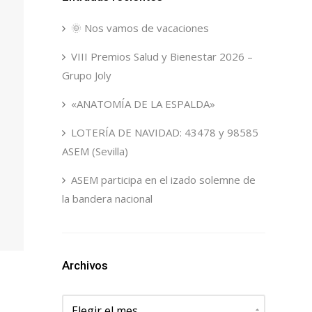
🌞 Nos vamos de vacaciones
VIII Premios Salud y Bienestar 2026 –
Grupo Joly
«ANATOMÍA DE LA ESPALDA»
LOTERÍA DE NAVIDAD: 43478 y 98585
ASEM (Sevilla)
ASEM participa en el izado solemne de
la bandera nacional
Archivos
Archivos