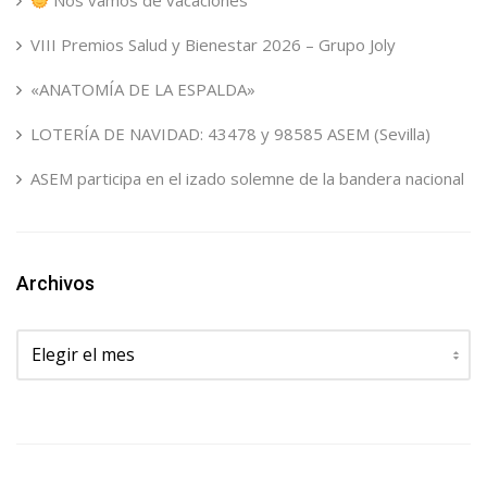
Nos vamos de vacaciones
VIII Premios Salud y Bienestar 2026 – Grupo Joly
«ANATOMÍA DE LA ESPALDA»
LOTERÍA DE NAVIDAD: 43478 y 98585 ASEM (Sevilla)
ASEM participa en el izado solemne de la bandera nacional
Archivos
Archivos