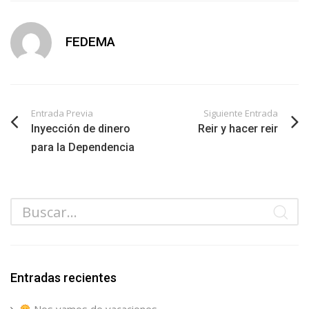
FEDEMA
Entrada Previa
Siguiente Entrada
Inyección de dinero
Reir y hacer reir
para la Dependencia
Entradas recientes