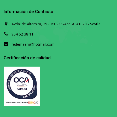
Información de Contacto
Avda. de Altamira, 29 - B1 - 11-Acc. A. 41020 - Sevilla.
954 52 38 11
fedemaem@hotmail.com
Certificación de calidad