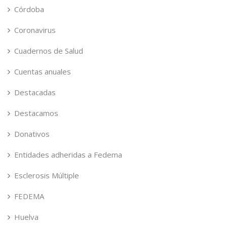
Córdoba
Coronavirus
Cuadernos de Salud
Cuentas anuales
Destacadas
Destacamos
Donativos
Entidades adheridas a Fedema
Esclerosis Múltiple
FEDEMA
Huelva