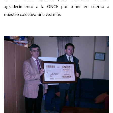
agradecimiento a la ONCE por tener en cuenta a
nuestro colectivo una vez más.