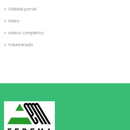
Utilidad portal
Video
videos completos
Voluntariado