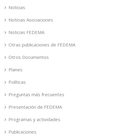
Noticias
Noticias Asociaciones
Noticias FEDEMA
Otras publicaciones de FEDEMA
Otros Documentos
Planes
Políticas
Preguntas más frecuentes
Presentación de FEDEMA
Programas y actividades
Publicaciones