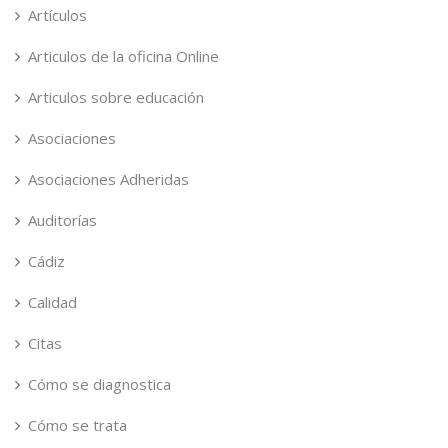
Artículos
Articulos de la oficina Online
Articulos sobre educación
Asociaciones
Asociaciones Adheridas
Auditorías
Cádiz
Calidad
Citas
Cómo se diagnostica
Cómo se trata