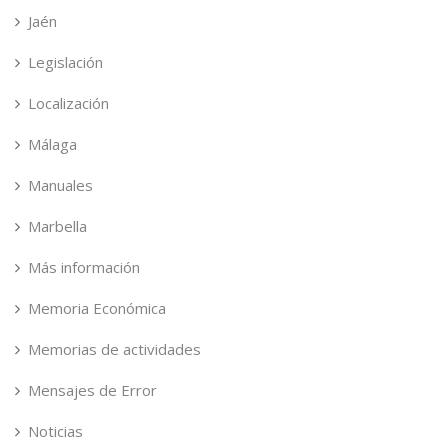
Jaén
Legislación
Localización
Málaga
Manuales
Marbella
Más información
Memoria Económica
Memorias de actividades
Mensajes de Error
Noticias