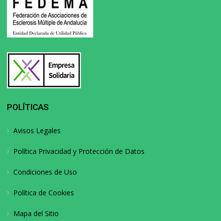
POLÍTICAS
Avisos Legales
Política Privacidad y Protección de Datos
Condiciones de Uso
Política de Cookies
Mapa del Sitio