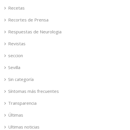
Recetas
Recortes de Prensa
Respuestas de Neurologia
Revistas
seccion
Sevilla
Sin categoría
Síntomas más frecuentes
Transparencia
Últimas
Ultimas noticias