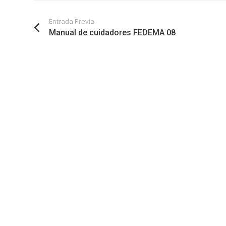
Entrada Previa
Manual de cuidadores FEDEMA 08