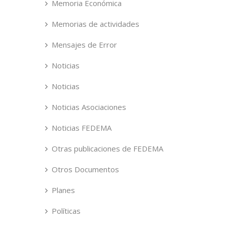
Memoria Económica
Memorias de actividades
Mensajes de Error
Noticias
Noticias
Noticias Asociaciones
Noticias FEDEMA
Otras publicaciones de FEDEMA
Otros Documentos
Planes
Políticas