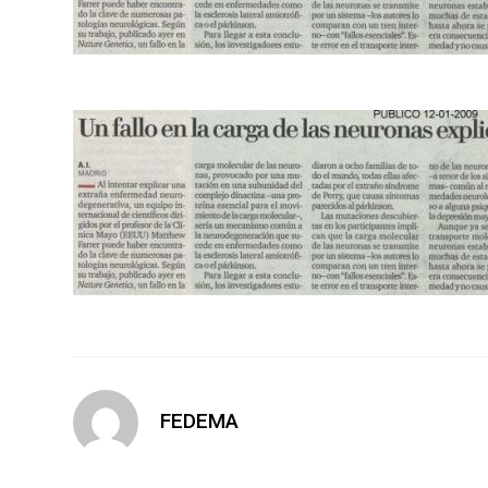
FEDEMA