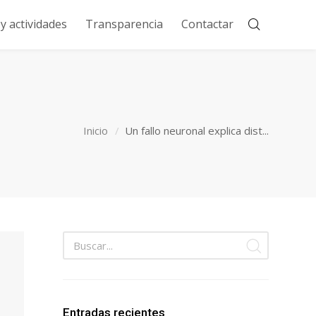
 actividades
Transparencia
Contactar
Inicio
Un fallo neuronal explica dist...
Entradas recientes