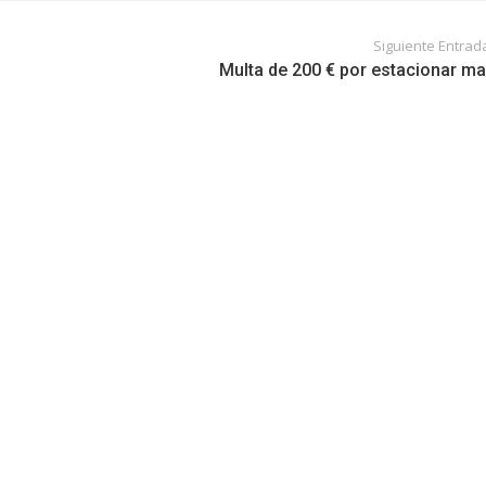
Siguiente Entrad
Multa de 200 € por estacionar ma