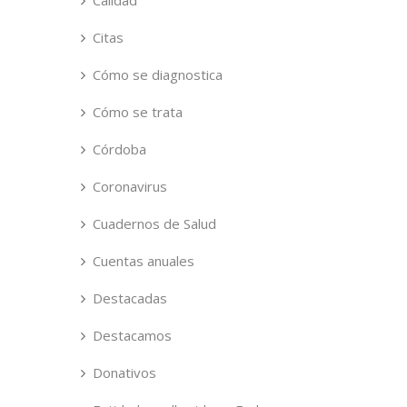
Calidad
Citas
Cómo se diagnostica
Cómo se trata
Córdoba
Coronavirus
Cuadernos de Salud
Cuentas anuales
Destacadas
Destacamos
Donativos