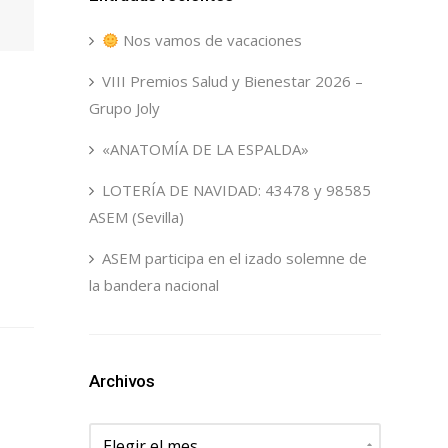
Nos vamos de vacaciones
VIII Premios Salud y Bienestar 2026 –
Grupo Joly
«ANATOMÍA DE LA ESPALDA»
LOTERÍA DE NAVIDAD: 43478 y 98585
ASEM (Sevilla)
ASEM participa en el izado solemne de
la bandera nacional
Archivos
Archivos