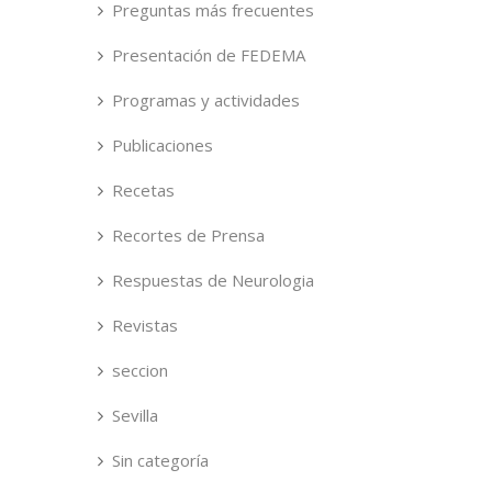
Preguntas más frecuentes
Presentación de FEDEMA
Programas y actividades
Publicaciones
Recetas
Recortes de Prensa
Respuestas de Neurologia
Revistas
seccion
Sevilla
Sin categoría