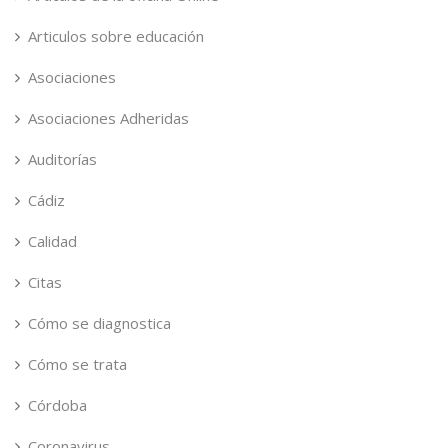
Articulos sobre educación
Asociaciones
Asociaciones Adheridas
Auditorías
Cádiz
Calidad
Citas
Cómo se diagnostica
Cómo se trata
Córdoba
Coronavirus