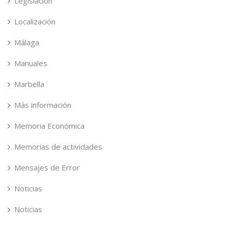
Legislación
Localización
Málaga
Manuales
Marbella
Más información
Memoria Económica
Memorias de actividades
Mensajes de Error
Noticias
Noticias