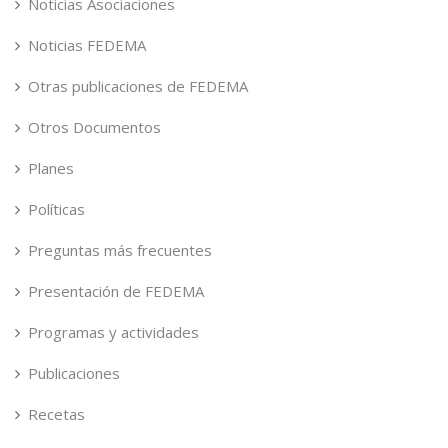
Noticias Asociaciones
Noticias FEDEMA
Otras publicaciones de FEDEMA
Otros Documentos
Planes
Políticas
Preguntas más frecuentes
Presentación de FEDEMA
Programas y actividades
Publicaciones
Recetas