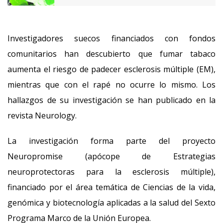
Investigadores suecos financiados con fondos
comunitarios han descubierto que fumar tabaco
aumenta el riesgo de padecer esclerosis múltiple (EM),
mientras que con el rapé no ocurre lo mismo. Los
hallazgos de su investigación se han publicado en la
revista Neurology.
La investigación forma parte del proyecto
Neuropromise (apócope de Estrategias
neuroprotectoras para la esclerosis múltiple),
financiado por el área temática de Ciencias de la vida,
genómica y biotecnología aplicadas a la salud del Sexto
Programa Marco de la Unión Europea.