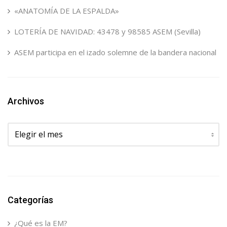
«ANATOMÍA DE LA ESPALDA»
LOTERÍA DE NAVIDAD: 43478 y 98585 ASEM (Sevilla)
ASEM participa en el izado solemne de la bandera nacional
Archivos
Archivos
Categorías
¿Qué es la EM?