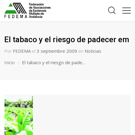
El tabaco y el riesgo de padecer em
Por
FEDEMA
el
3 septiembre 2009
en
Noticias
Inicio
El tabaco y el riesgo de pade...