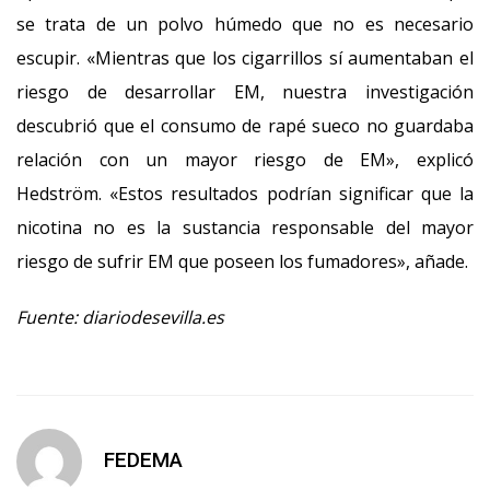
se trata de un polvo húmedo que no es necesario
escupir. «Mientras que los cigarrillos sí aumentaban el
riesgo de desarrollar EM, nuestra investigación
descubrió que el consumo de rapé sueco no guardaba
relación con un mayor riesgo de EM», explicó
Hedström. «Estos resultados podrían significar que la
nicotina no es la sustancia responsable del mayor
riesgo de sufrir EM que poseen los fumadores», añade.
Fuente: diariodesevilla.es
FEDEMA