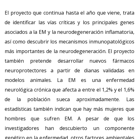
El proyecto que continua hasta el año que viene, trata
de identificar las vías críticas y los principales genes
asociados a la EM y la neurodegeneración inflamatoria,
así como descubrir los mecanismos inmunopatológicos
más importantes de la neurodegeneración. El proyecto
también pretende desarrollar nuevos fármacos
neuroprotectores a partir de dianas validadas en
modelos animales. La EM es una enfermedad
neurológica crónica que afecta a entre el 1,2% y el 1,6%
de la población sueca aproximadamente. Las
estadísticas también indican que hay más mujeres que
hombres que sufren EM. A pesar de que los
investigadores han descubierto un componente
genético en la enfermedad, otros factores ambientales