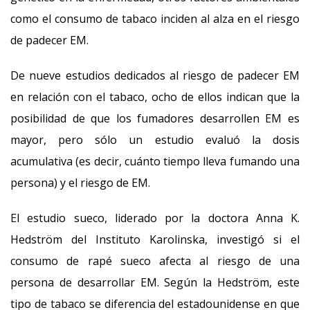
como el consumo de tabaco inciden al alza en el riesgo
de padecer EM.
De nueve estudios dedicados al riesgo de padecer EM
en relación con el tabaco, ocho de ellos indican que la
posibilidad de que los fumadores desarrollen EM es
mayor, pero sólo un estudio evaluó la dosis
acumulativa (es decir, cuánto tiempo lleva fumando una
persona) y el riesgo de EM.
El estudio sueco, liderado por la doctora Anna K.
Hedström del Instituto Karolinska, investigó si el
consumo de rapé sueco afecta al riesgo de una
persona de desarrollar EM. Según la Hedström, este
tipo de tabaco se diferencia del estadounidense en que