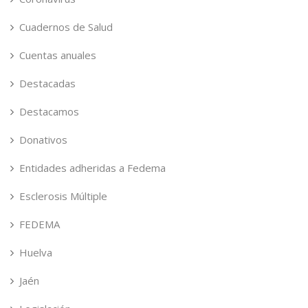
Cuadernos de Salud
Cuentas anuales
Destacadas
Destacamos
Donativos
Entidades adheridas a Fedema
Esclerosis Múltiple
FEDEMA
Huelva
Jaén