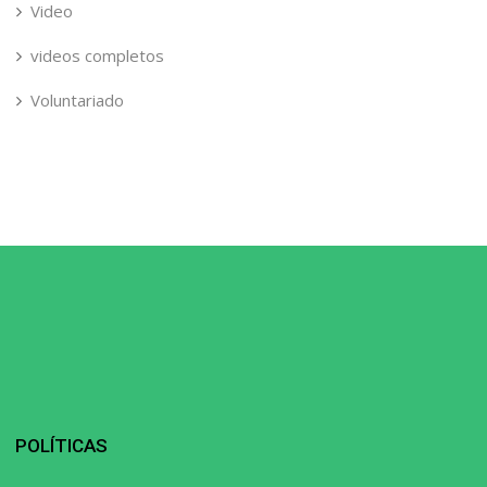
Video
videos completos
Voluntariado
POLÍTICAS