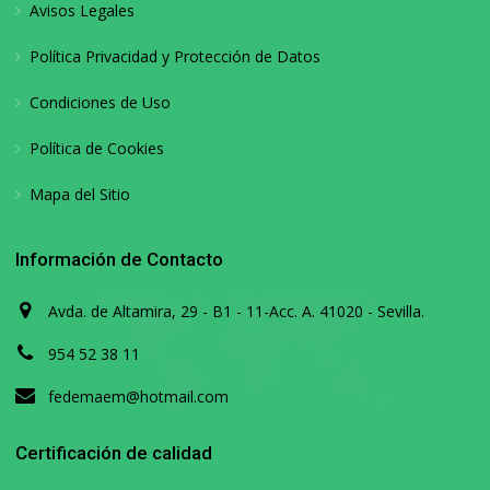
Avisos Legales
Política Privacidad y Protección de Datos
Condiciones de Uso
Política de Cookies
Mapa del Sitio
Información de Contacto
Avda. de Altamira, 29 - B1 - 11-Acc. A. 41020 - Sevilla.
954 52 38 11
fedemaem@hotmail.com
Certificación de calidad