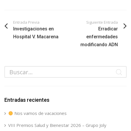
Entrada Previa
Siguiente Entrada
Investigaciones en
Erradicar
Hospital V. Macarena
enfermedades
modificando ADN
Entradas recientes
Nos vamos de vacaciones
VIII Premios Salud y Bienestar 2026 – Grupo Joly