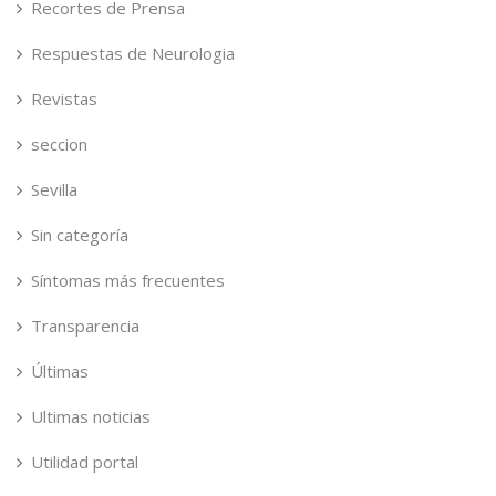
Recortes de Prensa
Respuestas de Neurologia
Revistas
seccion
Sevilla
Sin categoría
Síntomas más frecuentes
Transparencia
Últimas
Ultimas noticias
Utilidad portal