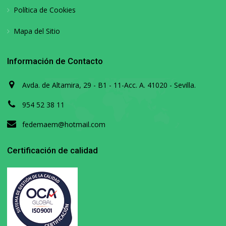
Política de Cookies
Mapa del Sitio
Información de Contacto
Avda. de Altamira, 29 - B1 - 11-Acc. A. 41020 - Sevilla.
954 52 38 11
fedemaem@hotmail.com
Certificación de calidad