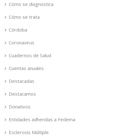
Cómo se diagnostica
Cómo se trata
Córdoba
Coronavirus
Cuadernos de Salud
Cuentas anuales
Destacadas
Destacamos
Donativos
Entidades adheridas a Fedema
Esclerosis Múltiple