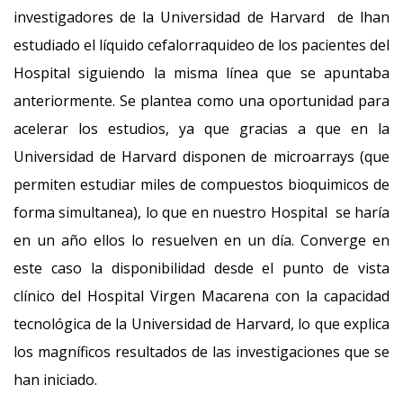
investigadores de la Universidad de Harvard de lhan
estudiado el líquido cefalorraquideo de los pacientes del
Hospital siguiendo la misma línea que se apuntaba
anteriormente. Se plantea como una oportunidad para
acelerar los estudios, ya que gracias a que en la
Universidad de Harvard disponen de microarrays (que
permiten estudiar miles de compuestos bioquimicos de
forma simultanea), lo que en nuestro Hospital se haría
en un año ellos lo resuelven en un día. Converge en
este caso la disponibilidad desde el punto de vista
clínico del Hospital Virgen Macarena con la capacidad
tecnológica de la Universidad de Harvard, lo que explica
los magníficos resultados de las investigaciones que se
han iniciado.