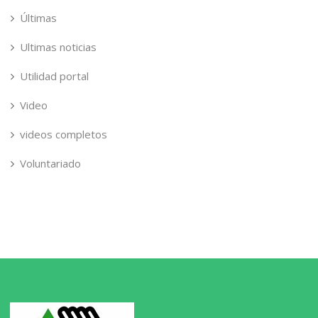
Últimas
Ultimas noticias
Utilidad portal
Video
videos completos
Voluntariado