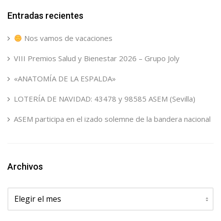
Entradas recientes
Nos vamos de vacaciones
VIII Premios Salud y Bienestar 2026 – Grupo Joly
«ANATOMÍA DE LA ESPALDA»
LOTERÍA DE NAVIDAD: 43478 y 98585 ASEM (Sevilla)
ASEM participa en el izado solemne de la bandera nacional
Archivos
Archivos