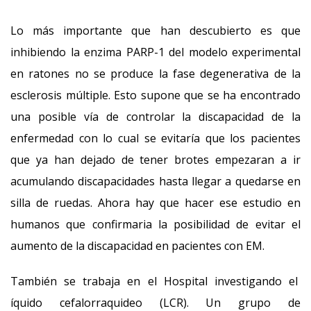
Lo más importante que han descubierto es que
inhibiendo la enzima PARP-1 del modelo experimental
en ratones no se produce la fase degenerativa de la
esclerosis múltiple. Esto supone que se ha encontrado
una posible vía de controlar la discapacidad de la
enfermedad con lo cual se evitaría que los pacientes
que ya han dejado de tener brotes empezaran a ir
acumulando discapacidades hasta llegar a quedarse en
silla de ruedas. Ahora hay que hacer ese estudio en
humanos que confirmaria la posibilidad de evitar el
aumento de la discapacidad en pacientes con EM.
También se trabaja en el Hospital investigando el
íquido cefalorraquideo (LCR). Un grupo de