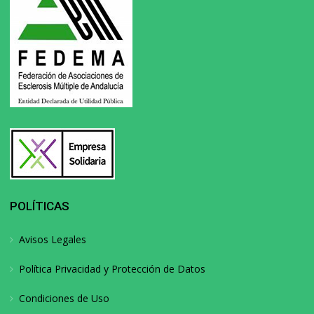
POLÍTICAS
Avisos Legales
Política Privacidad y Protección de Datos
Condiciones de Uso