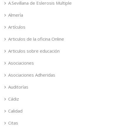
A.Sevillana de Eslerosis Multiple
Almería
Artículos
Articulos de la oficina Online
Articulos sobre educación
Asociaciones
Asociaciones Adheridas
Auditorías
Cádiz
Calidad
Citas