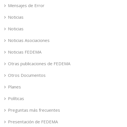
Mensajes de Error
Noticias
Noticias
Noticias Asociaciones
Noticias FEDEMA
Otras publicaciones de FEDEMA
Otros Documentos
Planes
Políticas
Preguntas más frecuentes
Presentación de FEDEMA