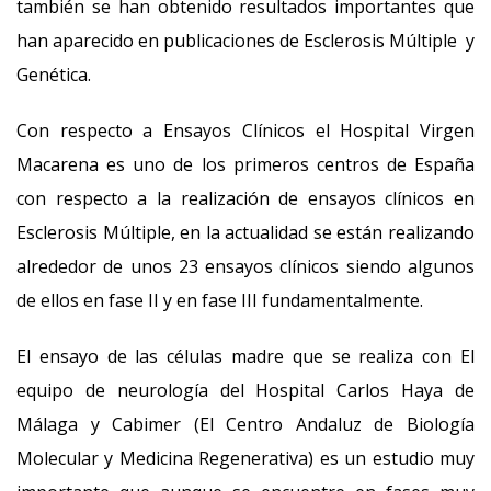
también se han obtenido resultados importantes que
han aparecido en publicaciones de Esclerosis Múltiple y
Genética.
Con respecto a Ensayos Clínicos el Hospital Virgen
Macarena es uno de los primeros centros de España
con respecto a la realización de ensayos clínicos en
Esclerosis Múltiple, en la actualidad se están realizando
alrededor de unos 23 ensayos clínicos siendo algunos
de ellos en fase II y en fase III fundamentalmente.
El ensayo de las células madre que se realiza con El
equipo de neurología del Hospital Carlos Haya de
Málaga y Cabimer (El Centro Andaluz de Biología
Molecular y Medicina Regenerativa) es un estudio muy