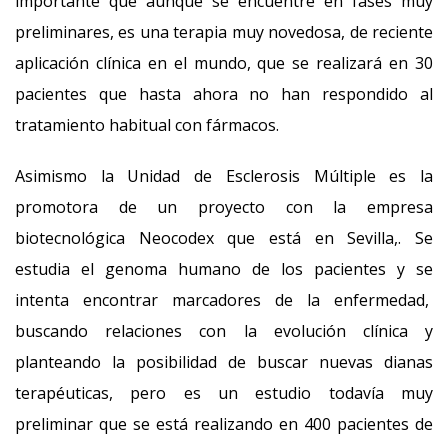
importante que aunque se encuentre en fases muy
preliminares, es una terapia muy novedosa, de reciente
aplicación clínica en el mundo, que se realizará en 30
pacientes que hasta ahora no han respondido al
tratamiento habitual con fármacos.
Asimismo la Unidad de Esclerosis Múltiple es la
promotora de un proyecto con la empresa
biotecnológica Neocodex que está en Sevilla,. Se
estudia el genoma humano de los pacientes y se
intenta encontrar marcadores de la enfermedad,
buscando relaciones con la evolución clínica y
planteando la posibilidad de buscar nuevas dianas
terapéuticas, pero es un estudio todavía muy
preliminar que se está realizando en 400 pacientes de