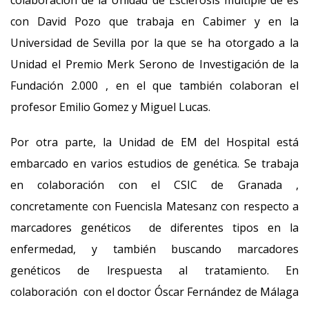
colaboración de la Unidad de Esclerosis múltiple de es
con David Pozo que trabaja en Cabimer y en la
Universidad de Sevilla por la que se ha otorgado a la
Unidad el Premio Merk Serono de Investigación de la
Fundación 2.000 , en el que también colaboran el
profesor Emilio Gomez y Miguel Lucas.
Por otra parte, la Unidad de EM del Hospital está
embarcado en varios estudios de genética. Se trabaja
en colaboración con el CSIC de Granada ,
concretamente con Fuencisla Matesanz con respecto a
marcadores genéticos de diferentes tipos en la
enfermedad, y también buscando marcadores
genéticos de lrespuesta al tratamiento. En
colaboración con el doctor Óscar Fernández de Málaga