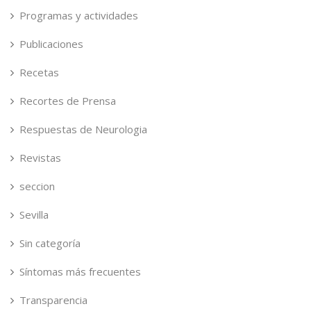
Programas y actividades
Publicaciones
Recetas
Recortes de Prensa
Respuestas de Neurologia
Revistas
seccion
Sevilla
Sin categoría
Síntomas más frecuentes
Transparencia