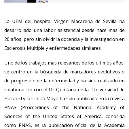
La UEM del hospital Virgen Macarena de Sevilla ha
desarrollado una labor asistencial desde hace mas de
20 años, pero sin olvidr la docencia y la investigación en
Esclerosis Múltiple y enfermedades similares.
Uno de los trabajos mas relevantes de los ultimos años,
se centró en la búsqueda de marcadores evolutivos o
de progresión de la enfermedad y ha sido realizado en
colaboración con el Dr Quintana de la Universidad de
Harvard y la Clínica Mayo ha sido publicado en la revista
PNAS (Proceedings of the National Academy of
Sciences of the United States of America, conocida
como PNAS, es la publicación oficial de la Academia