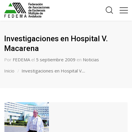
Investigaciones en Hospital V.
Macarena
Por
FEDEMA
el
5 septiembre 2009
en
Noticias
Inicio
Investigaciones en Hospital V....