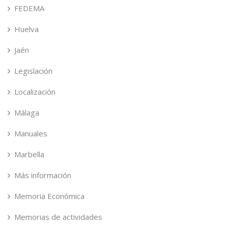
FEDEMA
Huelva
Jaén
Legislación
Localización
Málaga
Manuales
Marbella
Más información
Memoria Económica
Memorias de actividades