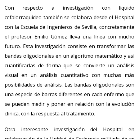
Con respecto a investigación con líquido
cefalorraquideo también se colabora desde el Hospital
con la Escuela de Ingenieros de Sevilla, concretamente
el profesor Emilio Gómez lleva una línea con mucho
futuro. Esta investigación consiste en transformar las
bandas oligoclonales en un algoritmo matemático y así
cuantificarlas de forma que se convierte un análisis
visual en un análisis cuantitativo con muchas más
posibilidades de análisis. Las bandas oligoclonales son
una especie de barras diferentes en cada enfermo que
se pueden medir y poner en relación con la evolución
clínica, con la respuesta al tratamiento.
Otra interesante investigación del Hospital en