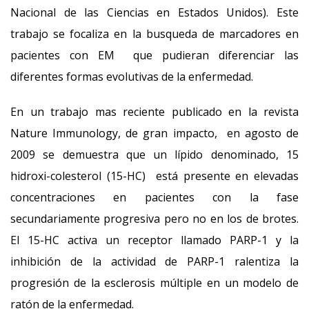
Nacional de las Ciencias en Estados Unidos). Este
trabajo se focaliza en la busqueda de marcadores en
pacientes con EM que pudieran diferenciar las
diferentes formas evolutivas de la enfermedad.
En un trabajo mas reciente publicado en la revista
Nature Immunology, de gran impacto, en agosto de
2009 se demuestra que un lípido denominado, 15
hidroxi-colesterol (15-HC) está presente en elevadas
concentraciones en pacientes con la fase
secundariamente progresiva pero no en los de brotes.
El 15-HC activa un receptor llamado PARP-1 y la
inhibición de la actividad de PARP-1 ralentiza la
progresión de la esclerosis múltiple en un modelo de
ratón de la enfermedad.