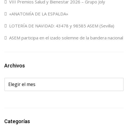
VIII Premios Salud y Bienestar 2026 – Grupo Joly
«ANATOMÍA DE LA ESPALDA»
LOTERÍA DE NAVIDAD: 43478 y 98585 ASEM (Sevilla)
ASEM participa en el izado solemne de la bandera nacional
Archivos
Archivos
Categorías