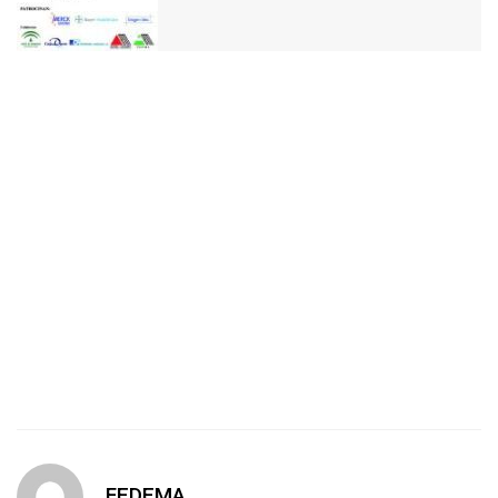
FEDEMA