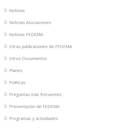
Noticias
Noticias Asociaciones
Noticias FEDEMA
Otras publicaciones de FEDEMA
Otros Documentos
Planes
Políticas
Preguntas más frecuentes
Presentación de FEDEMA
Programas y actividades