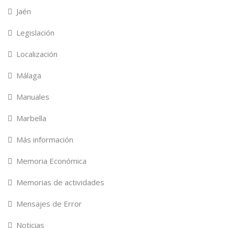
Jaén
Legislación
Localización
Málaga
Manuales
Marbella
Más información
Memoria Económica
Memorias de actividades
Mensajes de Error
Noticias