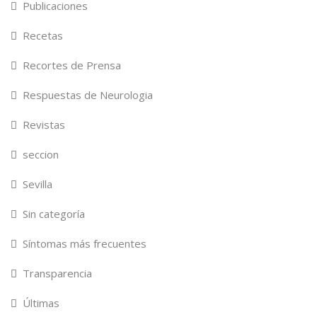
Publicaciones
Recetas
Recortes de Prensa
Respuestas de Neurologia
Revistas
seccion
Sevilla
Sin categoría
Síntomas más frecuentes
Transparencia
Últimas