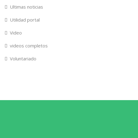
Ultimas noticias
Utilidad portal
Video
videos completos
Voluntariado