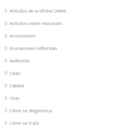
Articulos de la oficina Online
Articulos sobre educación
Asociaciones
Asociaciones Adheridas
Auditorías
Cádiz
Calidad
Citas
Cómo se diagnostica
Cómo se trata