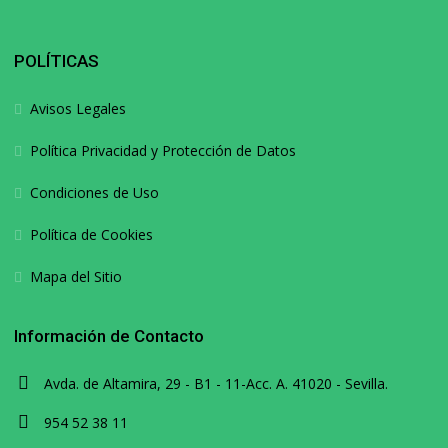
POLÍTICAS
Avisos Legales
Política Privacidad y Protección de Datos
Condiciones de Uso
Política de Cookies
Mapa del Sitio
Información de Contacto
Avda. de Altamira, 29 - B1 - 11-Acc. A. 41020 - Sevilla.
954 52 38 11