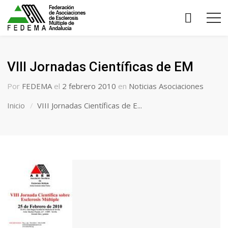
VIII Jornadas Científicas de EM
Por
FEDEMA
el
2 febrero 2010
en
Noticias Asociaciones
Inicio
VIII Jornadas Científicas de E...