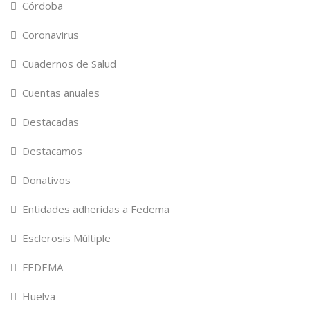
Córdoba
Coronavirus
Cuadernos de Salud
Cuentas anuales
Destacadas
Destacamos
Donativos
Entidades adheridas a Fedema
Esclerosis Múltiple
FEDEMA
Huelva