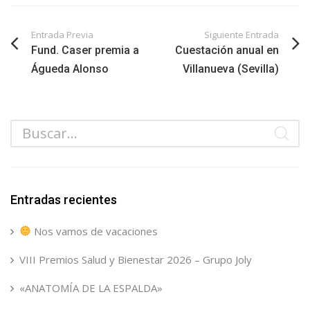
Entrada Previa
Siguiente Entrada
Fund. Caser premia a
Cuestación anual en
Águeda Alonso
Villanueva (Sevilla)
Entradas recientes
Nos vamos de vacaciones
VIII Premios Salud y Bienestar 2026 – Grupo Joly
«ANATOMÍA DE LA ESPALDA»