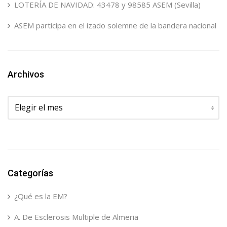
LOTERÍA DE NAVIDAD: 43478 y 98585 ASEM (Sevilla)
ASEM participa en el izado solemne de la bandera nacional
Archivos
Archivos
Categorías
¿Qué es la EM?
A. De Esclerosis Multiple de Almeria