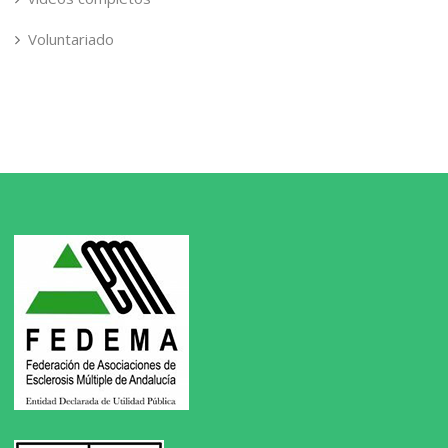
Voluntariado