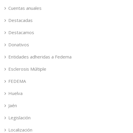
Cuentas anuales
Destacadas
Destacamos
Donativos
Entidades adheridas a Fedema
Esclerosis Múltiple
FEDEMA
Huelva
Jaén
Legislación
Localización