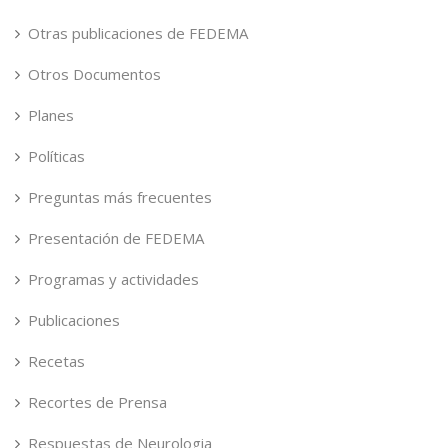
Otras publicaciones de FEDEMA
Otros Documentos
Planes
Políticas
Preguntas más frecuentes
Presentación de FEDEMA
Programas y actividades
Publicaciones
Recetas
Recortes de Prensa
Respuestas de Neurologia