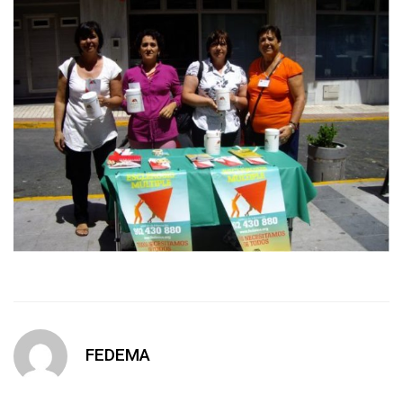
FEDEMA