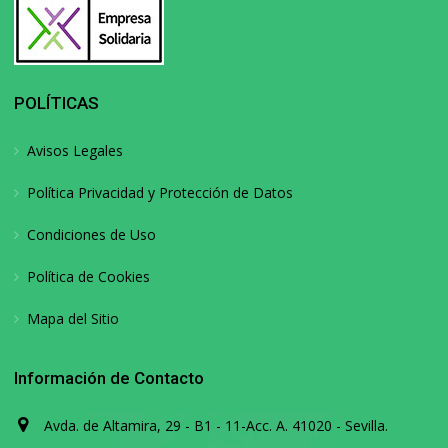
POLÍTICAS
Avisos Legales
Política Privacidad y Protección de Datos
Condiciones de Uso
Política de Cookies
Mapa del Sitio
Información de Contacto
Avda. de Altamira, 29 - B1 - 11-Acc. A. 41020 - Sevilla.