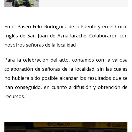
En el Paseo Félix Rodríguez de la Fuente y en el Corte
Inglés de San Juan de Aznalfarache. Colaboraron con
nosotros señoras de la localidad.
Para la celebración del acto, contamos con la valiosa
colaboración de señoras de la localidad, sin las cuales
no hubiera sido posible alcanzar los resultados que se
han conseguido, en cuanto a difusión y obtención de
recursos.