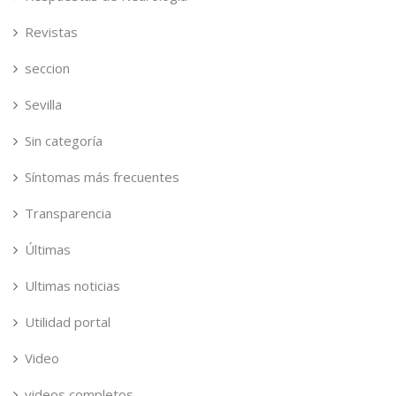
Revistas
seccion
Sevilla
Sin categoría
Síntomas más frecuentes
Transparencia
Últimas
Ultimas noticias
Utilidad portal
Video
videos completos