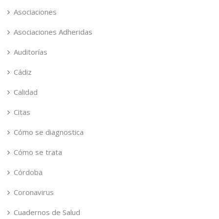
Asociaciones
Asociaciones Adheridas
Auditorías
Cádiz
Calidad
Citas
Cómo se diagnostica
Cómo se trata
Córdoba
Coronavirus
Cuadernos de Salud