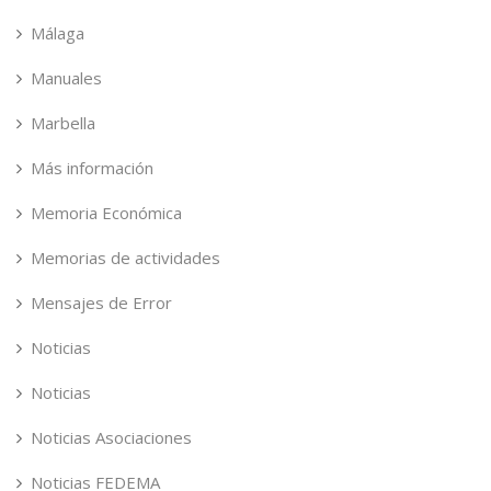
Málaga
Manuales
Marbella
Más información
Memoria Económica
Memorias de actividades
Mensajes de Error
Noticias
Noticias
Noticias Asociaciones
Noticias FEDEMA