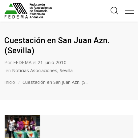
Cuestación en San Juan Azn.
(Sevilla)
Por
FEDEMA
el
21 junio 2010
en
Noticias Asociaciones
,
Sevilla
Inicio
Cuestación en San Juan Azn. (S...