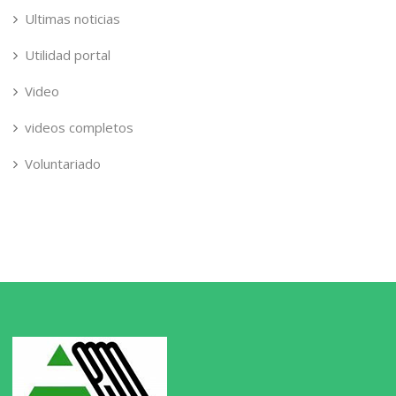
Ultimas noticias
Utilidad portal
Video
videos completos
Voluntariado