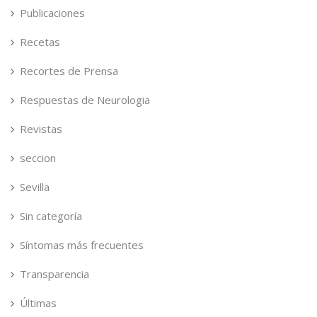
Publicaciones
Recetas
Recortes de Prensa
Respuestas de Neurologia
Revistas
seccion
Sevilla
Sin categoría
Síntomas más frecuentes
Transparencia
Últimas