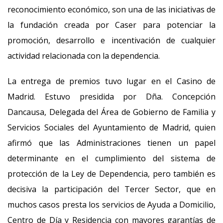
reconocimiento económico, son una de las iniciativas de
la fundación creada por Caser para potenciar la
promoción, desarrollo e incentivación de cualquier
actividad relacionada con la dependencia.
La entrega de premios tuvo lugar en el Casino de
Madrid. Estuvo presidida por Dña. Concepción
Dancausa, Delegada del Área de Gobierno de Familia y
Servicios Sociales del Ayuntamiento de Madrid, quien
afirmó que las Administraciones tienen un papel
determinante en el cumplimiento del sistema de
protección de la Ley de Dependencia, pero también es
decisiva la participación del Tercer Sector, que en
muchos casos presta los servicios de Ayuda a Domicilio,
Centro de Día y Residencia con mayores garantías de