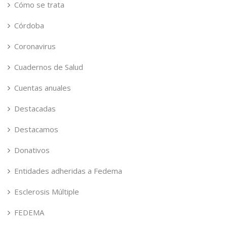
Cómo se trata
Córdoba
Coronavirus
Cuadernos de Salud
Cuentas anuales
Destacadas
Destacamos
Donativos
Entidades adheridas a Fedema
Esclerosis Múltiple
FEDEMA