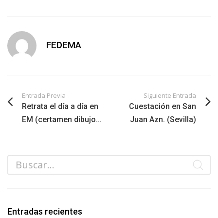
FEDEMA
Entrada Previa
Siguiente Entrada
Retrata el día a día en
Cuestación en San
EM (certamen dibujo...
Juan Azn. (Sevilla)
Entradas recientes