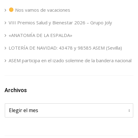
Nos vamos de vacaciones
VIII Premios Salud y Bienestar 2026 – Grupo Joly
«ANATOMÍA DE LA ESPALDA»
LOTERÍA DE NAVIDAD: 43478 y 98585 ASEM (Sevilla)
ASEM participa en el izado solemne de la bandera nacional
Archivos
Archivos