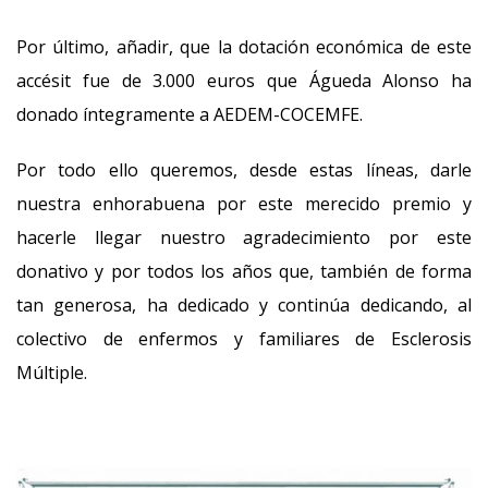
Por último, añadir, que la dotación económica de este
accésit fue de 3.000 euros que Águeda Alonso ha
donado íntegramente a AEDEM-COCEMFE.
Por todo ello queremos, desde estas líneas, darle
nuestra enhorabuena por este merecido premio y
hacerle llegar nuestro agradecimiento por este
donativo y por todos los años que, también de forma
tan generosa, ha dedicado y continúa dedicando, al
colectivo de enfermos y familiares de Esclerosis
Múltiple.