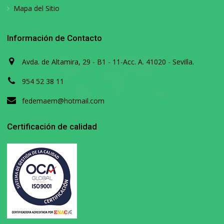
Mapa del Sitio
Información de Contacto
Avda. de Altamira, 29 - B1 - 11-Acc. A. 41020 - Sevilla.
954 52 38 11
fedemaem@hotmail.com
Certificación de calidad