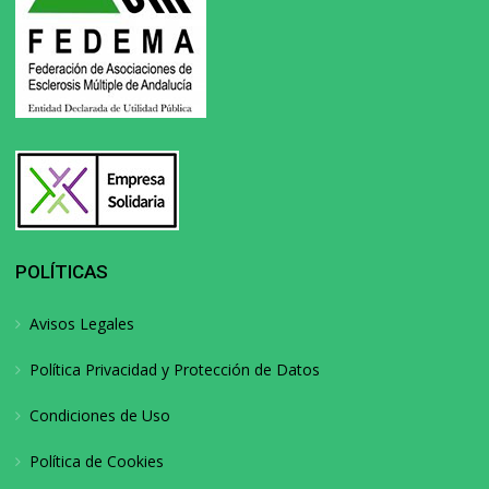
POLÍTICAS
Avisos Legales
Política Privacidad y Protección de Datos
Condiciones de Uso
Política de Cookies