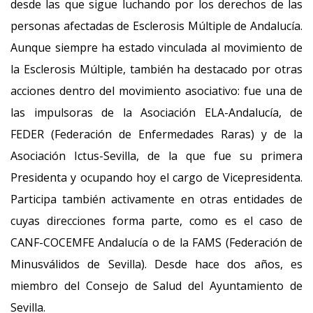
desde las que sigue luchando por los derechos de las
personas afectadas de Esclerosis Múltiple de Andalucía.
Aunque siempre ha estado vinculada al movimiento de
la Esclerosis Múltiple, también ha destacado por otras
acciones dentro del movimiento asociativo: fue una de
las impulsoras de la Asociación ELA-Andalucía, de
FEDER (Federación de Enfermedades Raras) y de la
Asociación Ictus-Sevilla, de la que fue su primera
Presidenta y ocupando hoy el cargo de Vicepresidenta.
Participa también activamente en otras entidades de
cuyas direcciones forma parte, como es el caso de
CANF-COCEMFE Andalucía o de la FAMS (Federación de
Minusválidos de Sevilla). Desde hace dos años, es
miembro del Consejo de Salud del Ayuntamiento de
Sevilla.