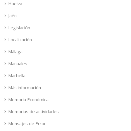
Huelva
Jaén
Legislación
Localización
Málaga
Manuales
Marbella
Más información
Memoria Económica
Memorias de actividades
Mensajes de Error