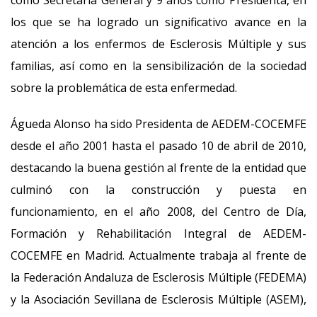
como Secretaria General y 9 años como Presidenta, en
los que se ha logrado un significativo avance en la
atención a los enfermos de Esclerosis Múltiple y sus
familias, así como en la sensibilización de la sociedad
sobre la problemática de esta enfermedad.
Águeda Alonso ha sido Presidenta de AEDEM-COCEMFE
desde el año 2001 hasta el pasado 10 de abril de 2010,
destacando la buena gestión al frente de la entidad que
culminó con la construcción y puesta en
funcionamiento, en el año 2008, del Centro de Día,
Formación y Rehabilitación Integral de AEDEM-
COCEMFE en Madrid. Actualmente trabaja al frente de
la Federación Andaluza de Esclerosis Múltiple (FEDEMA)
y la Asociación Sevillana de Esclerosis Múltiple (ASEM),