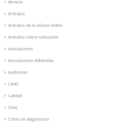
Almería
Artículos
Articulos de la oficina Online
Articulos sobre educación
Asociaciones
Asociaciones Adheridas
Auditorías
Cádiz
Calidad
Citas
Cómo se diagnostica