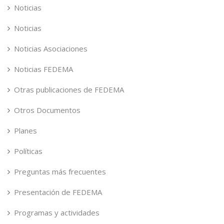
Noticias
Noticias
Noticias Asociaciones
Noticias FEDEMA
Otras publicaciones de FEDEMA
Otros Documentos
Planes
Políticas
Preguntas más frecuentes
Presentación de FEDEMA
Programas y actividades