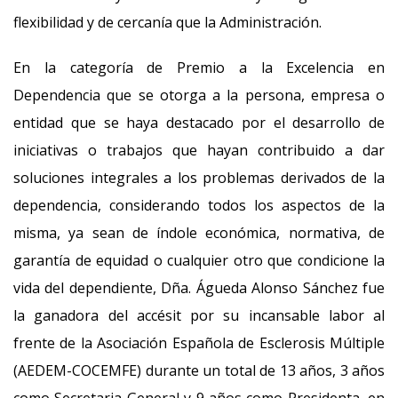
flexibilidad y de cercanía que la Administración.
En la categoría de Premio a la Excelencia en
Dependencia que se otorga a la persona, empresa o
entidad que se haya destacado por el desarrollo de
iniciativas o trabajos que hayan contribuido a dar
soluciones integrales a los problemas derivados de la
dependencia, considerando todos los aspectos de la
misma, ya sean de índole económica, normativa, de
garantía de equidad o cualquier otro que condicione la
vida del dependiente, Dña. Águeda Alonso Sánchez fue
la ganadora del accésit por su incansable labor al
frente de la Asociación Española de Esclerosis Múltiple
(AEDEM-COCEMFE) durante un total de 13 años, 3 años