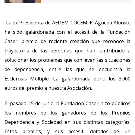
La ex Presidenta de AEDEM-COCEMFE, Águeda Alonso,
ha sido galardonada con el accésit de la Fundación
Caser, premio de reciente creación que reconoce la
trayectoria de las personas que han contribuido a
solucionar los problemas que conllevan las situaciones
de dependencia, entre las que se encuentra la
Esclerosis Múltiple. La galardonada donó los 3.000
euros del premio a nuestra Asociación.
El pasado 15 de junio la Fundación Caser hizo públicos
los nombres de los ganadores de los Premios
Dependencia y Sociedad en sus distintas categorías.
Estos premios, y sus accésit, dotados de un