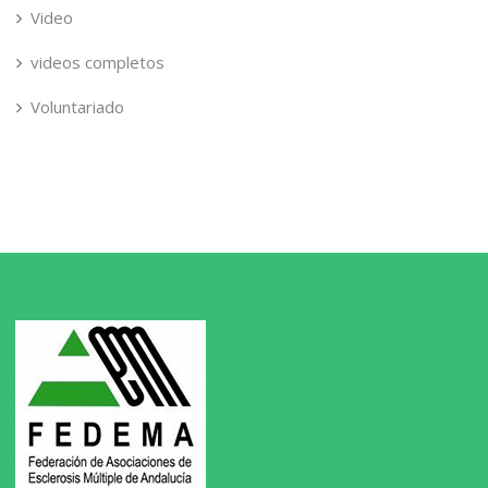
Video
videos completos
Voluntariado