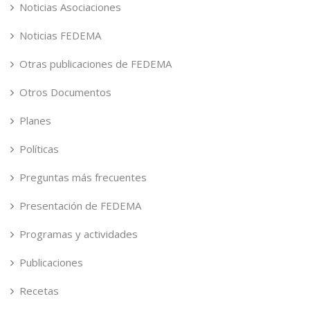
Noticias Asociaciones
Noticias FEDEMA
Otras publicaciones de FEDEMA
Otros Documentos
Planes
Políticas
Preguntas más frecuentes
Presentación de FEDEMA
Programas y actividades
Publicaciones
Recetas