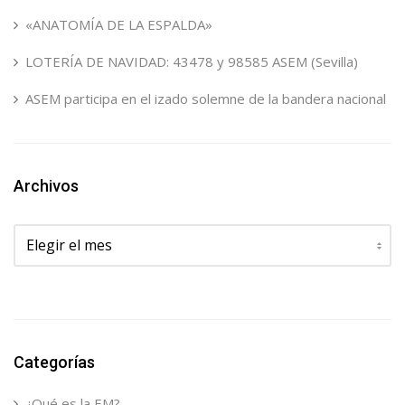
«ANATOMÍA DE LA ESPALDA»
LOTERÍA DE NAVIDAD: 43478 y 98585 ASEM (Sevilla)
ASEM participa en el izado solemne de la bandera nacional
Archivos
Archivos
Categorías
¿Qué es la EM?