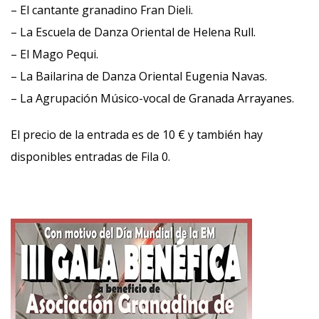
– El cantante granadino Fran Dieli.
– La Escuela de Danza Oriental de Helena Rull.
– El Mago Pequi.
– La Bailarina de Danza Oriental Eugenia Navas.
– La Agrupación Músico-vocal de Granada Arrayanes.
El precio de la entrada es de 10 € y también hay
disponibles entradas de Fila 0.