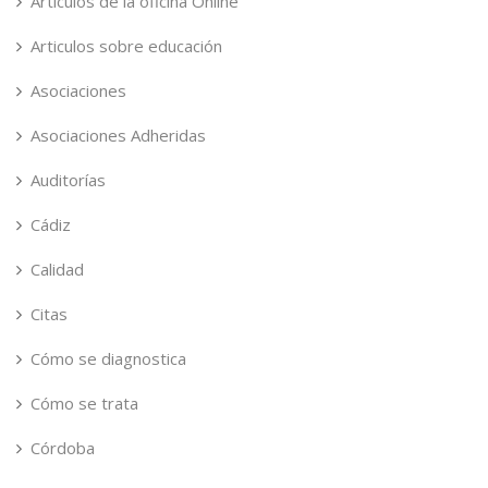
Articulos de la oficina Online
Articulos sobre educación
Asociaciones
Asociaciones Adheridas
Auditorías
Cádiz
Calidad
Citas
Cómo se diagnostica
Cómo se trata
Córdoba