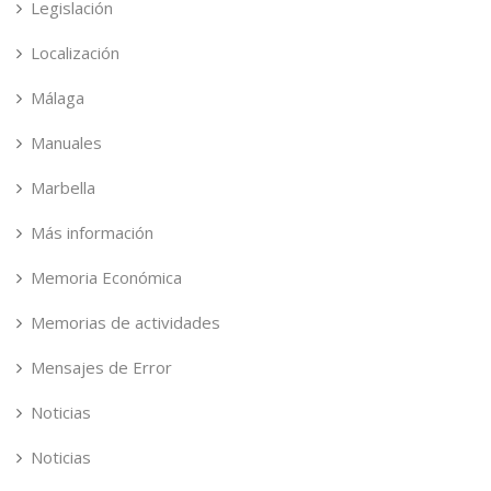
Legislación
Localización
Málaga
Manuales
Marbella
Más información
Memoria Económica
Memorias de actividades
Mensajes de Error
Noticias
Noticias