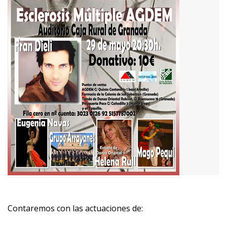
Contaremos con las actuaciones de: