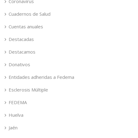
Coronavirus
Cuadernos de Salud
Cuentas anuales
Destacadas
Destacamos
Donativos
Entidades adheridas a Fedema
Esclerosis Múltiple
FEDEMA
Huelva
Jaén