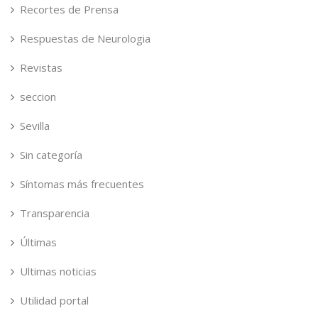
Recortes de Prensa
Respuestas de Neurologia
Revistas
seccion
Sevilla
Sin categoría
Síntomas más frecuentes
Transparencia
Últimas
Ultimas noticias
Utilidad portal