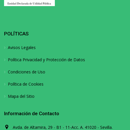
POLÍTICAS
Avisos Legales
Política Privacidad y Protección de Datos
Condiciones de Uso
Política de Cookies
Mapa del Sitio
Información de Contacto
Avda. de Altamira, 29 - B1 - 11-Acc. A. 41020 - Sevilla.