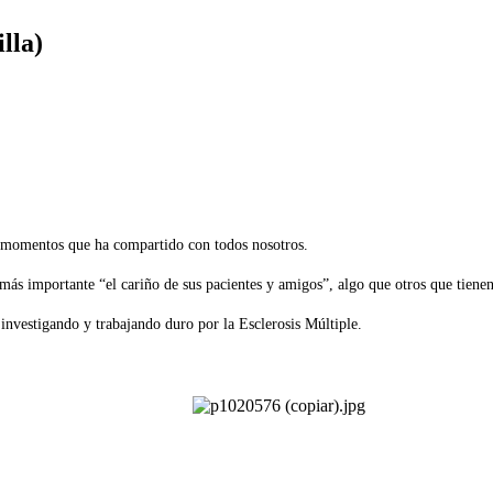
lla)
 momentos que ha compartido con todos nosotros.
más importante “el cariño de sus pacientes y amigos”, algo que otros que tiene
investigando y trabajando duro por la Esclerosis Múltiple.