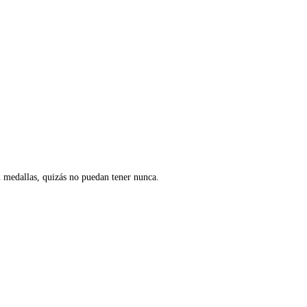
n medallas, quizás no puedan tener nunca.