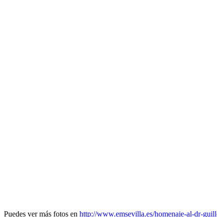
Puedes ver más fotos en
http://www.emsevilla.es/homenaje-al-dr-guil