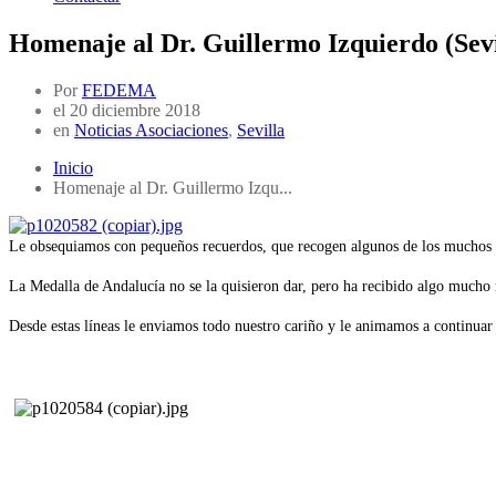
Homenaje al Dr. Guillermo Izquierdo (Sevi
Por
FEDEMA
el
20 diciembre 2018
en
Noticias Asociaciones
,
Sevilla
Inicio
Homenaje al Dr. Guillermo Izqu...
Le obsequiamos con pequeños recuerdos, que recogen algunos de los muchos
La Medalla de Andalucía no se la quisieron dar, pero ha recibido algo mucho 
Desde estas líneas le enviamos todo nuestro cariño y le animamos a continuar 