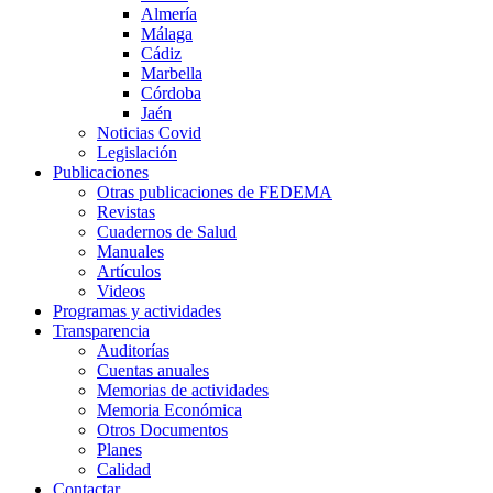
Almería
Málaga
Cádiz
Marbella
Córdoba
Jaén
Noticias Covid
Legislación
Publicaciones
Otras publicaciones de FEDEMA
Revistas
Cuadernos de Salud
Manuales
Artículos
Videos
Programas y actividades
Transparencia
Auditorías
Cuentas anuales
Memorias de actividades
Memoria Económica
Otros Documentos
Planes
Calidad
Contactar