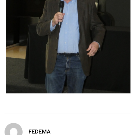
FEDEMA