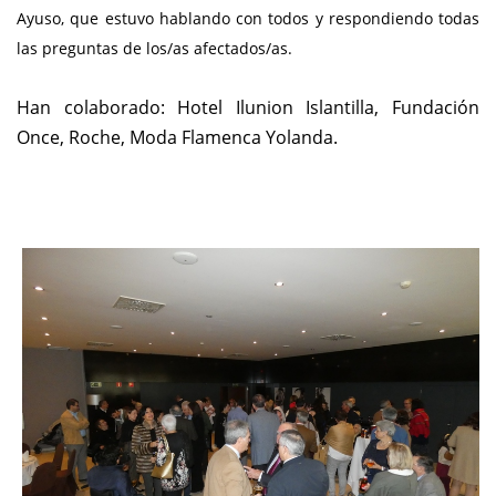
Ayuso, que estuvo hablando con todos y respondiendo todas
las preguntas de los/as afectados/as.
Han colaborado: Hotel Ilunion Islantilla, Fundación
Once, Roche, Moda Flamenca Yolanda.