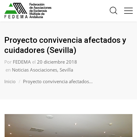
Proyecto convivencia afectados y
cuidadores (Sevilla)
Por
FEDEMA
el
20 diciembre 2018
en
Noticias Asociaciones
,
Sevilla
Inicio
Proyecto convivencia afectados...