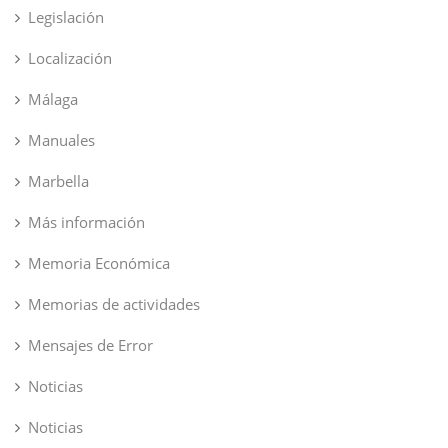
Legislación
Localización
Málaga
Manuales
Marbella
Más información
Memoria Económica
Memorias de actividades
Mensajes de Error
Noticias
Noticias