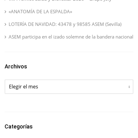
«ANATOMÍA DE LA ESPALDA»
LOTERÍA DE NAVIDAD: 43478 y 98585 ASEM (Sevilla)
ASEM participa en el izado solemne de la bandera nacional
Archivos
Archivos
Categorías