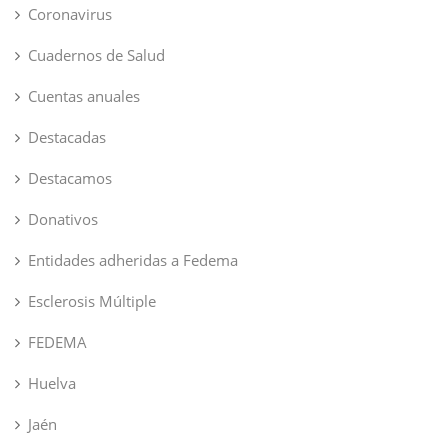
Coronavirus
Cuadernos de Salud
Cuentas anuales
Destacadas
Destacamos
Donativos
Entidades adheridas a Fedema
Esclerosis Múltiple
FEDEMA
Huelva
Jaén