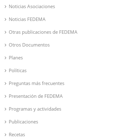
Noticias Asociaciones
Noticias FEDEMA
Otras publicaciones de FEDEMA
Otros Documentos
Planes
Políticas
Preguntas más frecuentes
Presentación de FEDEMA
Programas y actividades
Publicaciones
Recetas