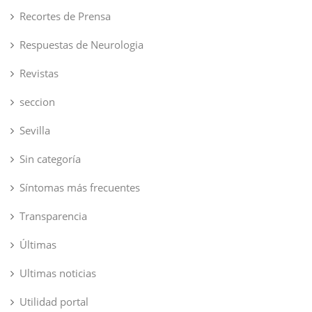
Recortes de Prensa
Respuestas de Neurologia
Revistas
seccion
Sevilla
Sin categoría
Síntomas más frecuentes
Transparencia
Últimas
Ultimas noticias
Utilidad portal