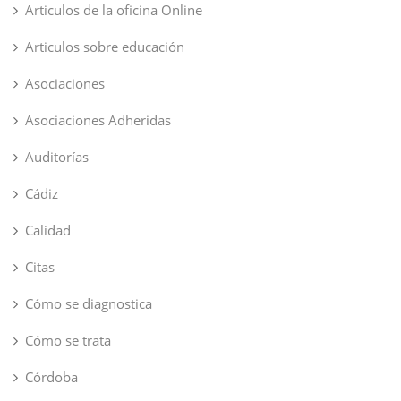
Articulos de la oficina Online
Articulos sobre educación
Asociaciones
Asociaciones Adheridas
Auditorías
Cádiz
Calidad
Citas
Cómo se diagnostica
Cómo se trata
Córdoba