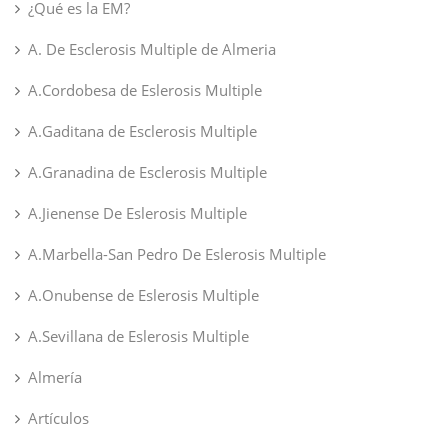
¿Qué es la EM?
A. De Esclerosis Multiple de Almeria
A.Cordobesa de Eslerosis Multiple
A.Gaditana de Esclerosis Multiple
A.Granadina de Esclerosis Multiple
A.Jienense De Eslerosis Multiple
A.Marbella-San Pedro De Eslerosis Multiple
A.Onubense de Eslerosis Multiple
A.Sevillana de Eslerosis Multiple
Almería
Artículos