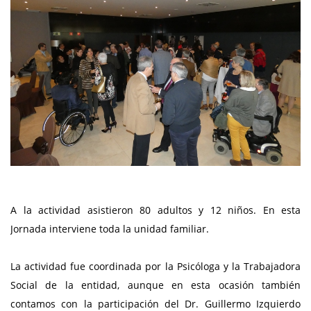
A la actividad asistieron 80 adultos y 12 niños. En esta
Jornada interviene toda la unidad familiar.
La actividad fue coordinada por la Psicóloga y la Trabajadora
Social de la entidad, aunque en esta ocasión también
contamos con la participación del Dr. Guillermo Izquierdo