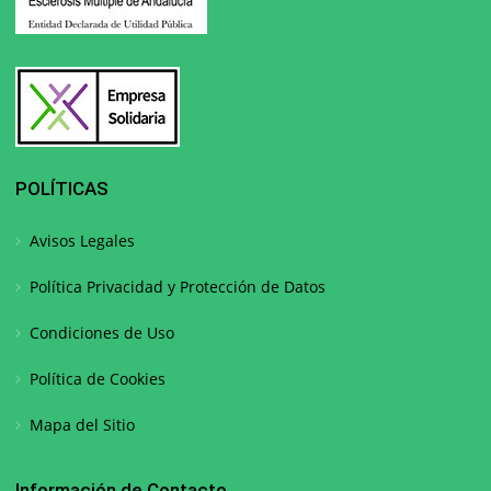
POLÍTICAS
Avisos Legales
Política Privacidad y Protección de Datos
Condiciones de Uso
Política de Cookies
Mapa del Sitio
Información de Contacto