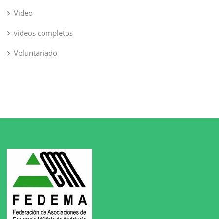
Video
videos completos
Voluntariado