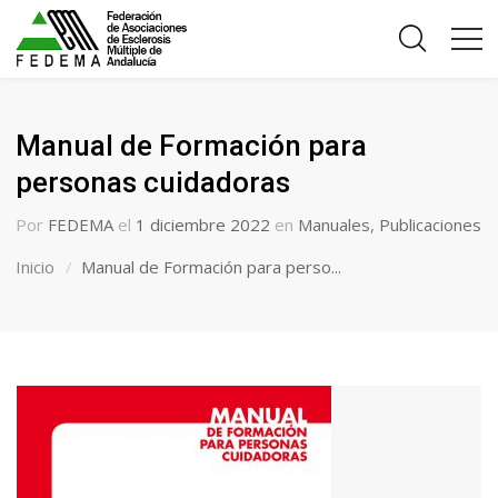
Manual de Formación para
personas cuidadoras
Por
FEDEMA
el
1 diciembre 2022
en
Manuales
,
Publicaciones
Inicio
Manual de Formación para perso...