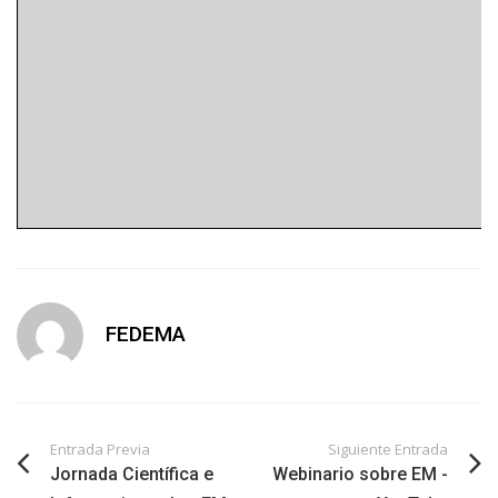
FEDEMA
Entrada Previa
Siguiente Entrada
Jornada Científica e
Webinario sobre EM -