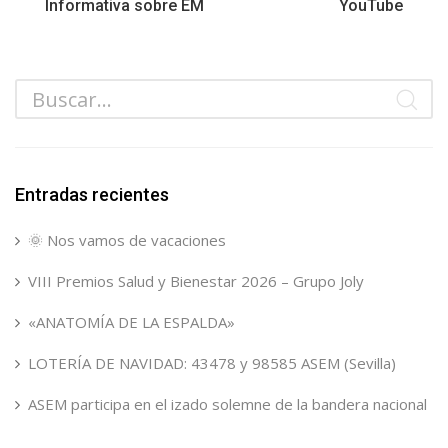
Informativa sobre EM
YouTube
Entradas recientes
🌞 Nos vamos de vacaciones
VIII Premios Salud y Bienestar 2026 – Grupo Joly
«ANATOMÍA DE LA ESPALDA»
LOTERÍA DE NAVIDAD: 43478 y 98585 ASEM (Sevilla)
ASEM participa en el izado solemne de la bandera nacional