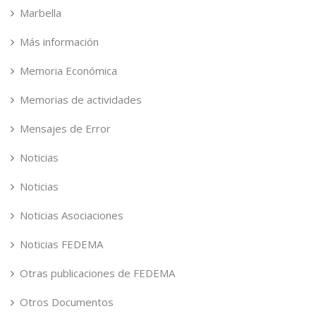
Marbella
Más información
Memoria Económica
Memorias de actividades
Mensajes de Error
Noticias
Noticias
Noticias Asociaciones
Noticias FEDEMA
Otras publicaciones de FEDEMA
Otros Documentos