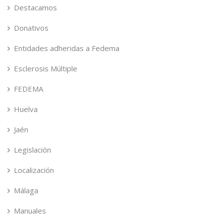
Destacamos
Donativos
Entidades adheridas a Fedema
Esclerosis Múltiple
FEDEMA
Huelva
Jaén
Legislación
Localización
Málaga
Manuales