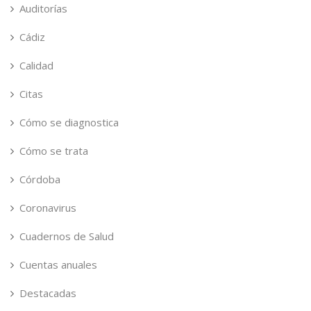
Auditorías
Cádiz
Calidad
Citas
Cómo se diagnostica
Cómo se trata
Córdoba
Coronavirus
Cuadernos de Salud
Cuentas anuales
Destacadas