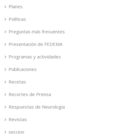
Planes
Políticas
Preguntas más frecuentes
Presentación de FEDEMA
Programas y actividades
Publicaciones
Recetas
Recortes de Prensa
Respuestas de Neurologia
Revistas
seccion