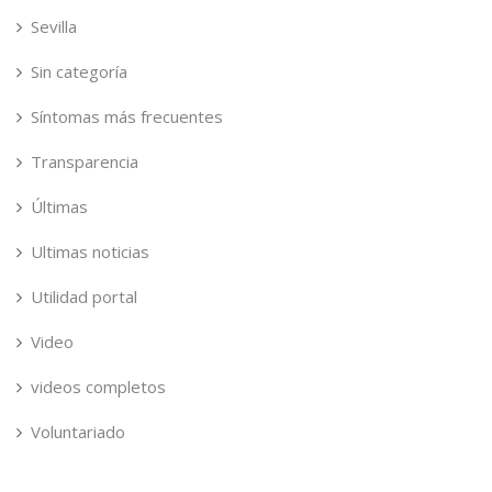
Sevilla
Sin categoría
Síntomas más frecuentes
Transparencia
Últimas
Ultimas noticias
Utilidad portal
Video
videos completos
Voluntariado