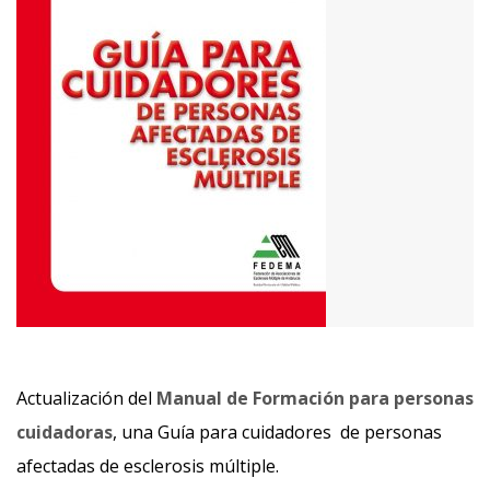
Actualización del
Manual de Formación para personas
cuidadoras
, una Guía para cuidadores de personas
afectadas de esclerosis múltiple.