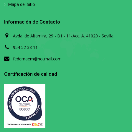
Mapa del Sitio
Información de Contacto
Avda. de Altamira, 29 - B1 - 11-Acc. A. 41020 - Sevilla.
954 52 38 11
fedemaem@hotmail.com
Certificación de calidad