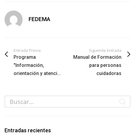
FEDEMA
Entrada Previa
Siguiente Entrada
Programa
Manual de Formación
"Información,
para personas
orientación y atenci...
cuidadoras
Entradas recientes