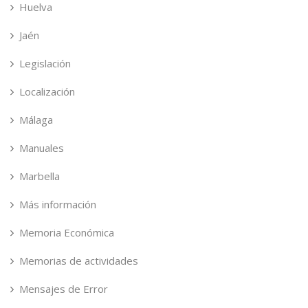
Huelva
Jaén
Legislación
Localización
Málaga
Manuales
Marbella
Más información
Memoria Económica
Memorias de actividades
Mensajes de Error