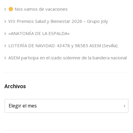
Nos vamos de vacaciones
VIII Premios Salud y Bienestar 2026 – Grupo Joly
«ANATOMÍA DE LA ESPALDA»
LOTERÍA DE NAVIDAD: 43478 y 98585 ASEM (Sevilla)
ASEM participa en el izado solemne de la bandera nacional
Archivos
Archivos