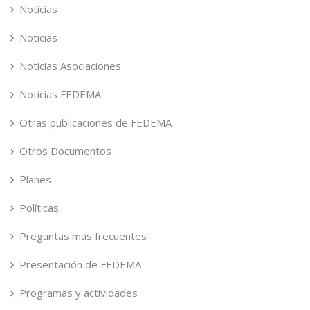
Noticias
Noticias
Noticias Asociaciones
Noticias FEDEMA
Otras publicaciones de FEDEMA
Otros Documentos
Planes
Políticas
Preguntas más frecuentes
Presentación de FEDEMA
Programas y actividades