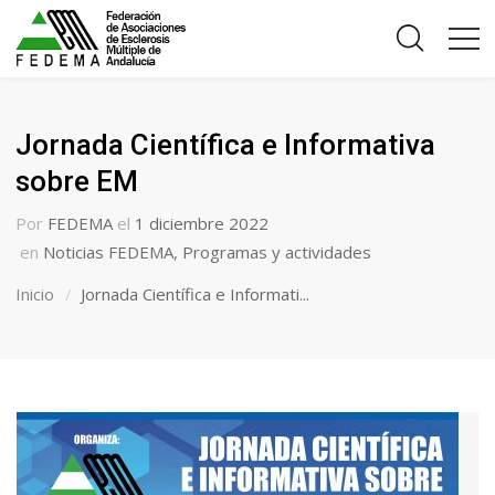
Jornada Científica e Informativa
sobre EM
Por
FEDEMA
el
1 diciembre 2022
en
Noticias FEDEMA
,
Programas y actividades
Inicio
Jornada Científica e Informati...