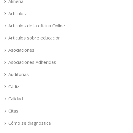
Almería
Artículos
Articulos de la oficina Online
Articulos sobre educación
Asociaciones
Asociaciones Adheridas
Auditorías
Cádiz
Calidad
Citas
Cómo se diagnostica