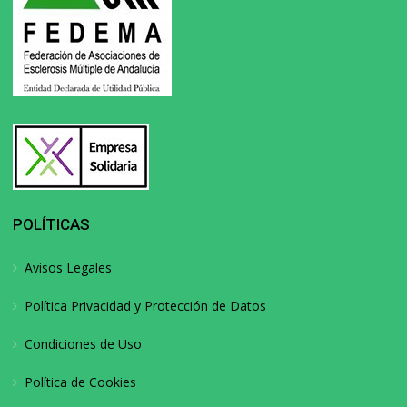
POLÍTICAS
Avisos Legales
Política Privacidad y Protección de Datos
Condiciones de Uso
Política de Cookies