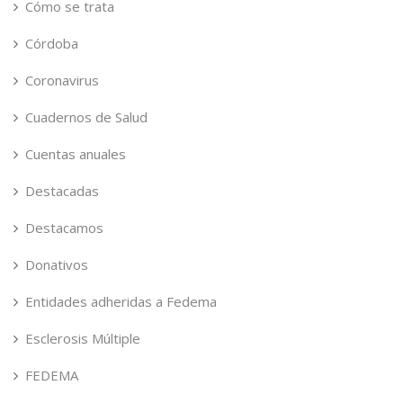
Cómo se trata
Córdoba
Coronavirus
Cuadernos de Salud
Cuentas anuales
Destacadas
Destacamos
Donativos
Entidades adheridas a Fedema
Esclerosis Múltiple
FEDEMA