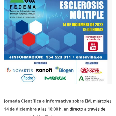
Jornada Científica e Informativa sobre EM
, miércoles
14 de diciembre
a las
18:00 h
, en directo a través de