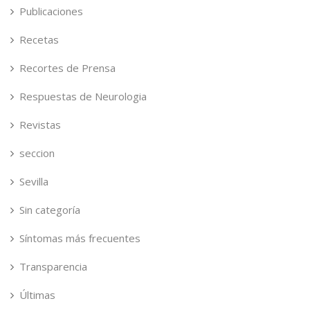
Publicaciones
Recetas
Recortes de Prensa
Respuestas de Neurologia
Revistas
seccion
Sevilla
Sin categoría
Síntomas más frecuentes
Transparencia
Últimas