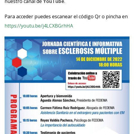
nuestro canal de
YouTube
.
Para acceder puedes escanear el código Qr o pincha en
https://youtu.be/j4LCXBGrhHA