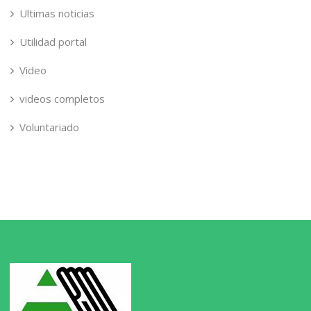
Ultimas noticias
Utilidad portal
Video
videos completos
Voluntariado