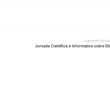
Siguiente Entrad
Jornada Científica e Informativa sobre E