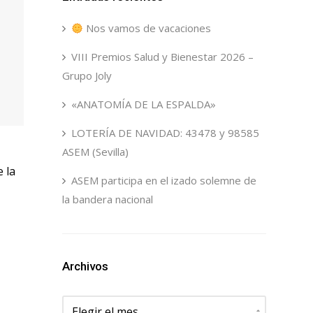
Nos vamos de vacaciones
VIII Premios Salud y Bienestar 2026 –
Grupo Joly
«ANATOMÍA DE LA ESPALDA»
LOTERÍA DE NAVIDAD: 43478 y 98585
ASEM (Sevilla)
 la
ASEM participa en el izado solemne de
la bandera nacional
Archivos
Archivos