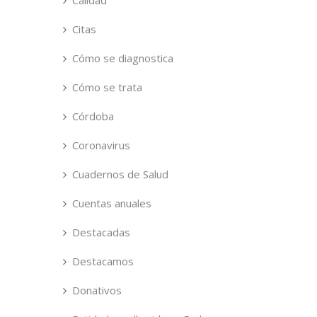
Calidad
Citas
Cómo se diagnostica
Cómo se trata
Córdoba
Coronavirus
Cuadernos de Salud
Cuentas anuales
Destacadas
Destacamos
Donativos