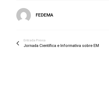
FEDEMA
Entrada Previa
Jornada Científica e Informativa sobre EM