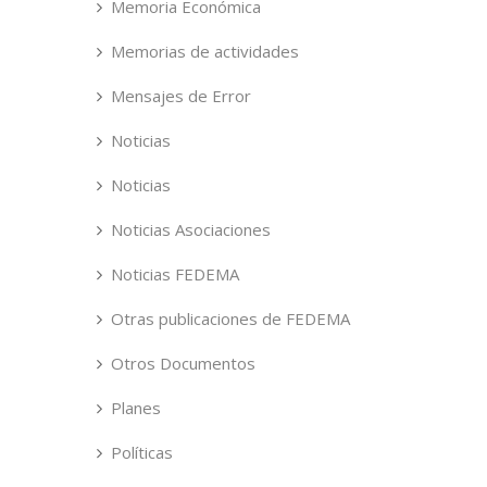
Memoria Económica
Memorias de actividades
Mensajes de Error
Noticias
Noticias
Noticias Asociaciones
Noticias FEDEMA
Otras publicaciones de FEDEMA
Otros Documentos
Planes
Políticas