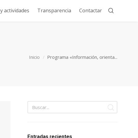
 actividades
Transparencia
Contactar
Inicio
Programa «Información, orienta...
Entradas recientes