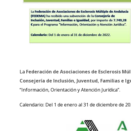
La
Federación de Asociaciones de Esclerosis Múl
Consejería de Inclusión, Juventud, Familias e I
“Información, Orientación y Atención Jurídica”.
Calendario: Del 1 de enero al 31 de diciembre de 20