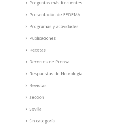
Preguntas más frecuentes
Presentación de FEDEMA
Programas y actividades
Publicaciones
Recetas
Recortes de Prensa
Respuestas de Neurologia
Revistas
seccion
Sevilla
Sin categoría