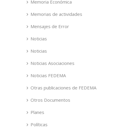
Memoria Económica
Memorias de actividades
Mensajes de Error
Noticias
Noticias
Noticias Asociaciones
Noticias FEDEMA
Otras publicaciones de FEDEMA
Otros Documentos
Planes
Políticas