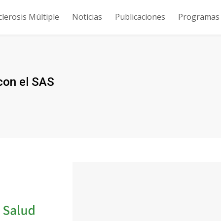
clerosis Múltiple
Noticias
Publicaciones
Programas y
con el SAS