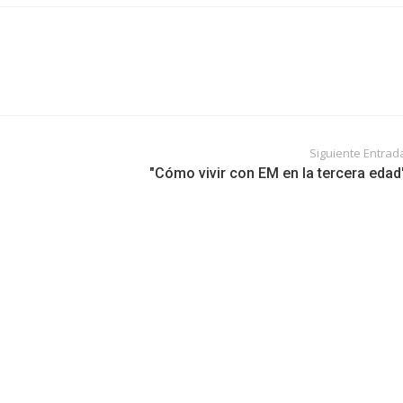
Siguiente Entrad
"Cómo vivir con EM en la tercera edad