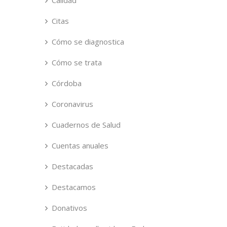
Calidad
Citas
Cómo se diagnostica
Cómo se trata
Córdoba
Coronavirus
Cuadernos de Salud
Cuentas anuales
Destacadas
Destacamos
Donativos