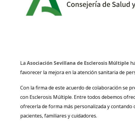
La
Asociación Sevillana de Esclerosis Múltiple
ha
favorecer la mejora en la atención sanitaria de per
Con la firma de este acuerdo de colaboración se pr
con Esclerosis Múltiple. Entre todos debemos ofre
ofrecerla de forma más personalizada y contando co
pacientes, familiares y cuidadores.