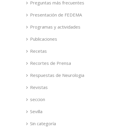
Preguntas más frecuentes
Presentación de FEDEMA
Programas y actividades
Publicaciones
Recetas
Recortes de Prensa
Respuestas de Neurologia
Revistas
seccion
Sevilla
Sin categoría