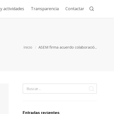
 actividades
Transparencia
Contactar
Inicio
ASEM firma acuerdo colaboració...
Entradas recientes